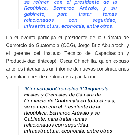
se reúnen con el presidente de la
República, Bernardo Arévalo, y su
gabinete, para tratar temas
relacionados con seguridad,
infraestructura, economía, entre otros.
En el evento participa el presidente de la Cámara de
Comercio de Guatemala (CCG), Jorge Briz Abularach, y
el gerente del Instituto Técnico de Capacitación y
Productividad (Intecap), Oscar Chinchilla, quien expuso
ante los integrantes un informe de nuevas construcciones
y ampliaciones de centros de capacitación.
#ConvencionGremiales
#Chiquimula
.
Filiales y Gremiales de Cámara de
Comercio de Guatemala en todo el pais,
se reúnen con el Presidente de la
República, Bernardo Arévalo y su
Gabinete, para tratar temas
relacionados con seguridad,
infraestructura, economía, entre otros