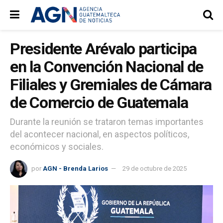
Presidente Arévalo participa
en la Convención Nacional de
Filiales y Gremiales de Cámara
de Comercio de Guatemala
Durante la reunión se trataron temas importantes
del acontecer nacional, en aspectos políticos,
económicos y sociales.
por
AGN - Brenda Larios
29 de octubre de 2025