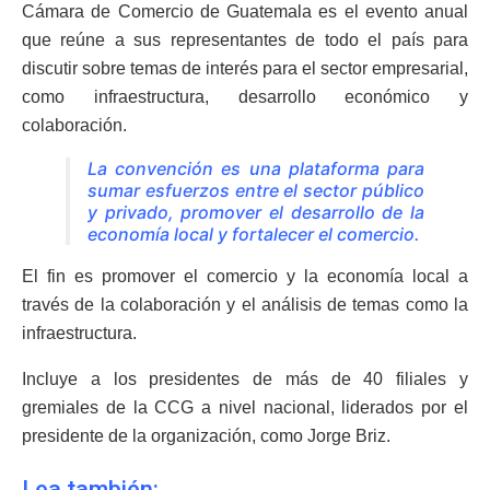
Cámara de Comercio de Guatemala es el evento anual
que reúne a sus representantes de todo el país para
discutir sobre temas de interés para el sector empresarial,
como infraestructura, desarrollo económico y
colaboración.
La convención es una plataforma para
sumar esfuerzos entre el sector público
y privado, promover el desarrollo de la
economía local y fortalecer el comercio.
El fin es promover el comercio y la economía local a
través de la colaboración y el análisis de temas como la
infraestructura.
Incluye a los presidentes de más de 40 filiales y
gremiales de la CCG a nivel nacional, liderados por el
presidente de la organización, como Jorge Briz.
Lea también: