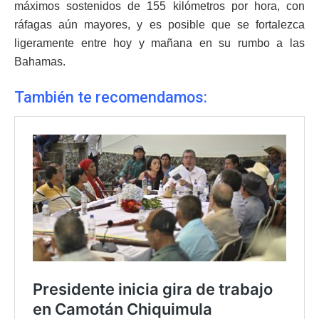
máximos sostenidos de 155 kilómetros por hora, con
ráfagas aún mayores, y es posible que se fortalezca
ligeramente entre hoy y mañana en su rumbo a las
Bahamas.
También te recomendamos: