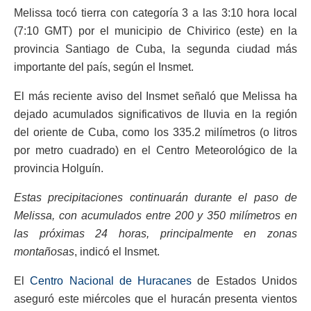
Melissa tocó tierra con categoría 3 a las 3:10 hora local
(7:10 GMT) por el municipio de Chivirico (este) en la
provincia Santiago de Cuba, la segunda ciudad más
importante del país, según el Insmet.
El más reciente aviso del Insmet señaló que Melissa ha
dejado acumulados significativos de lluvia en la región
del oriente de Cuba, como los 335.2 milímetros (o litros
por metro cuadrado) en el Centro Meteorológico de la
provincia Holguín.
Estas precipitaciones continuarán durante el paso de
Melissa, con acumulados entre 200 y 350 milímetros en
las próximas 24 horas, principalmente en zonas
montañosas
, indicó el Insmet.
El
Centro Nacional de Huracanes
de Estados Unidos
aseguró este miércoles que el huracán presenta vientos