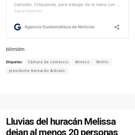
bl/rm/dm
Etiquetas:
Cámara de comercio
Mineco
Minfin
presidente Bernardo Arévalo
Lluvias del huracán Melissa
dejan al menos 20 personas