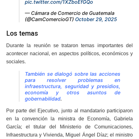
pic.twitter.com/1XZboEfGQo
— Cámara de Comercio de Guatemala
(@CamComercioGT)
October 29, 2025
Los temas
Durante la reunión se trataron temas importantes del
acontecer nacional, en aspectos políticos, económicos y
sociales.
También se dialogó sobre las acciones
para resolver problemas en
infraestructura, seguridad y presidios,
economía y otros asuntos de
gobernabilidad
.
Por parte del Ejecutivo, junto al mandatario participaron
en la convención la ministra de Economía, Gabriela
García; el titular del Ministerio de Comunicaciones,
Infraestructura y Vivienda, Miguel Ángel Díaz; el ministro