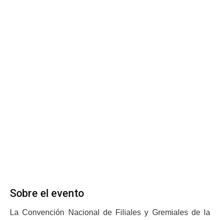
Sobre el evento
La Convención Nacional de Filiales y Gremiales de la