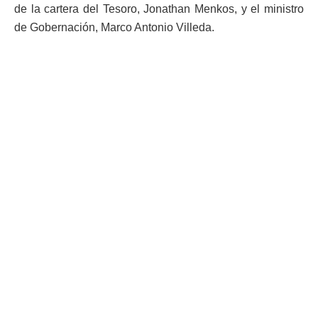
de la cartera del Tesoro, Jonathan Menkos, y el ministro
de Gobernación, Marco Antonio Villeda.