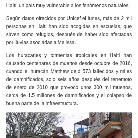
Haití, un país muy vulnerable a los fenómenos naturales.
Según datos ofrecidos por Unicef el lunes, más de 2 mil
personas en Haití han sido acogidas en escuelas, que
sirven como refugios, después de haber sido afectadas
por lluvias asociadas a Melissa.
Los huracanes y tormentas tropicales en Haití han
causado centenares de muertos desde octubre de 2016,
cuando el huracán Matthew dejó 573 fallecidos y miles
de damnificados, solo seis años después del terremoto
de enero de 2010 que provocó unos 300 mil muertos,
cerca de 1.5 millones de damnificados y el colapso de
buena parte de la infraestructura.