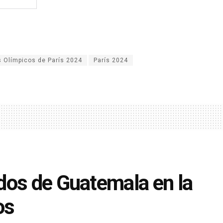
 Olímpicos de París 2024
París 2024
dos de Guatemala en la
os