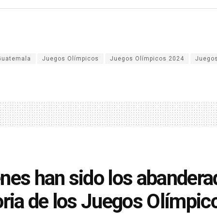
Guatemala
Juegos Olímpicos
Juegos Olímpicos 2024
Juegos
nes han sido los abandera
oria de los Juegos Olímpic