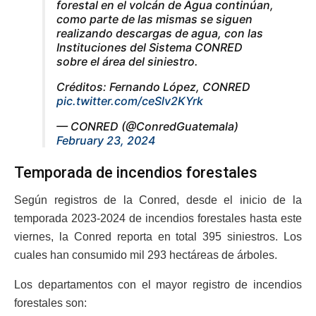
forestal en el volcán de Agua continúan,
como parte de las mismas se siguen
realizando descargas de agua, con las
Instituciones del Sistema CONRED
sobre el área del siniestro.
Créditos: Fernando López, CONRED
pic.twitter.com/ceSlv2KYrk
— CONRED (@ConredGuatemala)
February 23, 2024
Temporada de incendios forestales
Según registros de la Conred, desde el inicio de la
temporada 2023-2024 de incendios forestales hasta este
viernes, la Conred reporta en total 395 siniestros. Los
cuales han consumido mil 293 hectáreas de árboles.
Los departamentos con el mayor registro de incendios
forestales son: