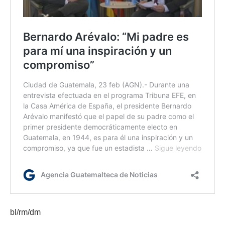
bl/rm/dm