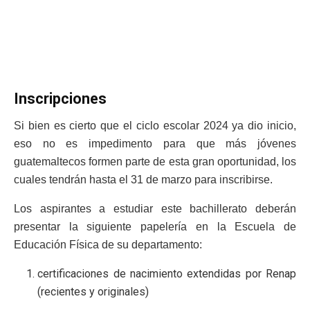
Inscripciones
Si bien es cierto que el ciclo escolar 2024 ya dio inicio,
eso no es impedimento para que más jóvenes
guatemaltecos formen parte de esta gran oportunidad, los
cuales tendrán hasta el 31 de marzo para inscribirse.
Los aspirantes a estudiar este bachillerato deberán
presentar la siguiente papelería en la Escuela de
Educación Física de su departamento:
certificaciones de nacimiento extendidas por Renap
(recientes y originales)