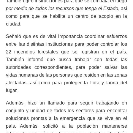
También giró instrucciones para que se combata el fuego
por medio de todos los recursos que tenga el Estado
, así
como para que se habilite un centro de acopio en la
ciudad.
Señaló que es de vital importancia coordinar esfuerzos
entre las distintas instituciones para poder controlar los
22 incendios forestales que se registran en el país.
También informó que busca trabajar con todas las
autoridades correspondientes, para poder salvar las
vidas humanas de las personas que residen en las zonas
afectadas, así como para proteger la flora y fauna del
lugar.
Además, hizo un llamado para seguir trabajando en
conjunto y unidad de todos los sectores para encontrar
soluciones prontas a la emergencia que se vive en el
país. Además, solicitó a la población mantenerse