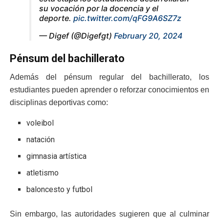
su vocación por la docencia y el
deporte.
pic.twitter.com/qFG9A6SZ7z
— Digef (@Digefgt)
February 20, 2024
Pénsum del bachillerato
Además del pénsum regular del bachillerato, los
estudiantes pueden aprender o reforzar conocimientos en
disciplinas deportivas como:
voleibol
natación
gimnasia artística
atletismo
baloncesto y futbol
Sin embargo, las autoridades sugieren que al culminar