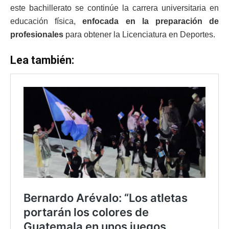
este bachillerato se continúe la carrera universitaria en
educación física,
enfocada en la preparación de
profesionales
para obtener la Licenciatura en Deportes.
Lea también: