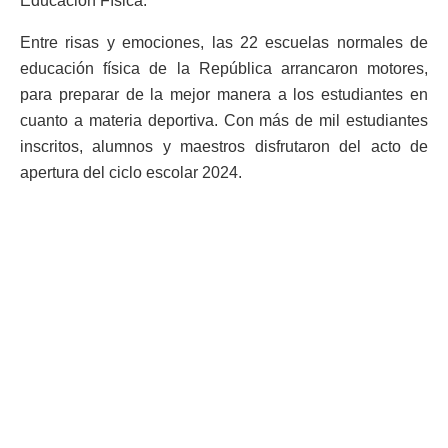
Educación Física.
Entre risas y emociones, las 22 escuelas normales de
educación física de la República arrancaron motores,
para preparar de la mejor manera a los estudiantes en
cuanto a materia deportiva. Con más de mil estudiantes
inscritos, alumnos y maestros disfrutaron del acto de
apertura del ciclo escolar 2024.