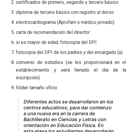
certificados de primero, segundo y tercero básico
diploma de tercero básico con registro al dorso
electrocardiograma (Aprofam o médico privado)
carta de recomendación del director
si es mayor de edad, fotocopia del DPI
fotocopia del DPI de los padres y del encargado (a)
convenio de estudios (se les proporcionará en el
establecimiento y será llenado el día de la
inscripción)
fólder tamaño oficio
Diferentes actos se desarrollaron en los
centros educativos, para dar comienzo
a una nueva era en la carrera de
Bachillerato en Ciencias y Letras con
orientación en Educación Física. En
esta etapa los estudiantes desarrollarán