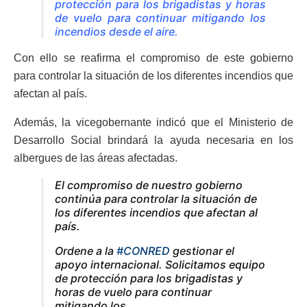
protección para los brigadistas y horas
de vuelo para continuar mitigando los
incendios desde el aire.
Con ello se reafirma el compromiso de este gobierno
para controlar la situación de los diferentes incendios que
afectan al país.
Además, la vicegobernante indicó que el Ministerio de
Desarrollo Social brindará la ayuda necesaria en los
albergues de las áreas afectadas.
El compromiso de nuestro gobierno
continúa para controlar la situación de
los diferentes incendios que afectan al
país.
Ordene a la
#CONRED
gestionar el
apoyo internacional. Solicitamos equipo
de protección para los brigadistas y
horas de vuelo para continuar
mitigando los…