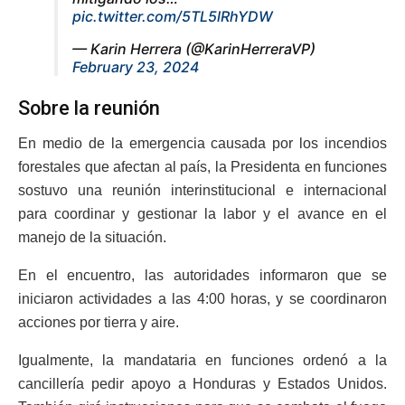
pic.twitter.com/5TL5lRhYDW
— Karin Herrera (@KarinHerreraVP)
February 23, 2024
Sobre la reunión
En medio de la emergencia causada por los incendios
forestales que afectan al país, la Presidenta en funciones
sostuvo una reunión interinstitucional e internacional
para coordinar y gestionar la labor y el avance en el
manejo de la situación.
En el encuentro, las autoridades informaron que se
iniciaron actividades a las 4:00 horas, y se coordinaron
acciones por tierra y aire.
Igualmente, la mandataria en funciones ordenó a la
cancillería pedir apoyo a Honduras y Estados Unidos.