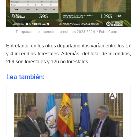
Temporada de incendios forestales 2023-2024. / Foto: Conred.
Entretanto, en los otros departamentos varían entre los 17
y 4 incendios forestales. Además, del total de incendios,
269 son forestales y 126 no forestales.
Lea también: