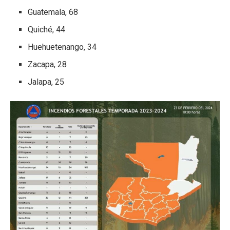
Guatemala, 68
Quiché, 44
Huehuetenango, 34
Zacapa, 28
Jalapa, 25