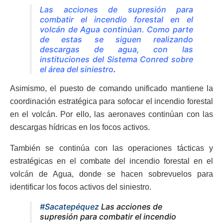
Las acciones de supresión para
combatir el incendio forestal en el
volcán de Agua continúan. Como parte
de estas se siguen realizando
descargas de agua, con las
instituciones del Sistema Conred sobre
el área del siniestro
.
Asimismo, el puesto de comando unificado mantiene la
coordinación estratégica para sofocar el incendio forestal
en el volcán. Por ello, las aeronaves continúan con las
descargas hídricas en los focos activos.
También se continúa con las operaciones tácticas y
estratégicas en el combate del incendio forestal en el
volcán de Agua, donde se hacen sobrevuelos para
identificar los focos activos del siniestro.
#Sacatepéquez
Las acciones de
supresión para combatir el incendio