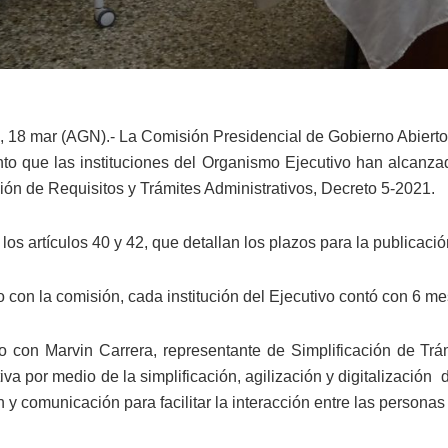
 18 mar (AGN).- La Comisión Presidencial de Gobierno Abierto 
to que las instituciones del Organismo Ejecutivo han alcanza
ción de Requisitos y Trámites Administrativos, Decreto 5-2021.
 los artículos 40 y 42, que detallan los plazos para la publicació
con la comisión, cada institución del Ejecutivo contó con 6 mes
 con Marvin Carrera, representante de Simplificación de Trámi
iva por medio de la simplificación, agilización y digitalización 
 y comunicación para facilitar la interacción entre las persona