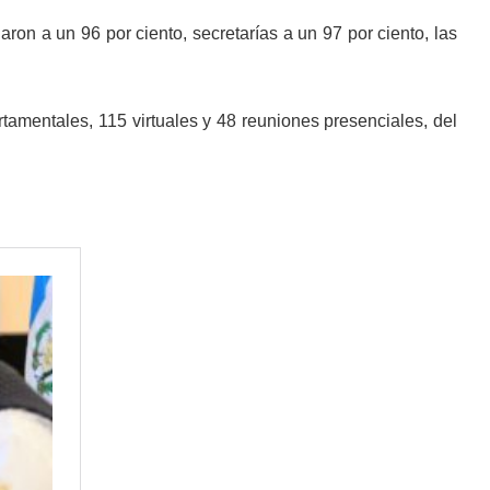
garon a un 96 por ciento, secretarías a un 97 por ciento, las
tamentales, 115 virtuales y 48 reuniones presenciales, del