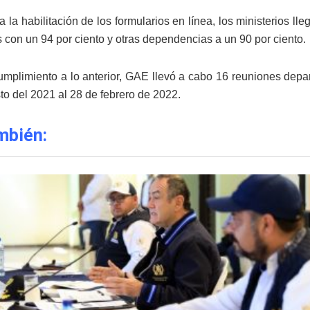
 la habilitación de los formularios en línea, los ministerios lle
 con un 94 por ciento y otras dependencias a un 90 por ciento.
umplimiento a lo anterior, GAE llevó a cabo 16 reuniones depar
to del 2021 al 28 de febrero de 2022.
mbién: