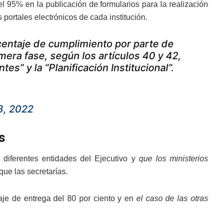
 95% en la publicación de formularios para la realización
 portales electrónicos de cada institución.
rcentaje de cumplimiento por parte de
imera fase, según los artículos 40 y 42,
es” y la “Planificación Institucional”.
8, 2022
os
 diferentes entidades del Ejecutivo y
que los ministerios
que las secretarías.
aje de entrega del 80 por ciento y en
el caso de las otras