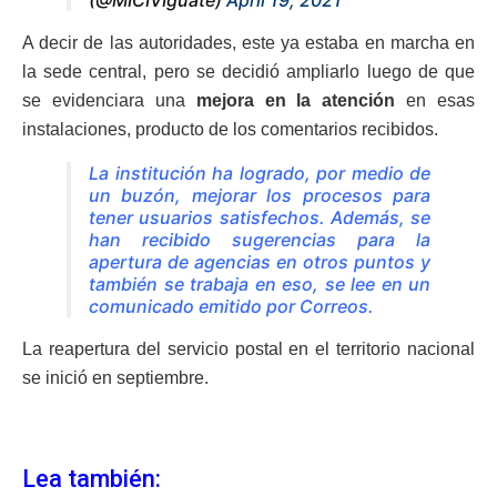
A decir de las autoridades, este ya estaba en marcha en
la sede central, pero se decidió ampliarlo luego de que
se evidenciara una
mejora en la atención
en esas
instalaciones, producto de los comentarios recibidos.
La institución ha logrado, por medio de
un buzón, mejorar los procesos para
tener usuarios satisfechos. Además, se
han recibido sugerencias para la
apertura de agencias en otros puntos y
también se trabaja en eso, se lee en un
comunicado emitido por Correos.
La reapertura del servicio postal en el territorio nacional
se inició en septiembre.
Lea también: