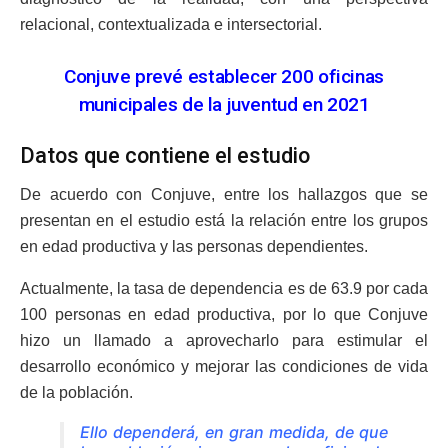
relacional, contextualizada e intersectorial.
Conjuve prevé establecer 200 oficinas
municipales de la juventud en 2021
Datos que contiene el estudio
De acuerdo con Conjuve, entre los hallazgos que se
presentan en el estudio está la relación entre los grupos
en edad productiva y las personas dependientes.
Actualmente, la tasa de dependencia es de 63.9 por cada
100 personas en edad productiva, por lo que Conjuve
hizo un llamado a aprovecharlo para estimular el
desarrollo económico y mejorar las condiciones de vida
de la población.
Ello dependerá, en gran medida, de que