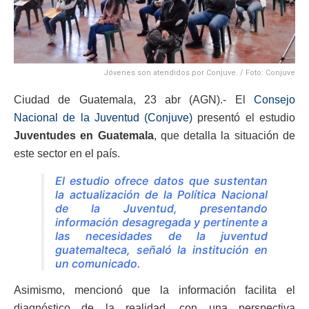
Jóvenes son atendidos por Conjuve. / Foto: Conjuve
Ciudad de Guatemala, 23 abr (AGN).- El
Consejo
Nacional de la Juventud (Conjuve)
presentó el estudio
Juventudes en Guatemala
, que detalla la situación de
este sector en el país.
El estudio ofrece datos que sustentan
la actualización de la Política Nacional
de la Juventud, presentando
información desagregada y pertinente a
las necesidades de la juventud
guatemalteca, señaló la institución en
un comunicado.
Asimismo, mencionó que la información facilita el
diagnóstico de la realidad, con una perspectiva