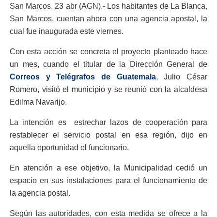
San Marcos, 23 abr (AGN).- Los habitantes de La Blanca,
San Marcos, cuentan ahora con una agencia apostal, la
cual fue inaugurada este viernes.
Con esta acción se concreta el proyecto planteado hace
un mes, cuando el titular de la Dirección General de
Correos y Telégrafos de Guatemala
, Julio César
Romero, visitó el municipio y se reunió con la alcaldesa
Edilma Navarijo.
La intención es estrechar lazos de cooperación para
restablecer el servicio postal en esa región, dijo en
aquella oportunidad el funcionario.
En atención a ese objetivo, la Municipalidad cedió un
espacio en sus instalaciones para el funcionamiento de
la agencia postal.
Según las autoridades, con esta medida se ofrece a la