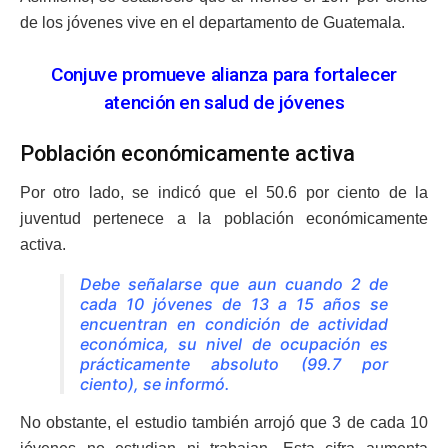
de los jóvenes vive en el departamento de Guatemala.
Conjuve promueve alianza para fortalecer
atención en salud de jóvenes
Población económicamente activa
Por otro lado, se indicó que el 50.6 por ciento de la
juventud pertenece a la población económicamente
activa.
Debe señalarse que aun cuando 2 de
cada 10 jóvenes de 13 a 15 años se
encuentran en condición de actividad
económica, su nivel de ocupación es
prácticamente absoluto (99.7 por
ciento), se informó.
No obstante, el estudio también arrojó que 3 de cada 10