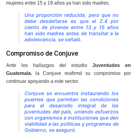
mujeres entre 15 y 19 años ya han sido madres.
Una proporción reducida, pero que no
debe desdeñarse es que el 2.4 por
ciento de jóvenes entre 13 y 15 años
han sido madres antes de transitar a la
adolescencia, se señaló.
Compromiso de Conjuve
Ante los hallazgos del estudio
Juventudes en
Guatemala
, la Conjuve reafirmó su compromiso por
continuar apoyando a este sector.
Conjuve se encuentra instaurando los
puentes que permitan las condiciones
para el desarrollo integral de las
juventudes del país, uniendo esfuerzos
con organismos e instituciones que den
viabilidad a las políticas y programas de
Gobierno, se aseguró.