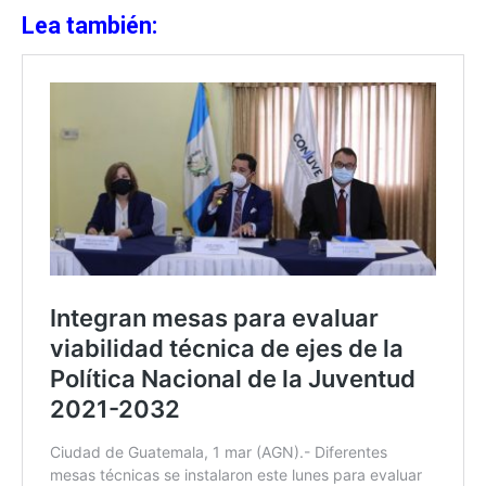
Lea también: