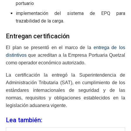
portuario
implementación del sistema de EPQ para
trazabilidad de la carga.
Entregan certificación
El plan se presentó en el marco de la
entrega de los
distintivos
que acreditan a la Empresa Portuaria Quetzal
como operador económico autorizado.
La certificación la entregó la Superintendencia de
Administración Tributaria (SAT), en cumplimiento de los
estándares internacionales de seguridad y de las
normas, requisitos y obligaciones establecidos en la
legislación aduanera vigente.
Lea también: