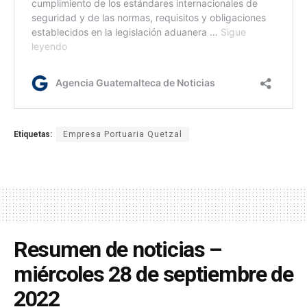
Etiquetas:
Empresa Portuaria Quetzal
Resumen de noticias –
miércoles 28 de septiembre de
2022