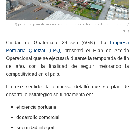
EPQ presenta plan de acción operacional ante temporada de fin de año. /
Foto: EPQ
Ciudad de Guatemala, 29 sep (AGN).- La
Empresa
Portuaria Quetzal (EPQ)
presentó el Plan de Acción
Operacional que se ejecutará durante la temporada de fin
de año, con la finalidad de seguir mejorando la
competitividad en el país.
En ese sentido, la empresa detalló que su plan de
desarrollo estratégico se fundamenta en:
eficiencia portuaria
desarrollo comercial
seguridad integral