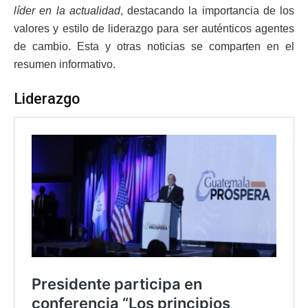
líder en la actualidad
, destacando la importancia de los
valores y estilo de liderazgo para ser auténticos agentes
de cambio. Esta y otras noticias se comparten en el
resumen informativo.
Liderazgo