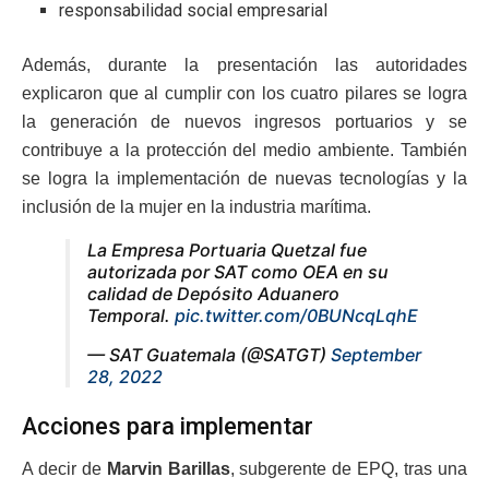
responsabilidad social empresarial
Además, durante la presentación las autoridades
explicaron que al cumplir con los cuatro pilares se logra
la generación de nuevos ingresos portuarios y se
contribuye a la protección del medio ambiente. También
se logra la implementación de nuevas tecnologías y la
inclusión de la mujer en la industria marítima.
La Empresa Portuaria Quetzal fue
autorizada por SAT como OEA en su
calidad de Depósito Aduanero
Temporal.
pic.twitter.com/0BUNcqLqhE
— SAT Guatemala (@SATGT)
September
28, 2022
Acciones para implementar
A decir de
Marvin Barillas
, subgerente de EPQ, tras una