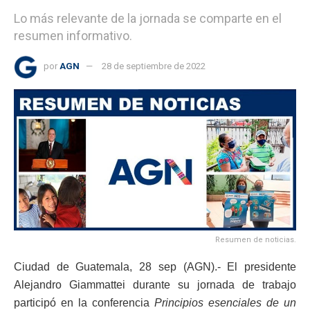
Lo más relevante de la jornada se comparte en el
resumen informativo.
por
AGN
28 de septiembre de 2022
Resumen de noticias.
Ciudad de Guatemala, 28 sep (AGN).- El presidente
Alejandro Giammattei durante su jornada de trabajo
participó en la conferencia
Principios esenciales de un