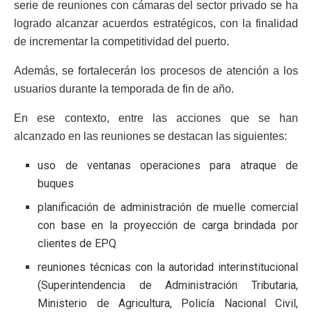
serie de reuniones con cámaras del sector privado se ha
logrado alcanzar acuerdos estratégicos, con la finalidad
de incrementar la competitividad del puerto.
Además, se fortalecerán los procesos de atención a los
usuarios durante la temporada de fin de año.
En ese contexto, entre las acciones que se han
alcanzado en las reuniones se destacan las siguientes:
uso de ventanas operaciones para atraque de
buques
planificación de administración de muelle comercial
con base en la proyección de carga brindada por
clientes de EPQ
reuniones técnicas con la autoridad interinstitucional
(Superintendencia de Administración Tributaria,
Ministerio de Agricultura, Policía Nacional Civil,