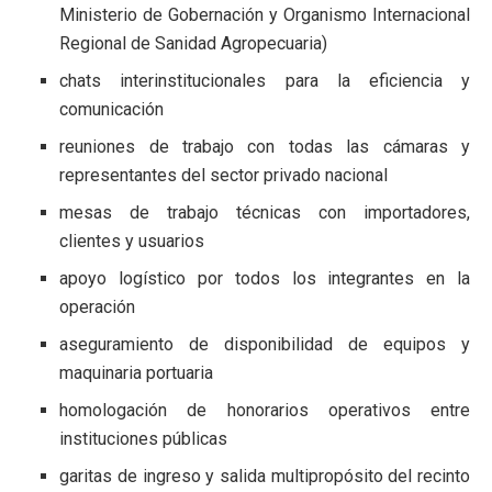
Ministerio de Gobernación y Organismo Internacional
Regional de Sanidad Agropecuaria)
chats interinstitucionales para la eficiencia y
comunicación
reuniones de trabajo con todas las cámaras y
representantes del sector privado nacional
mesas de trabajo técnicas con importadores,
clientes y usuarios
apoyo logístico por todos los integrantes en la
operación
aseguramiento de disponibilidad de equipos y
maquinaria portuaria
homologación de honorarios operativos entre
instituciones públicas
garitas de ingreso y salida multipropósito del recinto