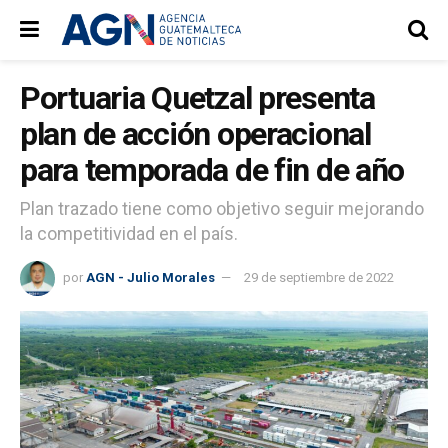
Portuaria Quetzal presenta
plan de acción operacional
para temporada de fin de año
Plan trazado tiene como objetivo seguir mejorando
la competitividad en el país.
por
AGN - Julio Morales
29 de septiembre de 2022