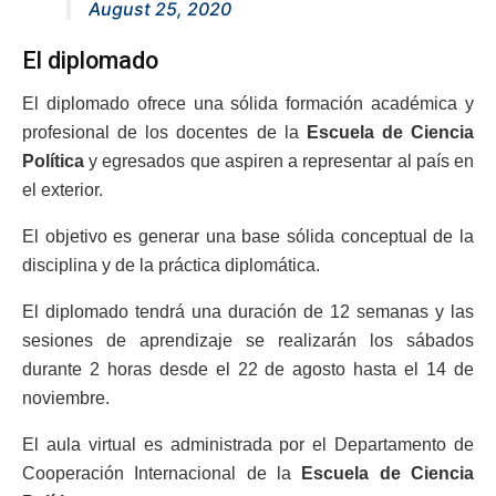
August 25, 2020
El diplomado
El diplomado ofrece una sólida formación académica y
profesional de los docentes de la
Escuela de Ciencia
Política
y egresados que aspiren a representar al país en
el exterior.
El objetivo es generar una base sólida conceptual de la
disciplina y de la práctica diplomática.
El diplomado tendrá una duración de 12 semanas y las
sesiones de aprendizaje se realizarán los sábados
durante 2 horas desde el 22 de agosto hasta el 14 de
noviembre.
El aula virtual es administrada por el Departamento de
Cooperación Internacional de la
Escuela de Ciencia