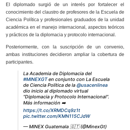
El diplomado surgió de un interés por fortalecer el
conocimiento del claustro de profesores de la Escuela de
Ciencia Política y profesionales graduados de la unidad
académica en el manejo internacional, aspectos teóricos
y prácticos de la diplomacia y protocolo internacional.
Posteriormente, con la suscripción de un convenio,
ambas instituciones decidieron ampliar la cobertura de
participantes.
La Academia de Diplomacia del
#MINEXGT
en conjunto con La Escuela
de Ciencia Política de la
@usacenlinea
dio inicio al diplomado virtual
"Diplomacia y Protocolo Internacional".
Más información ➡️
https://t.co/XRMDCq9z1t
pic.twitter.com/KMN115CJdW
— MINEX Guatemala 🇬🇹 (@MinexGt)