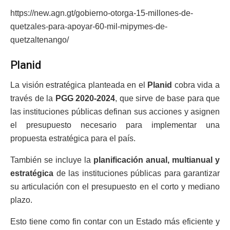
https://new.agn.gt/gobierno-otorga-15-millones-de-
quetzales-para-apoyar-60-mil-mipymes-de-
quetzaltenango/
Planid
La visión estratégica planteada en el
Planid
cobra vida a
través de la
PGG 2020-2024
, que sirve de base para que
las instituciones públicas definan sus acciones y asignen
el presupuesto necesario para implementar una
propuesta estratégica para el país.
También se incluye la
planificación anual, multianual y
estratégica
de las instituciones públicas para garantizar
su articulación con el presupuesto en el corto y mediano
plazo.
Esto tiene como fin contar con un Estado más eficiente y