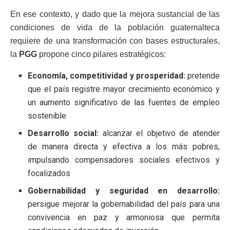
En ese contexto, y dado que la mejora sustancial de las
condiciones de vida de la población guatemalteca
requiere de una transformación con bases estructurales,
la
PGG
propone cinco pilares estratégicos:
Economía, competitividad y prosperidad:
pretende
que el país registre mayor crecimiento económico y
un aumento significativo de las fuentes de empleo
sostenible
Desarrollo social:
alcanzar el objetivo de atender
de manera directa y efectiva a los más pobres,
impulsando compensadores sociales efectivos y
focalizados
Gobernabilidad y seguridad en desarrollo:
persigue mejorar la gobernabilidad del país para una
convivencia en paz y armoniosa que permita