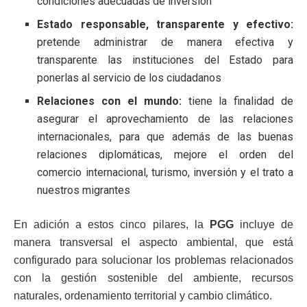
condiciones adecuadas de inversión
Estado responsable, transparente y efectivo:
pretende administrar de manera efectiva y
transparente las instituciones del Estado para
ponerlas al servicio de los ciudadanos
Relaciones con el mundo:
tiene la finalidad de
asegurar el aprovechamiento de las relaciones
internacionales, para que además de las buenas
relaciones diplomáticas, mejore el orden del
comercio internacional, turismo, inversión y el trato a
nuestros migrantes
En adición a estos cinco pilares, la
PGG
incluye de
manera transversal el aspecto ambiental, que está
configurado para solucionar los problemas relacionados
con la gestión sostenible del ambiente, recursos
naturales, ordenamiento territorial y cambio climático.