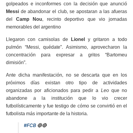
golpeados e inconformes con la decisión que anunció
Messi
de abandonar el club, se apostaran a las afueras
del
Camp Nou
, recinto deportivo que vio jornadas
memorables del argentino
Llegaron con camisolas de
Lionel
y gritaron a todo
pulmón “Messi, quédate”. Asimismo, aprovecharon la
concentración para expresar a gritos “Bartomeu
dimisión”.
Ante dicha manifestación, no se descarta que en los
próximos días existan otro tipo de actividades
organizadas por aficionados para pedir a
Leo
que no
abandone a la institución que lo vio crecer
futbolísticamente y fue testigo de cómo se convirtió en el
futbolista más importante de la historia.
#FCB
🔵🔴