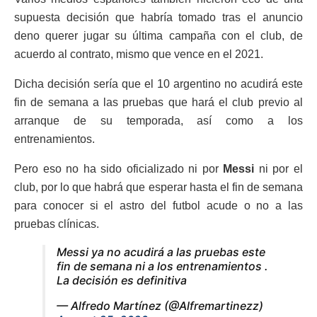
supuesta decisión que habría tomado tras el anuncio
deno querer jugar su última campaña con el club, de
acuerdo al contrato, mismo que vence en el 2021.
Dicha decisión sería que el 10 argentino no acudirá este
fin de semana a las pruebas que hará el club previo al
arranque de su temporada, así como a los
entrenamientos.
Pero eso no ha sido oficializado ni por
Messi
ni por el
club, por lo que habrá que esperar hasta el fin de semana
para conocer si el astro del futbol acude o no a las
pruebas clínicas.
Messi ya no acudirá a las pruebas este
fin de semana ni a los entrenamientos .
La decisión es definitiva
— Alfredo Martínez (@Alfremartinezz)