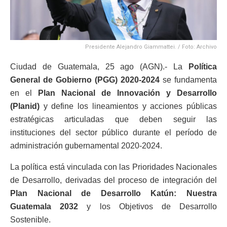
Presidente Alejandro Giammattei. / Foto: Archivo
Ciudad de Guatemala, 25 ago (AGN).- La
Política
General de Gobierno (PGG) 2020-2024
se fundamenta
en el
Plan Nacional de Innovación y Desarrollo
(Planid)
y define los lineamientos y acciones públicas
estratégicas articuladas que deben seguir las
instituciones del sector público durante el período de
administración gubernamental 2020-2024.
La política está vinculada con las Prioridades Nacionales
de Desarrollo, derivadas del proceso de integración del
Plan Nacional de Desarrollo Katún: Nuestra
Guatemala 2032
y los Objetivos de Desarrollo
Sostenible.