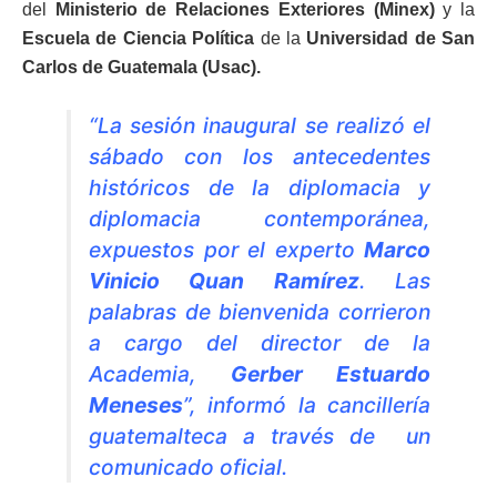
del
Ministerio de Relaciones Exteriores (Minex)
y la
Escuela de Ciencia Política
de la
Universidad de San
Carlos de Guatemala (Usac).
“La sesión inaugural se realizó el
sábado con los antecedentes
históricos de la diplomacia y
diplomacia contemporánea,
expuestos por el experto
Marco
Vinicio Quan Ramírez
. Las
palabras de bienvenida corrieron
a cargo del director de la
Academia,
Gerber Estuardo
Meneses
”, informó la cancillería
guatemalteca a través de un
comunicado oficial.