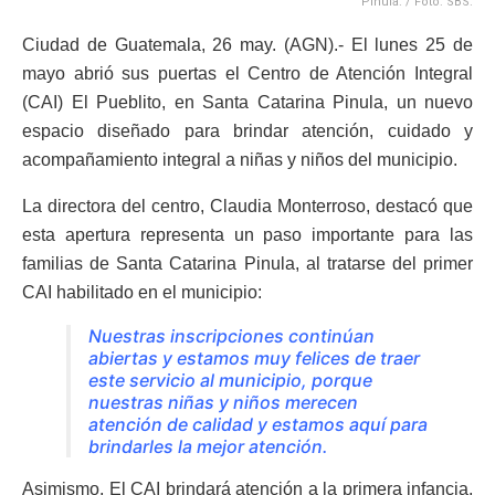
Pinula. / Foto: SBS.
Ciudad de Guatemala, 26 may. (AGN).- El lunes 25 de
mayo abrió sus puertas el Centro de Atención Integral
(CAI) El Pueblito, en Santa Catarina Pinula, un nuevo
espacio diseñado para brindar atención, cuidado y
acompañamiento integral a niñas y niños del municipio.
La directora del centro, Claudia Monterroso, destacó que
esta apertura representa un paso importante para las
familias de Santa Catarina Pinula, al tratarse del primer
CAI habilitado en el municipio:
Nuestras inscripciones continúan
abiertas y estamos muy felices de traer
este servicio al municipio, porque
nuestras niñas y niños merecen
atención de calidad y estamos aquí para
brindarles la mejor atención.
Asimismo, El CAI brindará atención a la primera infancia,