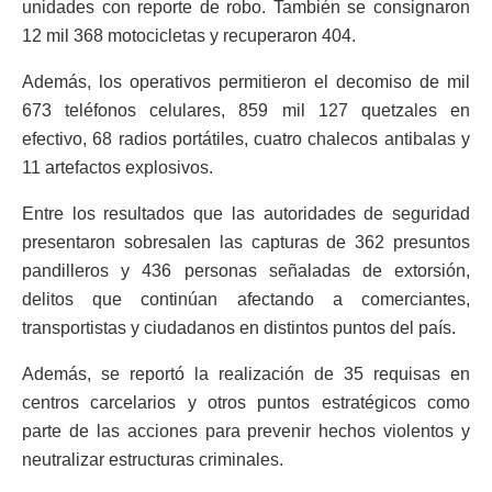
unidades con reporte de robo. También se consignaron
12 mil 368 motocicletas y recuperaron 404.
Además, los operativos permitieron el decomiso de mil
673 teléfonos celulares, 859 mil 127 quetzales en
efectivo, 68 radios portátiles, cuatro chalecos antibalas y
11 artefactos explosivos.
Entre los resultados que las autoridades de seguridad
presentaron sobresalen las capturas de 362 presuntos
pandilleros y 436 personas señaladas de extorsión,
delitos que continúan afectando a comerciantes,
transportistas y ciudadanos en distintos puntos del país.
Además, se reportó la realización de 35 requisas en
centros carcelarios y otros puntos estratégicos como
parte de las acciones para prevenir hechos violentos y
neutralizar estructuras criminales.