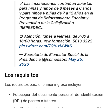
📌 Las inscripciones continúan abiertas
para niñas y niños de 8 meses a 6 años,
y para niños y niñas de 7 a 12 años en el
Programa de Reforzamiento Escolar y
Prevención de la Callejización
(REPREDEC).
⏰ Atención: lunes a viernes, de 7:00 a
16:00 horas. 📲 Información: 5813 3222
pic.twitter.com/7Qh1xMWltS
— Secretaría de Bienestar Social de la
Presidencia (@somossbs)
May 25,
2026
Los requisitos
Los requisitos para el primer ingreso incluyen:
Fotocopia del documento personal de identificación
(DPI) de padres o tutores