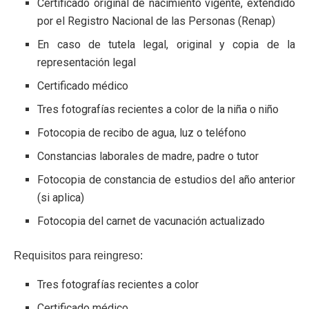
Certificado original de nacimiento vigente, extendido
por el Registro Nacional de las Personas (Renap)
En caso de tutela legal, original y copia de la
representación legal
Certificado médico
Tres fotografías recientes a color de la niña o niño
Fotocopia de recibo de agua, luz o teléfono
Constancias laborales de madre, padre o tutor
Fotocopia de constancia de estudios del año anterior
(si aplica)
Fotocopia del carnet de vacunación actualizado
Requisitos para reingreso:
Tres fotografías recientes a color
Certificado médico