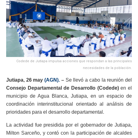
Codede de Jutiapa impulsa acciones que respondan a las principales
necesidades de la población.
Jutiapa, 26 may
(AGN).
–
Se llevó a cabo la reunión del
Consejo Departamental de Desarrollo (Codede)
en el
municipio de Agua Blanca, Jutiapa, en un espacio de
coordinación interinstitucional orientado al análisis de
prioridades para el desarrollo departamental.
La actividad fue presidida por el gobernador de Jutiapa,
Milton Sarceño, y contó con la participación de alcaldes