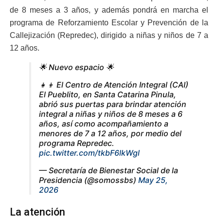
de 8 meses a 3 años, y además pondrá en marcha el
programa de Reforzamiento Escolar y Prevención de la
Callejización (Repredec), dirigido a niñas y niños de 7 a
12 años.
🌟 Nuevo espacio 🌟
👧👦 El Centro de Atención Integral (CAI)
El Pueblito, en Santa Catarina Pinula,
abrió sus puertas para brindar atención
integral a niñas y niños de 8 meses a 6
años, así como acompañamiento a
menores de 7 a 12 años, por medio del
programa Repredec.
pic.twitter.com/tkbF6lkWgl
— Secretaría de Bienestar Social de la
Presidencia (@somossbs)
May 25,
2026
La atención