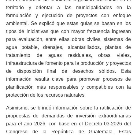
territorio y orientar a las municipalidades en la
formulación y ejecución de proyectos con enfoque
ambiental. Se explicó que estas guías se basan en los
tipos de iniciativas que con mayor frecuencia ingresan
para evaluación, entre ellas obras civiles, sistemas de
agua potable, drenajes, alcantarillados, plantas de
tratamiento de aguas residuales, obras viales,
infraestructura de fomento para la producción y proyectos
de disposición final de desechos sólidos. Esta
información resulta clave para promover procesos de
planificación más responsables y compatibles con la
protección de los recursos naturales.
Asimismo, se brindó información sobre la ratificación de
propuestas de demandas de inversión extraordinarias
para el año 2026, con base en el Decreto 03-2026 del
Congreso de la República de Guatemala. Estas