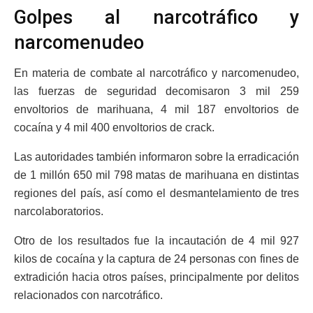
Golpes al narcotráfico y
narcomenudeo
En materia de combate al narcotráfico y narcomenudeo,
las fuerzas de seguridad decomisaron 3 mil 259
envoltorios de marihuana, 4 mil 187 envoltorios de
cocaína y 4 mil 400 envoltorios de crack.
Las autoridades también informaron sobre la erradicación
de 1 millón 650 mil 798 matas de marihuana en distintas
regiones del país, así como el desmantelamiento de tres
narcolaboratorios.
Otro de los resultados fue la incautación de 4 mil 927
kilos de cocaína y la captura de 24 personas con fines de
extradición hacia otros países, principalmente por delitos
relacionados con narcotráfico.