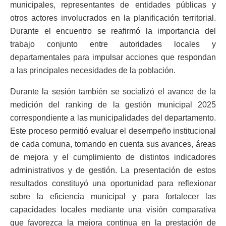
municipales, representantes de entidades públicas y
otros actores involucrados en la planificación territorial.
Durante el encuentro se reafirmó la importancia del
trabajo conjunto entre autoridades locales y
departamentales para impulsar acciones que respondan
a las principales necesidades de la población.
Durante la sesión también se socializó el avance de la
medición del ranking de la gestión municipal 2025
correspondiente a las municipalidades del departamento.
Este proceso permitió evaluar el desempeño institucional
de cada comuna, tomando en cuenta sus avances, áreas
de mejora y el cumplimiento de distintos indicadores
administrativos y de gestión. La presentación de estos
resultados constituyó una oportunidad para reflexionar
sobre la eficiencia municipal y para fortalecer las
capacidades locales mediante una visión comparativa
que favorezca la mejora continua en la prestación de