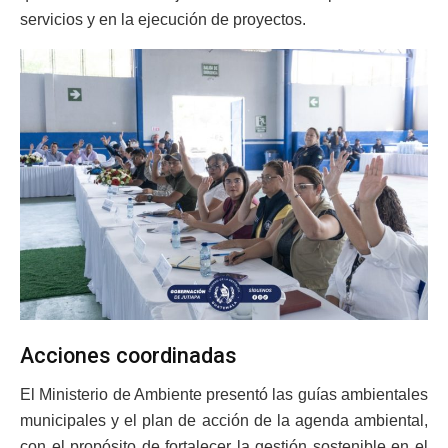
servicios y en la ejecución de proyectos.
Acciones coordinadas
El Ministerio de Ambiente presentó las guías ambientales
municipales y el plan de acción de la agenda ambiental,
con el propósito de fortalecer la gestión sostenible en el