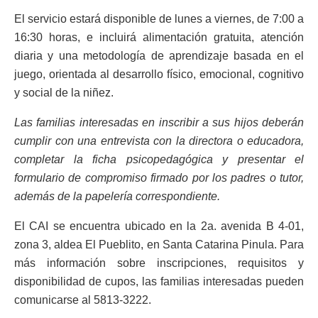
El servicio estará disponible de lunes a viernes, de 7:00 a
16:30 horas, e incluirá alimentación gratuita, atención
diaria y una metodología de aprendizaje basada en el
juego, orientada al desarrollo físico, emocional, cognitivo
y social de la niñez.
Las familias interesadas en inscribir a sus hijos deberán
cumplir con una entrevista con la directora o educadora,
completar la ficha psicopedagógica y presentar el
formulario de compromiso firmado por los padres o tutor,
además de la papelería correspondiente.
El CAI se encuentra ubicado en la 2a. avenida B 4-01,
zona 3, aldea El Pueblito, en Santa Catarina Pinula. Para
más información sobre inscripciones, requisitos y
disponibilidad de cupos, las familias interesadas pueden
comunicarse al 5813-3222.