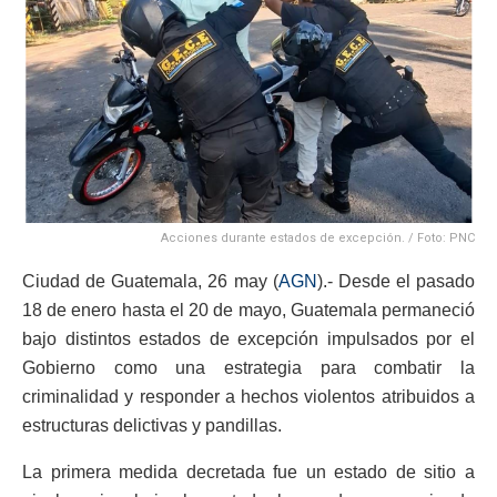
Acciones durante estados de excepción. / Foto: PNC
Ciudad de Guatemala, 26 may (
AGN
).- Desde el pasado
18 de enero hasta el 20 de mayo, Guatemala permaneció
bajo distintos estados de excepción impulsados por el
Gobierno como una estrategia para combatir la
criminalidad y responder a hechos violentos atribuidos a
estructuras delictivas y pandillas.
La primera medida decretada fue un estado de sitio a