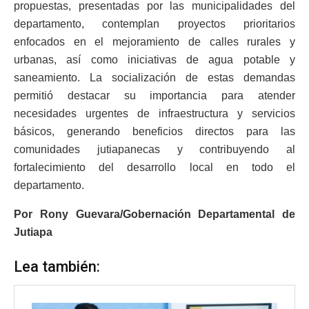
propuestas, presentadas por las municipalidades del
departamento, contemplan proyectos prioritarios
enfocados en el mejoramiento de calles rurales y
urbanas, así como iniciativas de agua potable y
saneamiento. La socialización de estas demandas
permitió destacar su importancia para atender
necesidades urgentes de infraestructura y servicios
básicos, generando beneficios directos para las
comunidades jutiapanecas y contribuyendo al
fortalecimiento del desarrollo local en todo el
departamento.
Por Rony Guevara/Gobernación Departamental de
Jutiapa
Lea también: