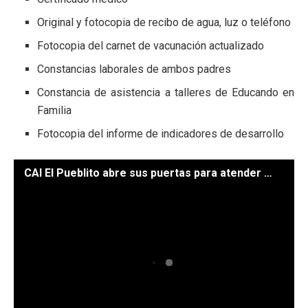
Original y fotocopia de recibo de agua, luz o teléfono
Fotocopia del carnet de vacunación actualizado
Constancias laborales de ambos padres
Constancia de asistencia a talleres de Educando en
Familia
Fotocopia del informe de indicadores de desarrollo
CAI El Pueblito abre sus puertas para atender a la niñez de Santa Catarina Pinula. / Fotos: SBS.