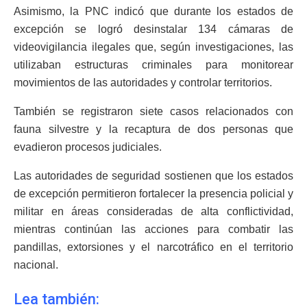
Asimismo, la PNC indicó que durante los estados de
excepción se logró desinstalar 134 cámaras de
videovigilancia ilegales que, según investigaciones, las
utilizaban estructuras criminales para monitorear
movimientos de las autoridades y controlar territorios.
También se registraron siete casos relacionados con
fauna silvestre y la recaptura de dos personas que
evadieron procesos judiciales.
Las autoridades de seguridad sostienen que los estados
de excepción permitieron fortalecer la presencia policial y
militar en áreas consideradas de alta conflictividad,
mientras continúan las acciones para combatir las
pandillas, extorsiones y el narcotráfico en el territorio
nacional.
Lea también: