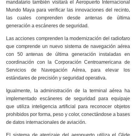
mandatario también visitará el Aeropuerto Internacional
Mundo Maya para verificar las innovaciones del recinto,
las cuales comprenden desde antenas de última
generación a escáneres de seguridad.
Las acciones comprenden la modernización del radiofaro
que comprende un nuevo sistema de navegación aérea
con 50 antenas de última generación instaladas en
coordinación con la Corporación Centroamericana de
Servicios de Navegación Aérea, para elevar los
estándares de precisión y seguridad operativa.
Igualmente, la administración de la terminal aérea ha
implementado escáneres de seguridad para equipaje
que utiliza inteligencia artificial para reconocer objetos
prohibidos por forma, peso y color, conectándose a bases
de datos internacionales de aviación.
El sistema de aterrizaje del aeropuerto utiliza el Glide