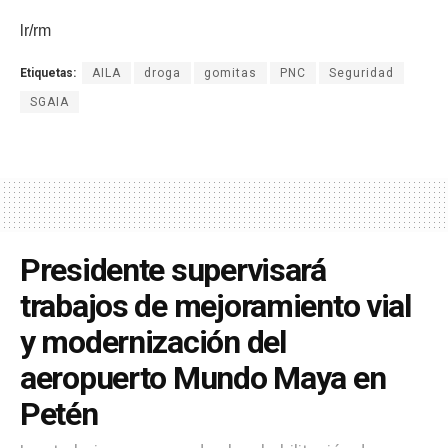
lr/rm
Etiquetas:
AILA
droga
gomitas
PNC
Seguridad
SGAIA
Presidente supervisará
trabajos de mejoramiento vial
y modernización del
aeropuerto Mundo Maya en
Petén