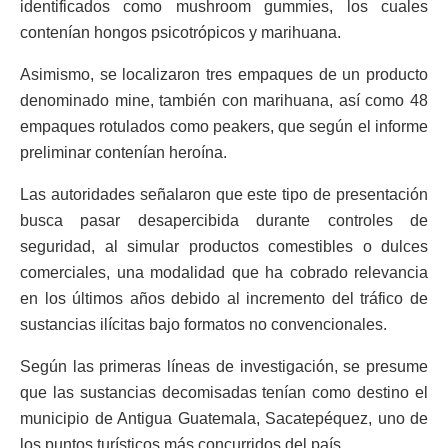
identificados como mushroom gummies, los cuales
contenían hongos psicotrópicos y marihuana.
Asimismo, se localizaron tres empaques de un producto
denominado mine, también con marihuana, así como 48
empaques rotulados como peakers, que según el informe
preliminar contenían heroína.
Las autoridades señalaron que este tipo de presentación
busca pasar desapercibida durante controles de
seguridad, al simular productos comestibles o dulces
comerciales, una modalidad que ha cobrado relevancia
en los últimos años debido al incremento del tráfico de
sustancias ilícitas bajo formatos no convencionales.
Según las primeras líneas de investigación, se presume
que las sustancias decomisadas tenían como destino el
municipio de Antigua Guatemala, Sacatepéquez, uno de
los puntos turísticos más concurridos del país.