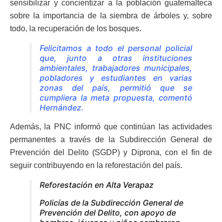
sensibilizar y concientizar a la población guatemalteca
sobre la importancia de la siembra de árboles y, sobre
todo, la recuperación de los bosques.
Felicitamos a todo el personal policial
que, junto a otras instituciones
ambientales, trabajadores municipales,
pobladores y estudiantes en varias
zonas del país, permitió que se
cumpliera la meta propuesta, comentó
Hernández.
Además, la PNC informó que continúan las actividades
permanentes a través de la Subdirección General de
Prevención del Delito (SGDP) y Diprona, con el fin de
seguir contribuyendo en la reforestación del país.
Reforestación en Alta Verapaz
Policías de la Subdirección General de
Prevención del Delito, con apoyo de