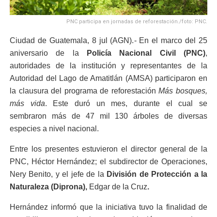
PNC participa en jornadas de reforestación./foto: PNC.
Ciudad de Guatemala, 8 jul (AGN).- En el marco del 25
aniversario de la
Policía Nacional Civil (PNC)
,
autoridades de la institución y representantes de la
Autoridad del Lago de Amatitlán (AMSA) participaron en
la clausura del programa de reforestación
Más bosques,
más vida
. Este duró un mes, durante el cual se
sembraron más de 47 mil 130 árboles de diversas
especies a nivel nacional.
Entre los presentes estuvieron el director general de la
PNC, Héctor Hernández; el subdirector de Operaciones,
Nery Benito, y el jefe de la
División de Protección a la
Naturaleza (Diprona),
Edgar de la Cruz
.
Hernández informó que la iniciativa tuvo la finalidad de