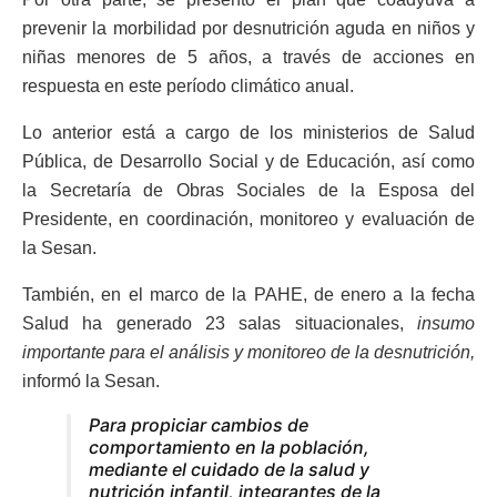
prevenir la morbilidad por desnutrición aguda en niños y
niñas menores de 5 años, a través de acciones en
respuesta en este período climático anual.
Lo anterior está a cargo de los ministerios de Salud
Pública, de Desarrollo Social y de Educación, así como
la Secretaría de Obras Sociales de la Esposa del
Presidente, en coordinación, monitoreo y evaluación de
la Sesan.
También, en el marco de la PAHE, de enero a la fecha
Salud ha generado 23 salas situacionales,
insumo
importante para el análisis y monitoreo de la desnutrición,
informó la Sesan.
Para propiciar cambios de
comportamiento en la población,
mediante el cuidado de la salud y
nutrición infantil, integrantes de la