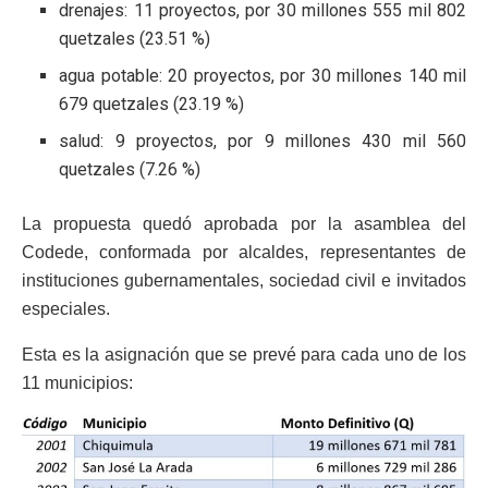
drenajes: 11 proyectos, por 30 millones 555 mil 802
quetzales (23.51 %)
agua potable: 20 proyectos, por 30 millones 140 mil
679 quetzales (23.19 %)
salud: 9 proyectos, por 9 millones 430 mil 560
quetzales (7.26 %)
La propuesta quedó aprobada por la asamblea del
Codede, conformada por alcaldes, representantes de
instituciones gubernamentales, sociedad civil e invitados
especiales.
Esta es la asignación que se prevé para cada uno de los
11 municipios: