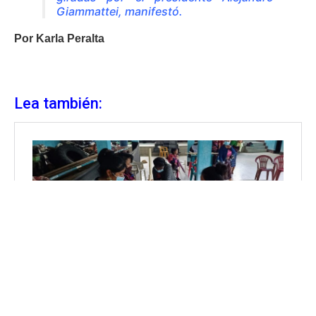
Giammattei, manifestó.
Por Karla Peralta
Lea también: