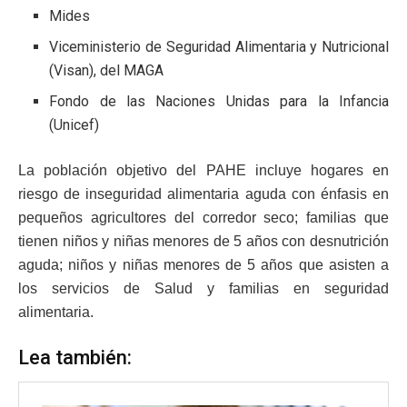
Mides
Viceministerio de Seguridad Alimentaria y Nutricional
(Visan), del MAGA
Fondo de las Naciones Unidas para la Infancia
(Unicef)
La población objetivo del PAHE incluye hogares en
riesgo de inseguridad alimentaria aguda con énfasis en
pequeños agricultores del corredor seco; familias que
tienen niños y niñas menores de 5 años con desnutrición
aguda; niños y niñas menores de 5 años que asisten a
los servicios de Salud y familias en seguridad
alimentaria.
Lea también: