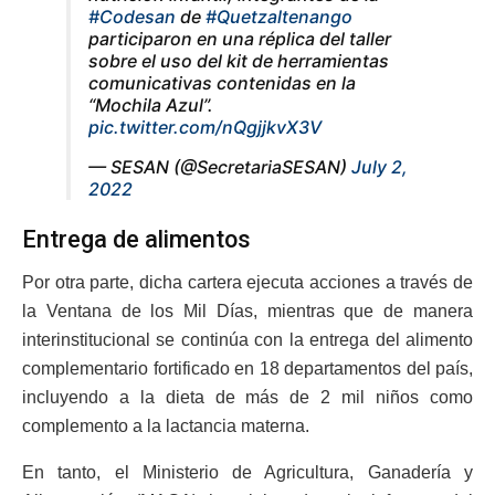
#Codesan
de
#Quetzaltenango
participaron en una réplica del taller
sobre el uso del kit de herramientas
comunicativas contenidas en la
“Mochila Azul”.
pic.twitter.com/nQgjjkvX3V
— SESAN (@SecretariaSESAN)
July 2,
2022
Entrega de alimentos
Por otra parte, dicha cartera ejecuta acciones a través de
la Ventana de los Mil Días, mientras que de manera
interinstitucional se continúa con la entrega del alimento
complementario fortificado en 18 departamentos del país,
incluyendo a la dieta de más de 2 mil niños como
complemento a la lactancia materna.
En tanto, el Ministerio de Agricultura, Ganadería y