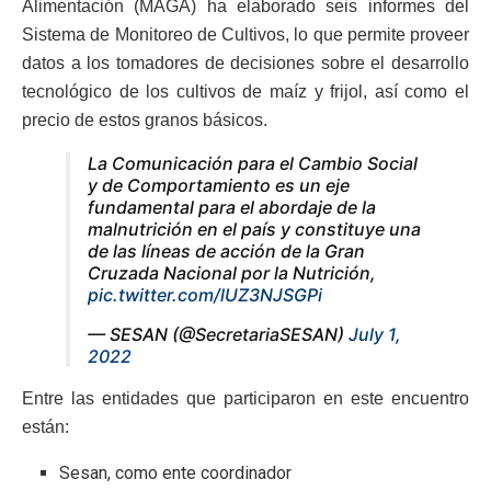
Alimentación (MAGA) ha elaborado seis informes del
Sistema de Monitoreo de Cultivos, lo que permite proveer
datos a los tomadores de decisiones sobre el desarrollo
tecnológico de los cultivos de maíz y frijol, así como el
precio de estos granos básicos.
La Comunicación para el Cambio Social
y de Comportamiento es un eje
fundamental para el abordaje de la
malnutrición en el país y constituye una
de las líneas de acción de la Gran
Cruzada Nacional por la Nutrición,
pic.twitter.com/lUZ3NJSGPi
— SESAN (@SecretariaSESAN)
July 1,
2022
Entre las entidades que participaron en este encuentro
están:
Sesan, como ente coordinador