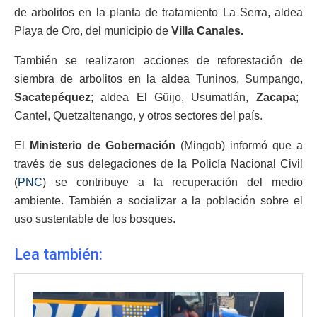
de arbolitos en la planta de tratamiento La Serra, aldea
Playa de Oro, del municipio de
Villa Canales.
También se realizaron acciones de reforestación de
siembra de arbolitos en la aldea Tuninos, Sumpango,
Sacatepéquez
; aldea El Güijo, Usumatlán,
Zacapa
;
Cantel, Quetzaltenango, y otros sectores del país.
El
Ministerio de Gobernación
(Mingob) informó que a
través de sus delegaciones de la Policía Nacional Civil
(
PNC
) se contribuye a la recuperación del medio
ambiente. También a socializar a la población sobre el
uso sustentable de los bosques.
Lea también: