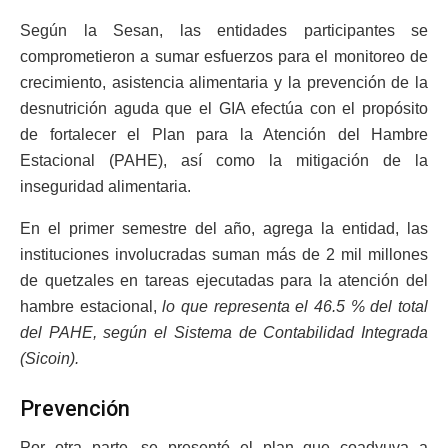
Según la Sesan, las entidades participantes se
comprometieron a sumar esfuerzos para el monitoreo de
crecimiento, asistencia alimentaria y la prevención de la
desnutrición aguda que el GIA efectúa con el propósito
de fortalecer el Plan para la Atención del Hambre
Estacional (PAHE), así como la mitigación de la
inseguridad alimentaria.
En el primer semestre del año, agrega la entidad, las
instituciones involucradas suman más de 2 mil millones
de quetzales en tareas ejecutadas para la atención del
hambre estacional,
lo que representa el 46.5 % del total
del PAHE, según el Sistema de Contabilidad Integrada
(Sicoin).
Prevención
Por otra parte, se presentó el plan que coadyuva a