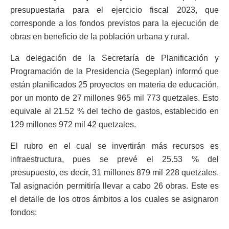
presupuestaria para el ejercicio fiscal 2023, que
corresponde a los fondos previstos para la ejecución de
obras en beneficio de la población urbana y rural.
La delegación de la Secretaría de Planificación y
Programación de la Presidencia (Segeplan) informó que
están planificados 25 proyectos en materia de educación,
por un monto de 27 millones 965 mil 773 quetzales. Esto
equivale al 21.52 % del techo de gastos, establecido en
129 millones 972 mil 42 quetzales.
El rubro en el cual se invertirán más recursos es
infraestructura, pues se prevé el 25.53 % del
presupuesto, es decir, 31 millones 879 mil 228 quetzales.
Tal asignación permitiría llevar a cabo 26 obras. Este es
el detalle de los otros ámbitos a los cuales se asignaron
fondos: