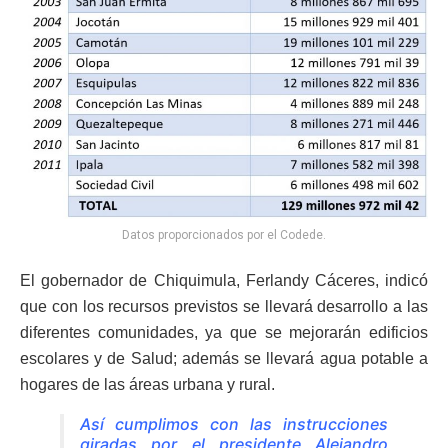
Datos proporcionados por el Codede.
El gobernador de Chiquimula, Ferlandy Cáceres, indicó
que con los recursos previstos se llevará desarrollo a las
diferentes comunidades, ya que se mejorarán edificios
escolares y de Salud; además se llevará agua potable a
hogares de las áreas urbana y rural.
Así cumplimos con las instrucciones
giradas por el presidente Alejandro