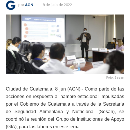
por
AGN
8 de julio de 2022
Foto: Sesan
Ciudad de Guatemala, 8 jun (AGN).- Como parte de las
acciones en respuesta al hambre estacional impulsadas
por el Gobierno de Guatemala a través de la Secretaría
de Seguridad Alimentaria y Nutricional (Sesan), se
coordinó la reunión del Grupo de Instituciones de Apoyo
(GIA), para las labores en este tema.