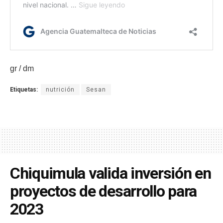
gr / dm
Etiquetas:
nutrición
Sesan
Chiquimula valida inversión en
proyectos de desarrollo para
2023