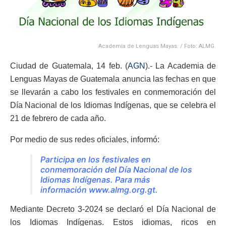
Academia de Lenguas Mayas. / Foto: ALMG.
Ciudad de Guatemala, 14 feb. (
AGN
).- La Academia de
Lenguas Mayas de Guatemala anuncia las fechas en que
se llevarán a cabo los festivales en conmemoración del
Día Nacional de los Idiomas Indígenas, que se celebra el
21 de febrero de cada año.
Por medio de sus redes oficiales, informó:
Participa en los festivales en
conmemoración del Día Nacional de los
Idiomas Indígenas. Para más
información
www.almg.org.gt
.
Mediante Decreto 3-2024 se declaró el Día Nacional de
los Idiomas Indígenas. Estos idiomas, ricos en