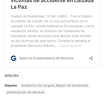
bl/dc/dm
Etiquetas:
Academia de Lenguas Mayas de Guatemala
preservación de idiomas