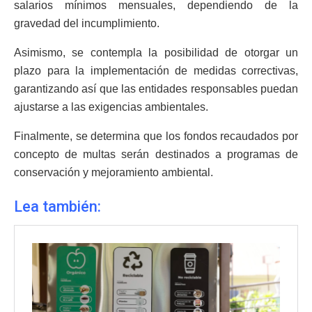
salarios mínimos mensuales, dependiendo de la
gravedad del incumplimiento.
Asimismo, se contempla la posibilidad de otorgar un
plazo para la implementación de medidas correctivas,
garantizando así que las entidades responsables puedan
ajustarse a las exigencias ambientales.
Finalmente, se determina que los fondos recaudados por
concepto de multas serán destinados a programas de
conservación y mejoramiento ambiental.
Lea también: