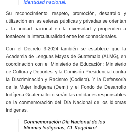
identidad nacional.
Su reconocimiento, respeto, promoción, desarrollo y
utilización en las esferas públicas y privadas se orientan
a la unidad nacional en la diversidad y propenden a
fortalecer la interculturalidad entre los connacionales.
Con el Decreto 3-2024 también se establece que la
Academia de Lenguas Mayas de Guatemala (ALMG), en
coordinación con el Ministerio de Educación; Ministerio
de Cultura y Deportes, y la Comisión Presidencial contra
la Discriminación y Racismo (Codisra). Y la Defensoría
de la Mujer Indígena (Demi) y el Fondo de Desarrollo
Indígena Guatemalteco serán las entidades responsables
de la conmemoración del Día Nacional de los Idiomas
Indígenas.
Conmemoración Día Nacional de los
Idiomas Indígenas, CL Kaqchikel