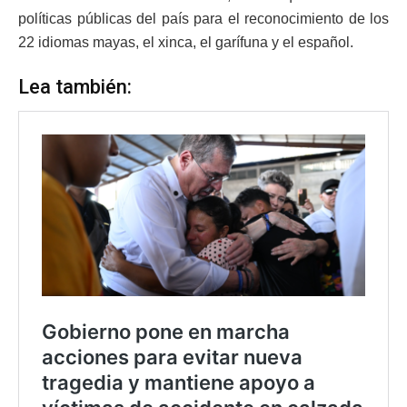
políticas públicas del país para el reconocimiento de los
22 idiomas mayas, el xinca, el garífuna y el español.
Lea también: