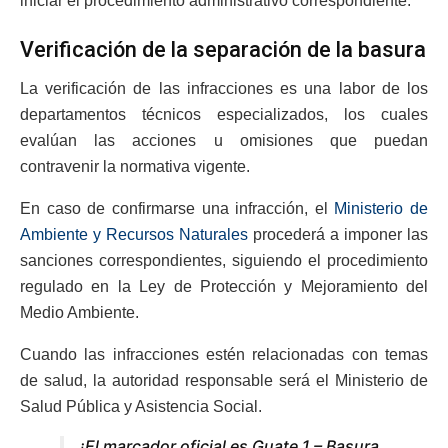
iniciar el procedimiento administrativo correspondiente.
Verificación de la separación de la basura
La verificación de las infracciones es una labor de los
departamentos técnicos especializados, los cuales
evalúan las acciones u omisiones que puedan
contravenir la normativa vigente.
En caso de confirmarse una infracción, el
Ministerio de
Ambiente y Recursos Naturales
procederá a imponer las
sanciones correspondientes, siguiendo el procedimiento
regulado en la Ley de Protección y Mejoramiento del
Medio Ambiente.
Cuando las infracciones estén relacionadas con temas
de salud, la autoridad responsable será el Ministerio de
Salud Pública y Asistencia Social.
¡El marcador oficial es Guate 1 – Basura