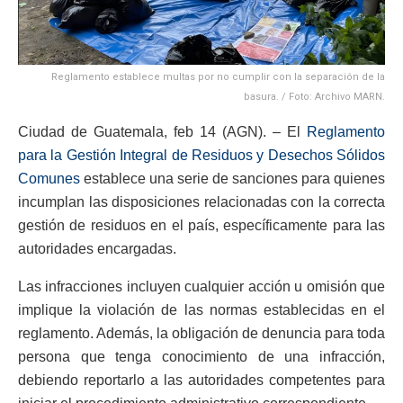
Reglamento establece multas por no cumplir con la separación de la
basura. / Foto: Archivo MARN.
Ciudad de Guatemala, feb 14 (AGN). – El
Reglamento
para la Gestión Integral de Residuos y Desechos Sólidos
Comunes
establece una serie de sanciones para quienes
incumplan las disposiciones relacionadas con la correcta
gestión de residuos en el país, específicamente para las
autoridades encargadas.
Las infracciones incluyen cualquier acción u omisión que
implique la violación de las normas establecidas en el
reglamento. Además, la obligación de denuncia para toda
persona que tenga conocimiento de una infracción,
debiendo reportarlo a las autoridades competentes para