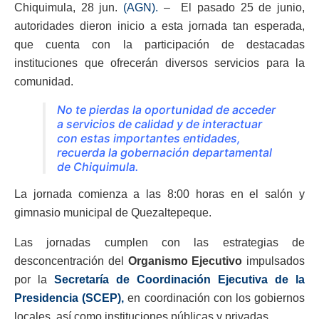
Chiquimula, 28 jun.
(AGN).
– El pasado 25 de junio,
autoridades dieron inicio a esta jornada tan esperada,
que cuenta con la participación de destacadas
instituciones que ofrecerán diversos servicios para la
comunidad.
No te pierdas la oportunidad de acceder
a servicios de calidad y de interactuar
con estas importantes entidades,
recuerda la gobernación departamental
de Chiquimula.
La jornada comienza a las 8:00 horas en el salón y
gimnasio municipal de Quezaltepeque.
Las jornadas cumplen con las estrategias de
desconcentración del
Organismo Ejecutivo
impulsados
por la
Secretaría de Coordinación Ejecutiva de la
Presidencia (SCEP),
en coordinación con los gobiernos
locales, así como instituciones públicas y privadas.