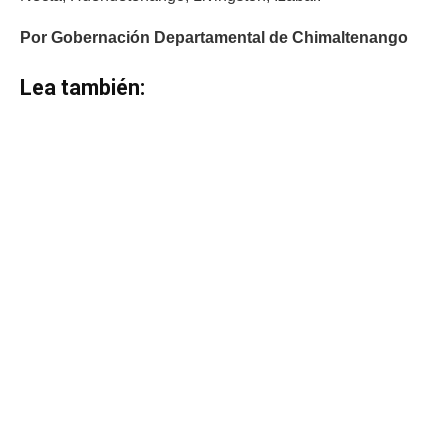
Por Gobernación Departamental de Chimaltenango
Lea también: