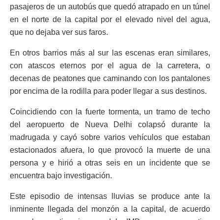
pasajeros de un autobús que quedó atrapado en un túnel
en el norte de la capital por el elevado nivel del agua,
que no dejaba ver sus faros.
En otros barrios más al sur las escenas eran similares,
con atascos eternos por el agua de la carretera, o
decenas de peatones que caminando con los pantalones
por encima de la rodilla para poder llegar a sus destinos.
Coincidiendo con la fuerte tormenta, un tramo de techo
del aeropuerto de Nueva Delhi colapsó durante la
madrugada y cayó sobre varios vehículos que estaban
estacionados afuera, lo que provocó la muerte de una
persona y e hirió a otras seis en un incidente que se
encuentra bajo investigación.
Este episodio de intensas lluvias se produce ante la
inminente llegada del monzón a la capital, de acuerdo