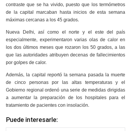
contraste que se ha vivido, puesto que los termómetros
de la capital marcaban hasta inicios de esta semana
máximas cercanas a los 45 grados.
Nueva Delhi, así como el norte y el este del país
especialmente, experimentaron varias olas de calor en
los dos últimos meses que rozaron los 50 grados, a las
que las autoridades atribuyen decenas de fallecimientos
por golpes de calor.
Además, la capital reportó la semana pasada la muerte
de cinco personas por las altas temperaturas y el
Gobierno regional ordenó una serie de medidas dirigidas
a aumentar la preparación de los hospitales para el
tratamiento de pacientes con insolación.
Puede interesarle: