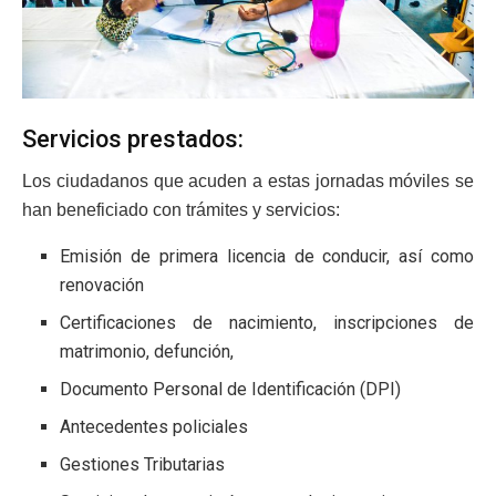
Servicios prestados:
Los ciudadanos que acuden a estas jornadas móviles se
han beneficiado con trámites y servicios:
Emisión de primera licencia de conducir, así como
renovación
Certificaciones de nacimiento, inscripciones de
matrimonio, defunción,
Documento Personal de Identificación (DPI)
Antecedentes policiales
Gestiones Tributarias