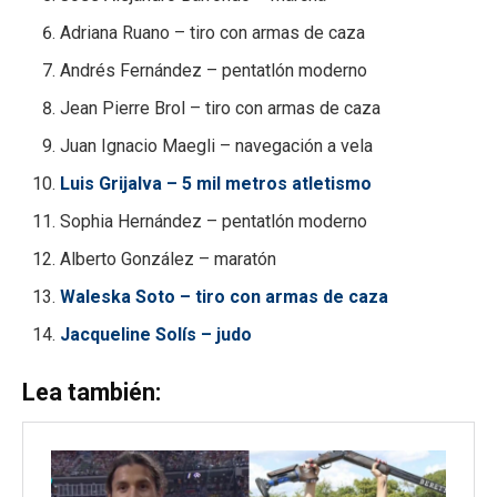
Adriana Ruano – tiro con armas de caza
Andrés Fernández – pentatlón moderno
Jean Pierre Brol – tiro con armas de caza
Juan Ignacio Maegli – navegación a vela
Luis Grijalva – 5 mil metros atletismo
Sophia Hernández – pentatlón moderno
Alberto González – maratón
Waleska Soto – tiro con armas de caza
Jacqueline Solís – judo
Lea también: