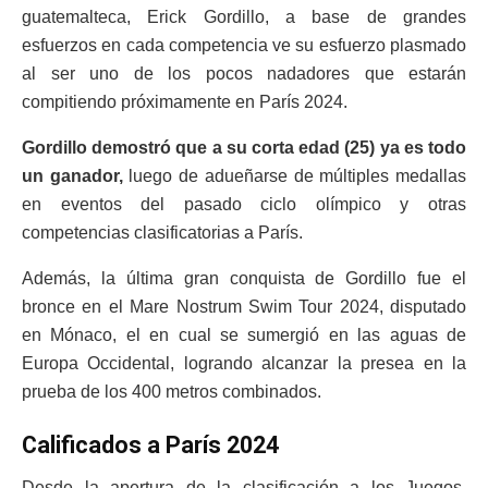
guatemalteca, Erick Gordillo, a base de grandes
esfuerzos en cada competencia ve su esfuerzo plasmado
al ser uno de los pocos nadadores que estarán
compitiendo próximamente en París 2024.
Gordillo demostró que a su corta edad (25) ya es todo
un ganador,
luego de adueñarse de múltiples medallas
en eventos del pasado ciclo olímpico y otras
competencias clasificatorias a París.
Además, la última gran conquista de Gordillo fue el
bronce en el Mare Nostrum Swim Tour 2024, disputado
en Mónaco, el en cual se sumergió en las aguas de
Europa Occidental, logrando alcanzar la presea en la
prueba de los 400 metros combinados.
Calificados a París 2024
Desde la apertura de la clasificación a los Juegos,