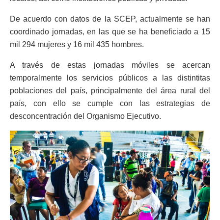
De acuerdo con datos de la SCEP, actualmente se han
coordinado jornadas, en las que se ha beneficiado a 15
mil 294 mujeres y 16 mil 435 hombres.
A través de estas jornadas móviles se acercan
temporalmente los servicios públicos a las distintitas
poblaciones del país, principalmente del área rural del
país, con ello se cumple con las estrategias de
desconcentración del Organismo Ejecutivo.