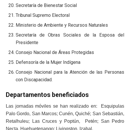
Secretaría de Bienestar Social
Tribunal Supremo Electoral
Ministerio de Ambiente y Recursos Naturales
Secretaría de Obras Sociales de la Esposa del
Presidente
Consejo Nacional de Áreas Protegidas
Defensoría de la Mujer Indígena
Consejo Nacional para la Atención de las Personas
con Discapacidad.
Departamentos beneficiados
Las jornadas móviles se han realizado en: Esquipulas
Palo Gordo, San Marcos; Cunén, Quiché; San Sebastián,
Retalhuleu; Las Cruces y Poptún, Petén; San Pedro
Necta, Huehuetenango; Livingston, Izabal.