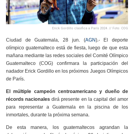
Erick Gordillo clasifica a París 2024. // Foto: COG
Ciudad de Guatemala, 28 jun. (
AGN
).- El deporte
olímpico guatemalteco está de fiesta, luego de que esta
mañana mediante las redes sociales del Comité Olímpico
Guatemalteco (COG) confirmara la participación del
nadador Erick Gordillo en los próximos Juegos Olímpicos
de París.
El múltiple campeón centroamericano y dueño de
récords nacionales
dirá presente en la capital del amor
para representar a Guatemala en la piscina de los
inmortales, durante la próxima semana.
De esta manera, los guatemaltecos agrandan la