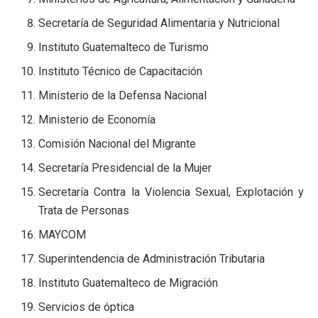
Secretaría de Seguridad Alimentaria y Nutricional
Instituto Guatemalteco de Turismo
Instituto Técnico de Capacitación
Ministerio de la Defensa Nacional
Ministerio de Economía
Comisión Nacional del Migrante
Secretaría Presidencial de la Mujer
Secretaría Contra la Violencia Sexual, Explotación y
Trata de Personas
MAYCOM
Superintendencia de Administración Tributaria
Instituto Guatemalteco de Migración
Servicios de óptica