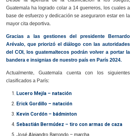
Guatemala ha logrado colar a 14 guerreros, los cuales a
base de esfuerzo y dedicación se aseguraron estar en la
mayor cita deportiva.
Gracias a las gestiones del presidente Bernardo
Arévalo, que priorizó el diálogo con las autoridades
del COI, los guatemaltecos podrán volver a portar la
bandera e insignias de nuestro país en París 2024.
Actualmente, Guatemala cuenta con los siguientes
clasificados a París:
Lucero Mejía – natación
Erick Gordillo – natación
Kevin Cordón – bádminton
Sebastián Bermúdez – tiro con armas de caza
José Alejandro Barrondo – marcha