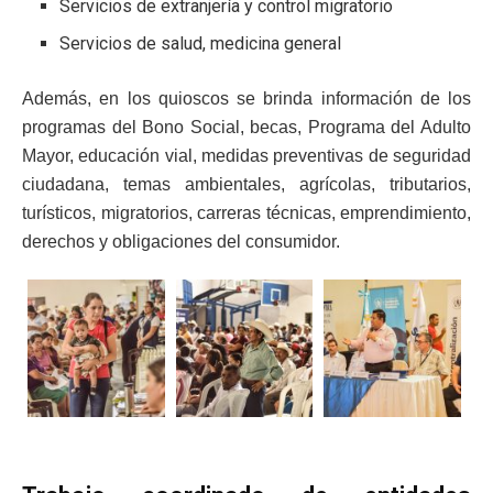
Servicios de extranjería y control migratorio
Servicios de salud, medicina general
Además, en los quioscos se brinda información de los
programas del Bono Social, becas, Programa del Adulto
Mayor, educación vial, medidas preventivas de seguridad
ciudadana, temas ambientales, agrícolas, tributarios,
turísticos, migratorios, carreras técnicas, emprendimiento,
derechos y obligaciones del consumidor.