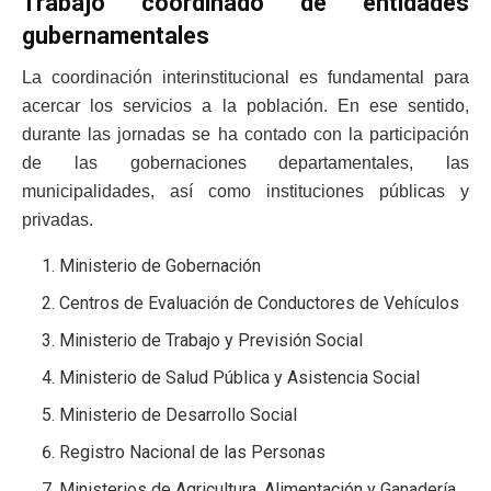
Trabajo coordinado de entidades
gubernamentales
La coordinación interinstitucional es fundamental para
acercar los servicios a la población. En ese sentido,
durante las jornadas se ha contado con la participación
de las gobernaciones departamentales, las
municipalidades, así como instituciones públicas y
privadas.
Ministerio de Gobernación
Centros de Evaluación de Conductores de Vehículos
Ministerio de Trabajo y Previsión Social
Ministerio de Salud Pública y Asistencia Social
Ministerio de Desarrollo Social
Registro Nacional de las Personas
Ministerios de Agricultura, Alimentación y Ganadería