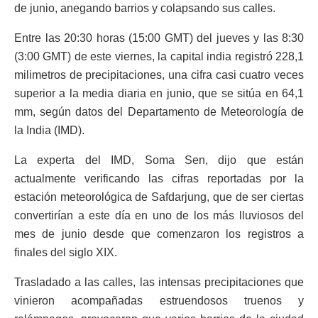
de junio, anegando barrios y colapsando sus calles.
Entre las 20:30 horas (15:00 GMT) del jueves y las 8:30
(3:00 GMT) de este viernes, la capital india registró 228,1
milimetros de precipitaciones, una cifra casi cuatro veces
superior a la media diaria en junio, que se sitúa en 64,1
mm, según datos del Departamento de Meteorología de
la India (IMD).
La experta del IMD, Soma Sen, dijo que están
actualmente verificando las cifras reportadas por la
estación meteorológica de Safdarjung, que de ser ciertas
convertirían a este día en uno de los más lluviosos del
mes de junio desde que comenzaron los registros a
finales del siglo XIX.
Trasladado a las calles, las intensas precipitaciones que
vinieron acompañadas estruendosos truenos y