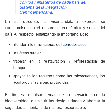
con los ministerios de cada país del
Sistema de la Integración
Centroamericana.
En su discurso, la vicemandataria expresó su
compromiso con el desarrollo económico y social del
país. Al respecto, enfatizando la importancia de:
atender a los municipios del
corredor seco
las áreas rurales
trabajar en la restauración y reforestación de
bosques
apoyar en los recursos como las microcuencas, los
acuíferos y las áreas protegidas
El fin es impulsar temas de conservación de la
biodiversidad, disminuir las desigualdades y abordar la
seguridad alimentaria de manera responsable.