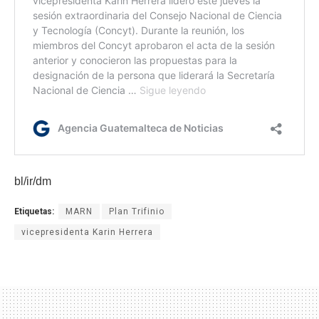
bl/ir/dm
Etiquetas:
MARN
Plan Trifinio
vicepresidenta Karin Herrera