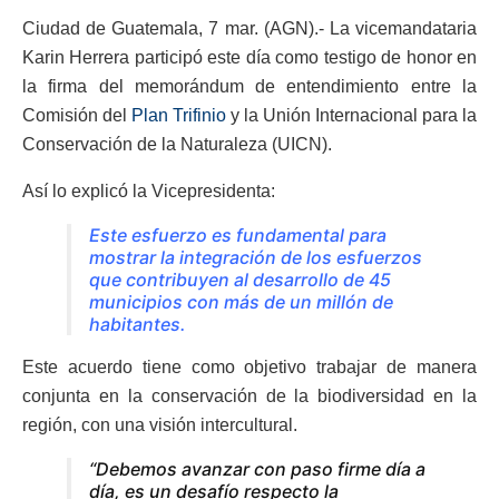
Ciudad de Guatemala, 7 mar. (AGN).- La vicemandataria
Karin Herrera participó este día como testigo de honor en
la firma del memorándum de entendimiento entre la
Comisión del
Plan Trifinio
y la Unión Internacional para la
Conservación de la Naturaleza (UICN).
Así lo explicó la Vicepresidenta:
Este esfuerzo es fundamental para
mostrar la integración de los esfuerzos
que contribuyen al desarrollo de 45
municipios con más de un millón de
habitantes.
Este acuerdo tiene como objetivo trabajar de manera
conjunta en la conservación de la biodiversidad en la
región, con una visión intercultural.
“Debemos avanzar con paso firme día a
día, es un desafío respecto la