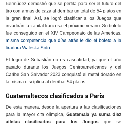
Bermúdez demostró que se perfila para ser el futuro del
tiro con armas de caza al derribar un total de 54 platos en
la gran final. Así, se logró clasificar a los Juegos que
invadirán la capital francesa el próximo verano. Su boleto
fue conseguido en el XIV Campeonato de las Americas,
misma competencia que días atrás le dio el boleto a la
tiradora Waleska Soto.
El logro de Sebastián no es casualidad, ya que el año
pasado durante los Juegos Centroamericanos y del
Caribe San Salvador 2023 conquistó el metal dorado en
la misma disciplina al derribar 54 platos.
Guatemaltecos clasificados a París
De esta manera, desde la apertura a las clasificaciones
para la mayor cita olímpica,
Guatemala ya suma diez
atletas clasificados para los Juegos
que se