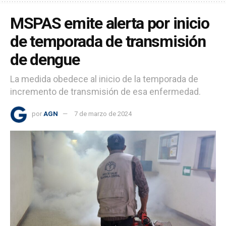
MSPAS emite alerta por inicio
de temporada de transmisión
de dengue
La medida obedece al inicio de la temporada de
incremento de transmisión de esa enfermedad.
por
AGN
7 de marzo de 2024