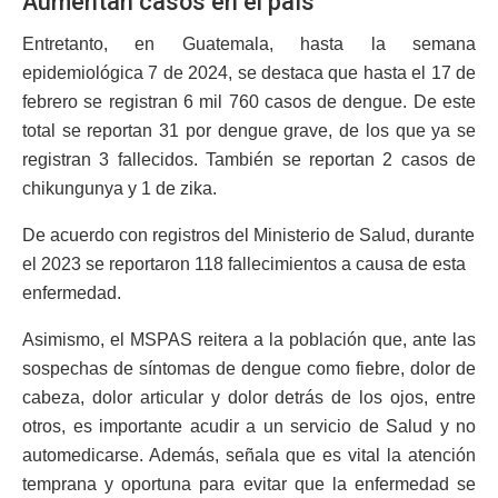
Aumentan casos en el país
Entretanto, en Guatemala, hasta la semana
epidemiológica 7 de 2024, se destaca que hasta el 17 de
febrero se registran 6 mil 760 casos de dengue. De este
total se reportan 31 por dengue grave, de los que ya se
registran 3 fallecidos. También se reportan 2 casos de
chikungunya y 1 de zika.
De acuerdo con registros del Ministerio de Salud, durante
el 2023 se reportaron 118 fallecimientos a causa de esta
enfermedad.
Asimismo, el MSPAS reitera a la población que, ante las
sospechas de síntomas de dengue como fiebre, dolor de
cabeza, dolor articular y dolor detrás de los ojos, entre
otros, es importante acudir a un servicio de Salud y no
automedicarse. Además, señala que es vital la atención
temprana y oportuna para evitar que la enfermedad se