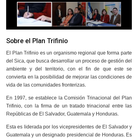
Sobre el Plan Trifinio
El Plan Trifinio es un organismo regional que forma parte
del Sica, que busca desarrollar un proceso de gestión del
ambiente y del territorio, con el fin de que este se
convierta en la posibilidad de mejorar las condiciones de
vida de las comunidades fronterizas.
En 1997, se establece la Comisión Trinacional del Plan
Trifinio, con la firma de un tratado trinacional entre las
Repúblicas de El Salvador, Guatemala y Honduras.
Esta es liderada por los vicepresidentes de El Salvador y
Guatemala y un designado presidencial de Honduras. Es