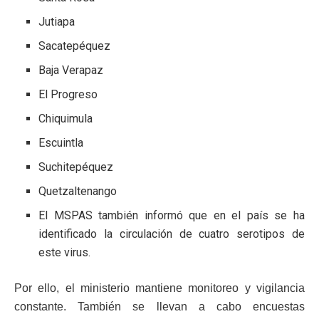
Jutiapa
Sacatepéquez
Baja Verapaz
El Progreso
Chiquimula
Escuintla
Suchitepéquez
Quetzaltenango
El MSPAS también informó que en el país se ha
identificado la circulación de cuatro serotipos de
este virus.
Por ello, el ministerio mantiene monitoreo y vigilancia
constante. También se llevan a cabo encuestas