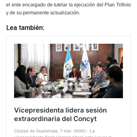
el ente encargado de tutelar la ejecución del Plan Trifinio
y de su permanente actualización.
Lea también: