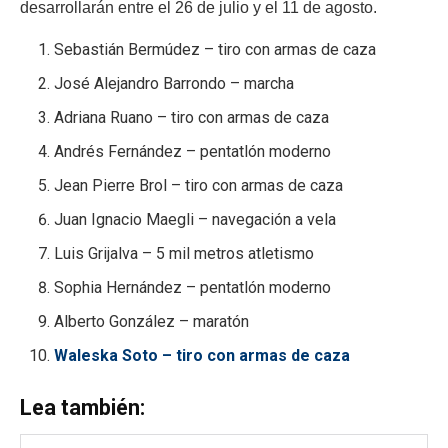
desarrollarán entre el 26 de julio y el 11 de agosto.
Sebastián Bermúdez – tiro con armas de caza
José Alejandro Barrondo – marcha
Adriana Ruano – tiro con armas de caza
Andrés Fernández – pentatlón moderno
Jean Pierre Brol – tiro con armas de caza
Juan Ignacio Maegli – navegación a vela
Luis Grijalva – 5 mil metros atletismo
Sophia Hernández – pentatlón moderno
Alberto González – maratón
Waleska Soto – tiro con armas de caza
Lea también: