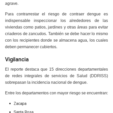
agrave.
Para contrarrestar el riesgo de contraer dengue es
indispensable inspeccionar los alrededores de las
viviendas como patios, jardines y otras áreas para evitar
criaderos de zancudos. También se debe hacer lo mismo
con los recipientes donde se almacena agua, los cuales
deben permanecer cubiertos.
Vigilancia
El reporte destaca que 15 direcciones departamentales
de redes integrales de servicios de Salud (DDRISS)
sobrepasan la incidencia nacional de dengue.
Entre los departamentos con mayor riesgo se encuentran:
Zacapa
Santa Rosa