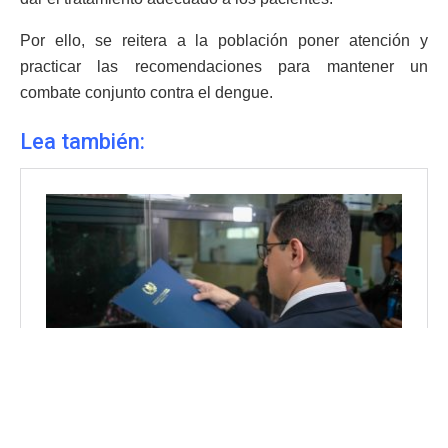
Por ello, se reitera a la población poner atención y
practicar las recomendaciones para mantener un
combate conjunto contra el dengue.
Lea también: