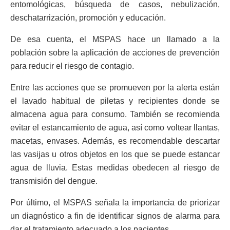
entomológicas, búsqueda de casos, nebulización,
deschatarrización, promoción y educación.
De esa cuenta, el MSPAS hace un llamado a la
población sobre la aplicación de acciones de prevención
para reducir el riesgo de contagio.
Entre las acciones que se promueven por la alerta están
el lavado habitual de piletas y recipientes donde se
almacena agua para consumo. También se recomienda
evitar el estancamiento de agua, así como voltear llantas,
macetas, envases. Además, es recomendable descartar
las vasijas u otros objetos en los que se puede estancar
agua de lluvia. Estas medidas obedecen al riesgo de
transmisión del dengue.
Por último, el MSPAS señala la importancia de priorizar
un diagnóstico a fin de identificar signos de alarma para
dar el tratamiento adecuado a los pacientes.