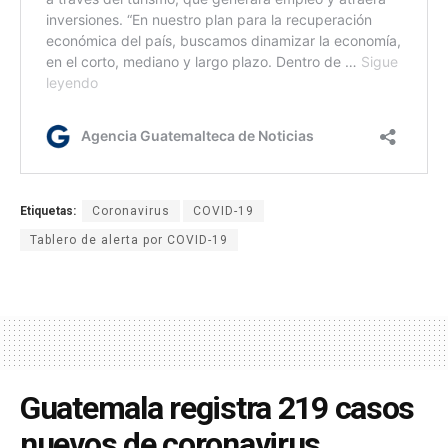
Etiquetas:
Coronavirus
COVID-19
Tablero de alerta por COVID-19
Guatemala registra 219 casos
nuevos de coronavirus