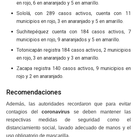
en rojo, 6 en anaranjado y 5 en amarillo.
Sololá, con 289 casos activos, cuenta con 11
municipios en rojo, 3 en anaranjado y 5 en amarillo.
Suchitepéquez cuenta con 184 casos activos, 7
municipios en rojo, 9 anaranjados y 5 en amarillo.
Totonicapán registra 184 casos activos, 2 municipios
en rojo, 3 en anaranjado y 3 en amarillo.
Zacapa registra 140 casos activos, 9 municipios en
rojo y 2 en anaranjado.
Recomendaciones
Además, las autoridades recordaron que para evitar
contagios del
coronavirus
se deben mantener las
respectivas medidas de seguridad como el
distanciamiento social, lavado adecuado de manos y el
uso obligatorio de mascarilla.