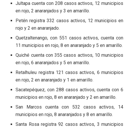
Jultapa cuenta con 208 casos activos, 12 municipios
en rojo, 2 anaranjados y 3 en amarillo.
Petén registra 332 casos activos, 12 municipios en
rojo y 2 en anaranjado.
Quetzaltenango, con 551 casos activos, cuenta con
11 municipios en rojo, 8 en anaranjado y 5 en amarillo.
Quiché cuenta con 355 casos activos, 10 municipios
en rojo, 6 anaranjados y 5 en amarillo.
Retalhuleu registra 121 casos activos, 6 municipios
en rojo, 2 en anaranjado y 1 en amarillo.
Sacatepéquez, con 288 casos activos, cuenta con 6
municipios en rojo, 8 en anaranjado y 2 en amarillo.
San Marcos cuenta con 532 casos activos, 14
municipios en rojo, 8 anaranjados y 8 en amarillo.
Santa Rosa registra 92 casos activos, 3 municipios