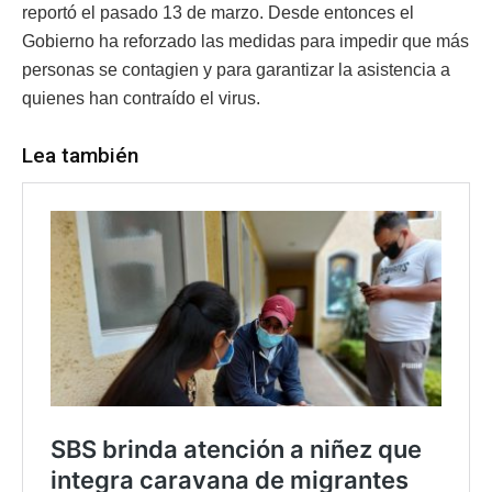
reportó el pasado 13 de marzo. Desde entonces el
Gobierno ha reforzado las medidas para impedir que más
personas se contagien y para garantizar la asistencia a
quienes han contraído el virus.
Lea también