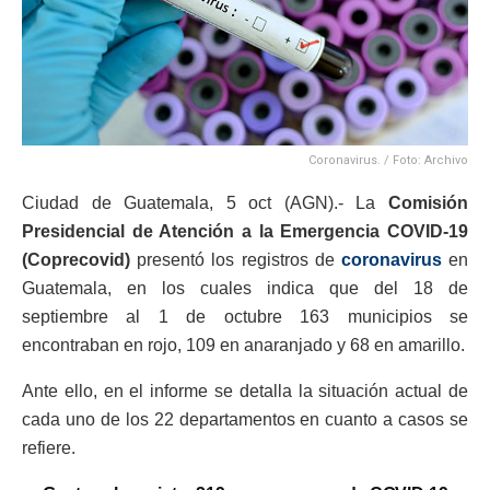
Coronavirus. / Foto: Archivo
Ciudad de Guatemala, 5 oct (AGN).- La
Comisión
Presidencial de Atención a la Emergencia COVID-19
(Coprecovid)
presentó los registros de
coronavirus
en
Guatemala, en los cuales indica que del 18 de
septiembre al 1 de octubre 163 municipios se
encontraban en rojo, 109 en anaranjado y 68 en amarillo.
Ante ello, en el informe se detalla la situación actual de
cada uno de los 22 departamentos en cuanto a casos se
refiere.