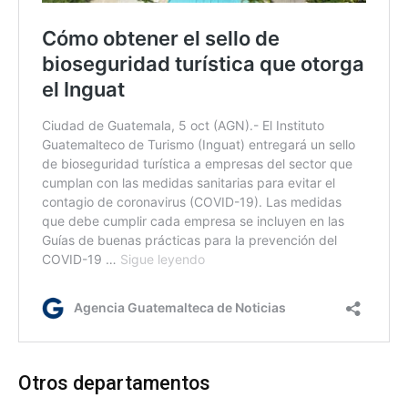
Otros departamentos