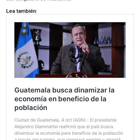
Lea también: