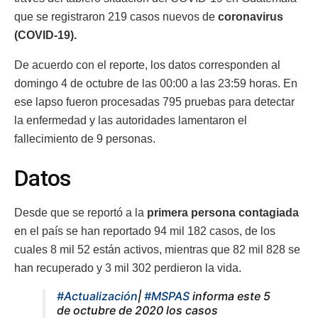
que se registraron 219 casos nuevos de
coronavirus
(COVID-19).
De acuerdo con el reporte, los datos corresponden al
domingo 4 de octubre de las 00:00 a las 23:59 horas. En
ese lapso fueron procesadas 795 pruebas para detectar
la enfermedad y las autoridades lamentaron el
fallecimiento de 9 personas.
Datos
Desde que se reportó a la
primera persona contagiada
en el país se han reportado 94 mil 182 casos, de los
cuales 8 mil 52 están activos, mientras que 82 mil 828 se
han recuperado y 3 mil 302 perdieron la vida.
#Actualización
|
#MSPAS
informa este 5
de octubre de 2020 los casos