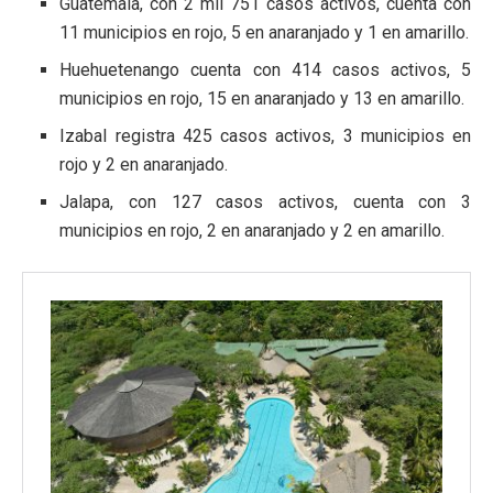
Guatemala, con 2 mil 751 casos activos, cuenta con
11 municipios en rojo, 5 en anaranjado y 1 en amarillo.
Huehuetenango cuenta con 414 casos activos, 5
municipios en rojo, 15 en anaranjado y 13 en amarillo.
Izabal registra 425 casos activos, 3 municipios en
rojo y 2 en anaranjado.
Jalapa, con 127 casos activos, cuenta con 3
municipios en rojo, 2 en anaranjado y 2 en amarillo.