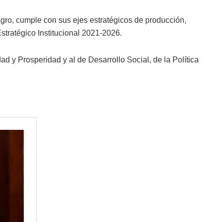
ro, cumple con sus ejes estratégicos de producción,
Estratégico Institucional 2021-2026.
 y Prosperidad y al de Desarrollo Social, de la Política