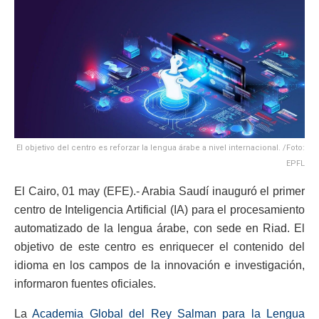
El objetivo del centro es reforzar la lengua árabe a nivel internacional. /Foto:
EPFL
El Cairo, 01 may (EFE).- Arabia Saudí inauguró el primer
centro de Inteligencia Artificial (IA) para el procesamiento
automatizado de la lengua árabe, con sede en Riad. El
objetivo de este centro es enriquecer el contenido del
idioma en los campos de la innovación e investigación,
informaron fuentes oficiales.
La
Academia Global del Rey Salman para la Lengua