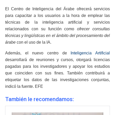
El Centro de Inteligencia del Árabe ofrecerá servicios
para capacitar a los usuarios a la hora de emplear las
técnicas de la inteligencia artificial y servicios
relacionados con su función como
ofrecer consultas
técnicas y lingüísticas en el ámbito del procesamiento del
árabe
con el uso de la IA.
Además, el nuevo centro de
Inteligencia Artificial
desarrollará de reuniones y cursos, otorgará licencias
pagadas para los investigadores y apoyar los estudios
que coinciden con sus fines. También contribuirá a
etiquetar los datos de las investigaciones conjuntas,
indicó la fuente. EFE
También le recomendamos: