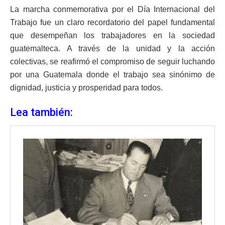
La marcha conmemorativa por el Día Internacional del
Trabajo fue un claro recordatorio del papel fundamental
que desempeñan los trabajadores en la sociedad
guatemalteca. A través de la unidad y la acción
colectivas, se reafirmó el compromiso de seguir luchando
por una Guatemala donde el trabajo sea sinónimo de
dignidad, justicia y prosperidad para todos.
Lea también: