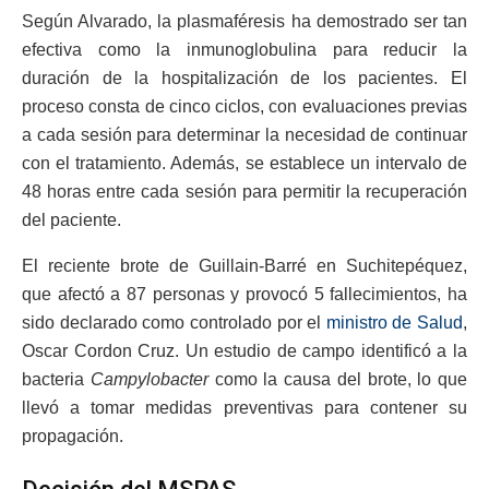
Según Alvarado, la plasmaféresis ha demostrado ser tan
efectiva como la inmunoglobulina para reducir la
duración de la hospitalización de los pacientes. El
proceso consta de cinco ciclos, con evaluaciones previas
a cada sesión para determinar la necesidad de continuar
con el tratamiento. Además, se establece un intervalo de
48 horas entre cada sesión para permitir la recuperación
del paciente.
El reciente brote de Guillain-Barré en Suchitepéquez,
que afectó a 87 personas y provocó 5 fallecimientos, ha
sido declarado como controlado por el
ministro de Salud
,
Oscar Cordon Cruz. Un estudio de campo identificó a la
bacteria
Campylobacter
como la causa del brote, lo que
llevó a tomar medidas preventivas para contener su
propagación.