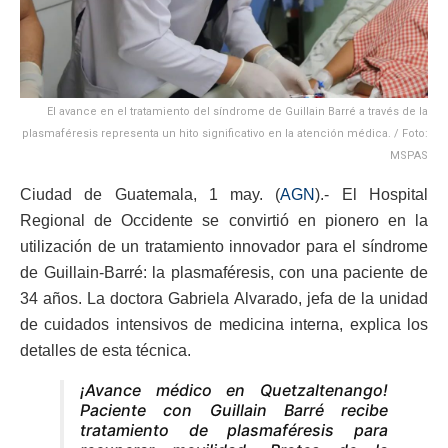
El avance en el tratamiento del síndrome de Guillain Barré a través de la
plasmaféresis representa un hito significativo en la atención médica. / Foto:
MSPAS
Ciudad de Guatemala, 1 may. (
AGN
).- El Hospital
Regional de Occidente se convirtió en pionero en la
utilización de un tratamiento innovador para el síndrome
de Guillain-Barré: la plasmaféresis, con una paciente de
34 años. La doctora Gabriela Alvarado, jefa de la unidad
de cuidados intensivos de medicina interna, explica los
detalles de esta técnica.
¡Avance médico en Quetzaltenango!
Paciente con Guillain Barré recibe
tratamiento de plasmaféresis para