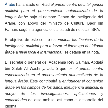
Árabe
ha lanzado en Riad e
l primer centro de inteligencia
artificial para el procesamiento automatizado de la
lengua árabe
bajo el nombre Centro de Inteligencia del
Árabe, con apoyo del ministro de Cultura, Badr bin
Farhan, según la agencia oficial saudí de noticias, SPA.
El objetivo de este centro es
emplear las técnicas de la
inteligencia artificial para reforzar el liderazgo del idioma
árabe a nivel local e internacional
, se detalla en la nota.
El secretario general del Academia Rey Salman, Abdalá
bin Saleh Al Washmy, aclaró que
es el primer centro
especializado en el procesamiento automatizado de la
lengua árabe.
Este contribuirá a
enriquecer el contenido
árabe en los campos de los datos, inteligencia artificial, el
apoyo de las investigaciones, aplicaciones y
capacidades
de este ámbito, así como el desarrollo del
idioma.