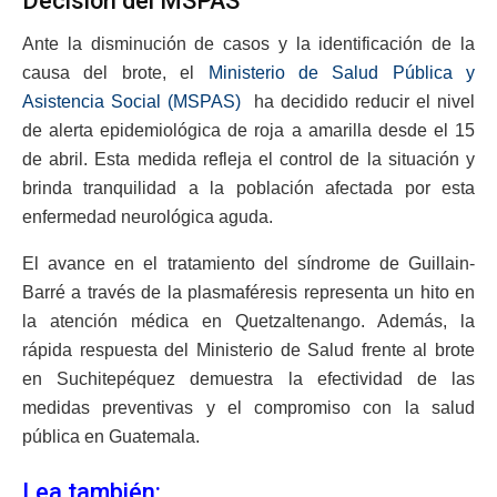
Decisión del MSPAS
Ante la disminución de casos y la identificación de la
causa del brote, el
Ministerio de Salud Pública y
Asistencia Social (MSPAS)
ha decidido reducir el nivel
de alerta epidemiológica de roja a amarilla desde el 15
de abril. Esta medida refleja el control de la situación y
brinda tranquilidad a la población afectada por esta
enfermedad neurológica aguda.
El avance en el tratamiento del síndrome de Guillain-
Barré a través de la plasmaféresis representa un hito en
la atención médica en Quetzaltenango. Además, la
rápida respuesta del Ministerio de Salud frente al brote
en Suchitepéquez demuestra la efectividad de las
medidas preventivas y el compromiso con la salud
pública en Guatemala.
Lea también: