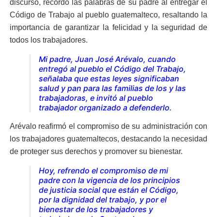
discurso, recordó las palabras de su padre al entregar el
Código de Trabajo al pueblo guatemalteco, resaltando la
importancia de garantizar la felicidad y la seguridad de
todos los trabajadores.
Mi padre, Juan José Arévalo, cuando
entregó al pueblo el Código del
Trabajo,
señalaba que estas leyes significaban
salud y pan para las
familias de los y las
trabajadoras, e invitó al pueblo
trabajador
organizado a defenderlo.
Arévalo reafirmó el compromiso de su administración con
los trabajadores guatemaltecos, destacando la necesidad
de proteger sus derechos y promover su bienestar.
Hoy, refrendo el compromiso de mi
padre con la vigencia de los
principios
de justicia social que están el Código,
por la dignidad del
trabajo, y por el
bienestar de los trabajadores y