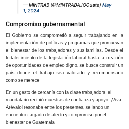
— MINTRAB (@MINTRABAJOGuate)
May
1, 2024
Compromiso gubernamental
El Gobierno se comprometió a seguir trabajando en la
implementación de políticas y programas que promuevan
el bienestar de los trabajadores y sus familias. Desde el
fortalecimiento de la legislación laboral hasta la creación
de oportunidades de empleo digno, se busca construir un
país donde el trabajo sea valorado y recompensado
como se merece.
En un gesto de cercanía con la clase trabajadora, el
mandatario recibió muestras de confianza y apoyo. ¡Viva
Arévalo! resonaba entre los presentes, sellando un
encuentro cargado de afecto y compromiso por el
bienestar de Guatemala