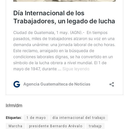
lr/rm/dm
Etiquetas:
1 de mayo
día internacional del trabajo
Marcha
presidente Bernardo Arévalo
trabajp