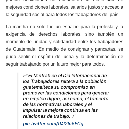
mejores condiciones laborales, salarios justos y acceso a
la seguridad social para todos los trabajadores del país.
La marcha no solo fue un espacio para la protesta y la
exigencia de derechos laborales, sino también un
momento de unidad y solidaridad entre los trabajadores
de Guatemala. En medio de consignas y pancartas, se
pudo sentir el espíritu de lucha y la determinación de
seguir trabajando por un futuro mejor para todos.
✅ El Mintrab en el Día Internacional de
los Trabajadores reitera a la población
guatemalteca su compromiso en
promover las condiciones para generar
un empleo digno, así como, el fomento
de las normativas laborales y el
impulsar la mejora continua en las
relaciones de trabajo. ⚡
pic.twitter.com/tVJ2lu5FCg