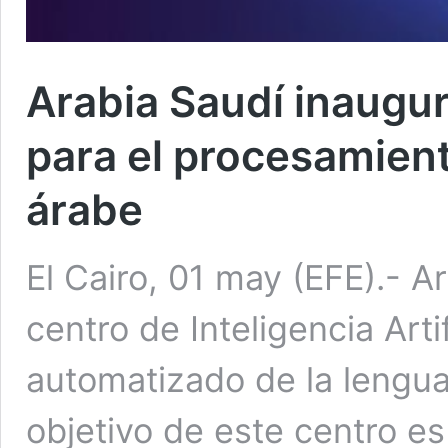
Arabia Saudí inaugur
para el procesamien
árabe
El Cairo, 01 may (EFE).- A
centro de Inteligencia Arti
automatizado de la lengua
objetivo de este centro es