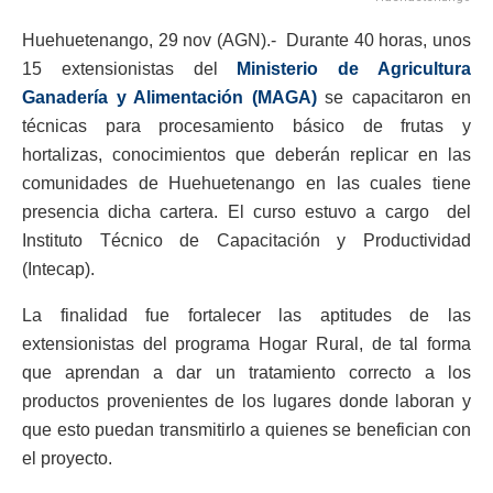
Huehuetenango, 29 nov (AGN).- Durante 40 horas, unos
15 extensionistas del
Ministerio de Agricultura
Ganadería y Alimentación (MAGA)
se capacitaron en
técnicas para procesamiento básico de frutas y
hortalizas, conocimientos que deberán replicar en las
comunidades de Huehuetenango en las cuales tiene
presencia dicha cartera. El curso estuvo a cargo del
Instituto Técnico de Capacitación y Productividad
(Intecap).
La finalidad fue fortalecer las aptitudes de las
extensionistas del programa Hogar Rural, de tal forma
que aprendan a dar un tratamiento correcto a los
productos provenientes de los lugares donde laboran y
que esto puedan transmitirlo a quienes se benefician con
el proyecto.