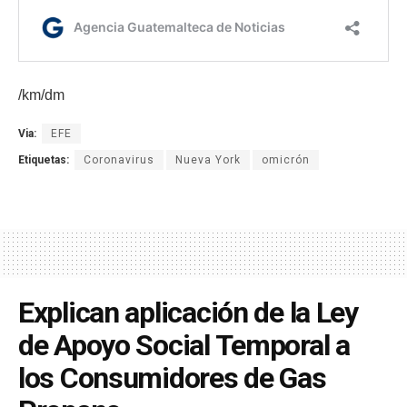
/km/dm
Via:
EFE
Etiquetas:
Coronavirus
Nueva York
omicrón
Explican aplicación de la Ley
de Apoyo Social Temporal a
los Consumidores de Gas