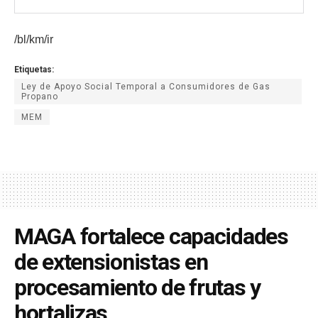
/bl/km/ir
Etiquetas:
Ley de Apoyo Social Temporal a Consumidores de Gas
Propano
MEM
MAGA fortalece capacidades
de extensionistas en
procesamiento de frutas y
hortalizas