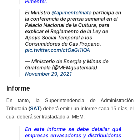
Pimentel.
El Ministro
@apimentelmata
participa en
la conferencia de prensa semanal en el
Palacio Nacional de la Cultura, para
explicar el Reglamento de la Ley de
Apoyo Social Temporal a los
Consumidores de Gas Propano.
pic.twitter.com/ctOaGi1iOA
— Ministerio de Energía y Minas de
Guatemala (@MEMguatemala)
November 29, 2021
Informe
En tanto, la Superintendencia de Administración
Tributaria
(
SAT
)
deberá emitir un informe cada 15 días, el
cual deberá ser trasladado al MEM.
En este informe se debe detallar qué
empresas envasadoras y distribuidoras