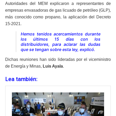
Autoridades del MEM explicaron a representantes de
empresas envasadoras de gas licuado de petróleo (GLP),
más conocido como propano, la aplicación del Decreto
15-2021.
Hemos tenidos acercamientos durante
los últimos 15 días con los
distribuidores, para aclarar las dudas
que se tengan sobre esta ley
, explicó.
Dichas reuniones han sido lideradas por el viceministro
de Energía y Minas,
Luis Ayala
.
Lea también: