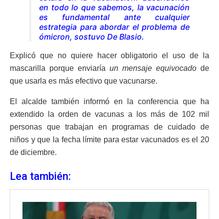
en todo lo que sabemos, la vacunación
es fundamental ante cualquier
estrategia para abordar el problema de
ómicron, sostuvo De Blasio.
Explicó que no quiere hacer obligatorio el uso de la
mascarilla porque enviaría
un mensaje equivocado
de
que usarla es más efectivo que vacunarse.
El alcalde también informó en la conferencia que ha
extendido la orden de vacunas a los más de 102 mil
personas que trabajan en programas de cuidado de
niños y que la fecha límite para estar vacunados es el 20
de diciembre.
Lea también: