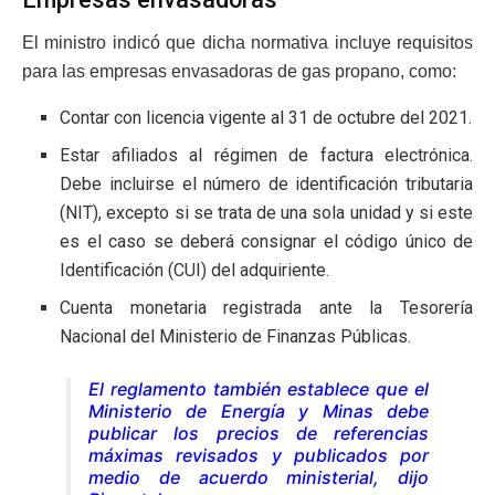
El ministro indicó que dicha normativa incluye requisitos
para las empresas envasadoras de gas propano, como:
Contar con licencia vigente al 31 de octubre del 2021.
Estar afiliados al régimen de factura electrónica.
Debe incluirse el número de identificación tributaria
(NIT), excepto si se trata de una sola unidad y si este
es el caso se deberá consignar el código único de
Identificación (CUI) del adquiriente.
Cuenta monetaria registrada ante la Tesorería
Nacional del Ministerio de Finanzas Públicas.
El reglamento también establece que el
Ministerio de Energía y Minas debe
publicar los precios de referencias
máximas revisados y publicados por
medio de acuerdo ministerial,
dijo