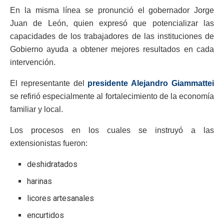
En la misma línea se pronunció el gobernador Jorge
Juan de León, quien expresó que potencializar las
capacidades de los trabajadores de las instituciones de
Gobierno ayuda a obtener mejores resultados en cada
intervención.
El representante del
presidente Alejandro Giammattei
se refirió especialmente al fortalecimiento de la economía
familiar y local.
Los procesos en los cuales se instruyó a las
extensionistas fueron:
deshidratados
harinas
licores artesanales
encurtidos