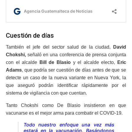
Cuestión de días
También el jefe del sector salud de la ciudad,
David
Chokshi,
señaló en una conferencia de prensa conjunta
con el alcalde
Bill de Blasio
y el alcalde electo,
Eric
Adams
, que podría ser cuestión de días antes de que se
detecte un caso de la nueva variante en Nueva York, la
que aseguró podrán identificar rápidamente por el
sistema de vigilancia con que cuentan.
Tanto Chokshi como De Blasio insistieron en que
vacunarse es el mejor arma para combatir el COVID-19.
Todo nuestro enfoque una vez más
estará en la vacunación. Basándonos