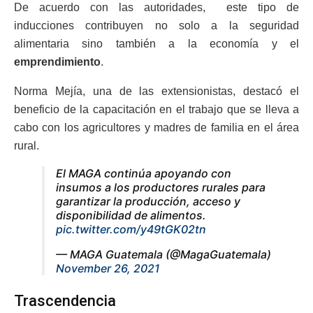
De acuerdo con las autoridades, este tipo de
inducciones contribuyen no solo a la seguridad
alimentaria sino también a la economía y el
emprendimiento
.
Norma Mejía, una de las extensionistas, destacó el
beneficio de la capacitación en el trabajo que se lleva a
cabo con los agricultores y madres de familia en el área
rural.
El MAGA continúa apoyando con
insumos a los productores rurales para
garantizar la producción, acceso y
disponibilidad de alimentos.
pic.twitter.com/y49tGK02tn
— MAGA Guatemala (@MagaGuatemala)
November 26, 2021
Trascendencia