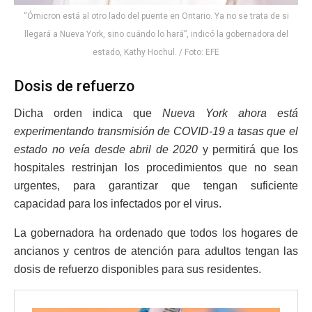
“Ómicron está al otro lado del puente en Ontario. Ya no se trata de si
llegará a Nueva York, sino cuándo lo hará”, indicó la gobernadora del
estado, Kathy Hochul. / Foto: EFE
Dosis de refuerzo
Dicha orden indica que
Nueva York ahora está
experimentando transmisión de COVID-19 a tasas que el
estado no veía desde abril de 2020
y permitirá que los
hospitales restrinjan los procedimientos que no sean
urgentes, para garantizar que tengan suficiente
capacidad para los infectados por el virus.
La gobernadora ha ordenado que todos los hogares de
ancianos y centros de atención para adultos tengan las
dosis de refuerzo disponibles para sus residentes.