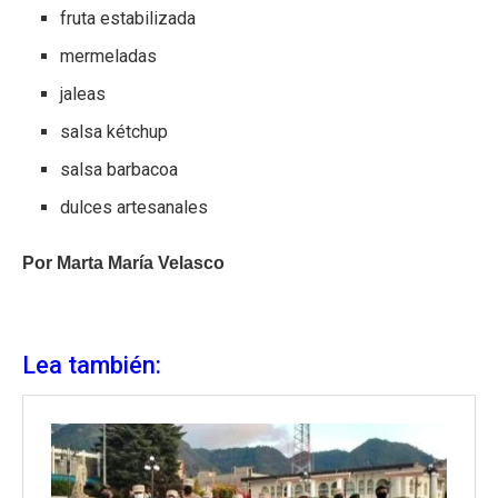
fruta estabilizada
mermeladas
jaleas
salsa kétchup
salsa barbacoa
dulces artesanales
Por Marta María Velasco
Lea también: