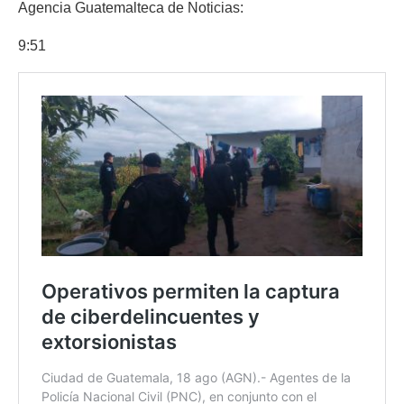
Agencia Guatemalteca de Noticias:
9:51