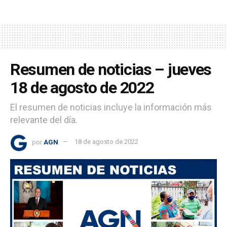
Resumen de noticias – jueves
18 de agosto de 2022
El resumen de noticias incluye la información más
relevante del día.
por
AGN
18 de agosto de 2022