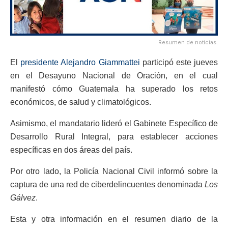
Resumen de noticias.
El
presidente Alejandro Giammattei
participó este jueves
en el Desayuno Nacional de Oración, en el cual
manifestó cómo Guatemala ha superado los retos
económicos, de salud y climatológicos.
Asimismo, el mandatario lideró el Gabinete Específico de
Desarrollo Rural Integral, para establecer acciones
específicas en dos áreas del país.
Por otro lado, la Policía Nacional Civil informó sobre la
captura de una red de ciberdelincuentes denominada
Los
Gálvez
.
Esta y otra información en el resumen diario de la