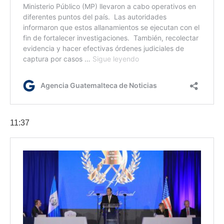
11:37