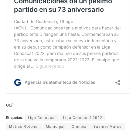
oc/
Etiquetas:
Liga Concacaf
Liga Concacaf 2022
Matías Rotondi
Municipal
Olimpia
Yasnier Matos