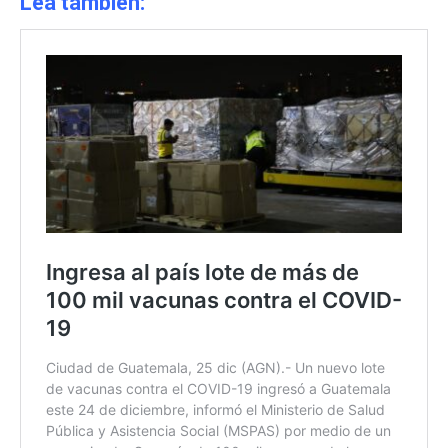
Lea también: