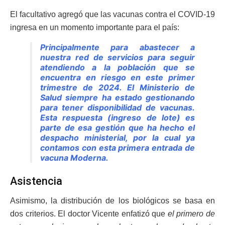
El facultativo agregó que las vacunas contra el COVID-19
ingresa en un momento importante para el país:
Principalmente para abastecer a
nuestra red de servicios para seguir
atendiendo a la población que se
encuentra en riesgo en este primer
trimestre de 2024. El Ministerio de
Salud siempre ha estado gestionando
para tener disponibilidad de vacunas.
Esta respuesta (ingreso de lote) es
parte de esa gestión que ha hecho el
despacho ministerial, por la cual ya
contamos con esta primera entrada de
vacuna Moderna.
Asistencia
Asimismo, la distribución de los biológicos se basa en
dos criterios. El doctor Vicente enfatizó que
el primero de