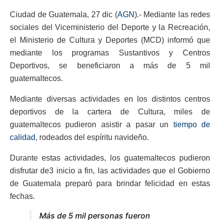
Ciudad de Guatemala, 27 dic (
AGN
).- Mediante las redes
sociales del Viceministerio del Deporte y la Recreación,
el Ministerio de Cultura y Deportes (MCD) informó que
mediante los programas Sustantivos y Centros
Deportivos, se beneficiaron a más de 5 mil
guatemaltecos.
Mediante diversas actividades en los distintos centros
deportivos de la cartera de Cultura, miles de
guatemaltecos pudieron asistir a pasar un
tiempo de
calidad,
rodeados del espíritu navideño.
Durante estas actividades, los guatemaltecos pudieron
disfrutar de3 inicio a fin, las actividades que el Gobierno
de Guatemala preparó para brindar felicidad en estas
fechas.
Más de 5 mil personas fueron