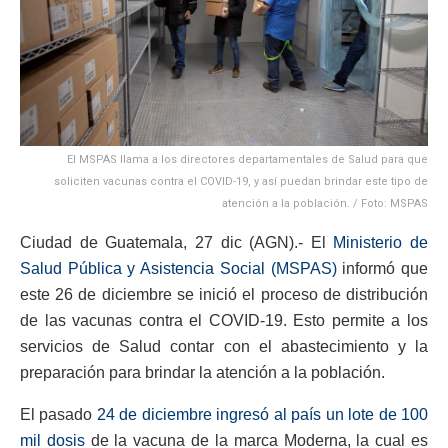
El MSPAS llama a los directores departamentales de Salud para que
soliciten vacunas contra el COVID-19, y así puedan brindar este tipo de
atención a la población. / Foto: MSPAS
Ciudad de Guatemala, 27 dic (AGN).- El
Ministerio de
Salud Pública y Asistencia Social (MSPAS)
informó que
este 26 de diciembre se inició el proceso de distribución
de las vacunas contra el COVID-19. Esto permite a los
servicios de Salud contar con el abastecimiento y la
preparación para brindar la atención a la población.
El pasado
24 de diciembre ingresó al país un lote de 100
mil dosis
de la vacuna de la marca Moderna, la cual es