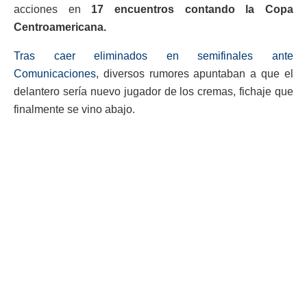
acciones en
17 encuentros contando la Copa
Centroamericana.
Tras caer eliminados en semifinales ante
Comunicaciones,
diversos rumores apuntaban a que el
delantero sería nuevo jugador de los cremas, fichaje que
finalmente se vino abajo.