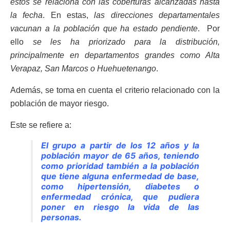
estos se relaciona con las coberturas alcanzadas hasta
la fecha
. En estas,
las direcciones departamentales
vacunan a la población que ha estado pendiente
. Por
ello
se les ha priorizado para la distribución,
principalmente en departamentos grandes como Alta
Verapaz, San Marcos o Huehuetenango
.
Además, se toma en cuenta el criterio relacionado con la
población de mayor riesgo.
Este se refiere a:
El grupo a partir de los 12 años y la
población mayor de 65 años, teniendo
como prioridad también a la población
que tiene alguna enfermedad de base,
como hipertensión, diabetes o
enfermedad crónica, que pudiera
poner en riesgo la vida de las
personas.