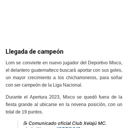
Llegada de campeón
Lom se convierte en nuevo jugador del Deportivo Mixco,
el delantero guatemalteco buscará aportar con sus goles,
un mayor crecimiento a los chicharroneros, para soñar
con ser campeón de la Liga Nacional.
Durante el Apertura 2023, Mixco se quedó fuera de la
fiesta grande al ubicarse en la novena posición, con un
total de 19 puntos.
📝 Comunicado oficial Club Xelajú MC.