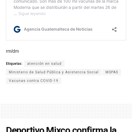
rm/dm
Etiquetas:
atención en salud
Ministerio de Salud Pública y Asistencia Social
MSPAS
Vacunas contra COVID-19
Deportivo Mixco confirma la