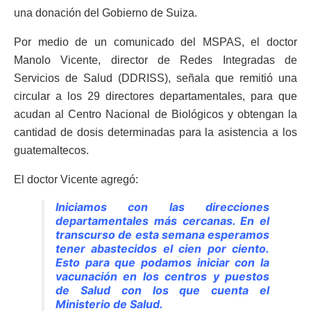
una donación del Gobierno de Suiza.
Por medio de un comunicado del MSPAS, el doctor
Manolo Vicente, director de Redes Integradas de
Servicios de Salud (DDRISS), señala que remitió una
circular a los 29 directores departamentales, para que
acudan al Centro Nacional de Biológicos y obtengan la
cantidad de dosis determinadas para la asistencia a los
guatemaltecos.
El doctor Vicente agregó:
Iniciamos con las direcciones
departamentales más cercanas. En el
transcurso de esta semana esperamos
tener abastecidos el cien por ciento.
Esto para que podamos iniciar con la
vacunación en los centros y puestos
de Salud con los que cuenta el
Ministerio de Salud.