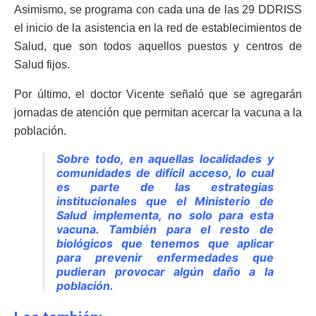
Asimismo, se programa con cada una de las 29 DDRISS
el inicio de la asistencia en la red de establecimientos de
Salud, que son todos aquellos puestos y centros de
Salud fijos.
Por último, el doctor Vicente señaló que se agregarán
jornadas de atención que permitan acercar la vacuna a la
población.
Sobre todo, en aquellas localidades y
comunidades de difícil acceso, lo cual
es parte de las estrategias
institucionales que el Ministerio de
Salud implementa, no solo para esta
vacuna. También para el resto de
biológicos que tenemos que aplicar
para prevenir enfermedades que
pudieran provocar algún daño a la
población.