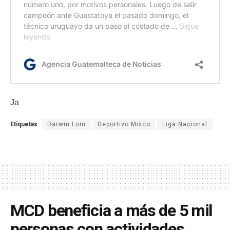
Ja
Etiquetas:
Darwin Lom
Deportivo Mixco
Liga Nacional
MCD beneficia a más de 5 mil
personas con actividades