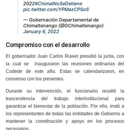
2022
#ChimalNoSeDetiene
pic.twitter.com/YPMazCPSoS
— Gobernación Departamental de
Chimaltenango (@GChimaltenango)
January 6, 2022
Compromiso con el desarrollo
El gobernador Juan Carlos Ruwet presidió la junta, con
la cual se inauguraron las reuniones ordinarias del
Codede de este año. Estas se calendarizaron, en
consenso con los presentes.
Durante su intervención, el funcionario resaltó la
trascendencia del trabajo interinstitucional para
garantizar el bienestar de la población. Por ello, instó a
los representantes de todas las entidades de Gobierno a
mantener la coordinación y apoyo en los procesos
necesarios.