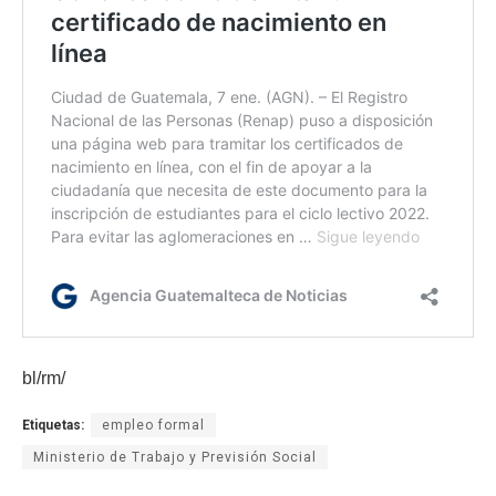
bl/rm/
Etiquetas:
empleo formal
Ministerio de Trabajo y Previsión Social