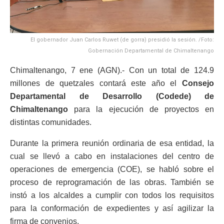
El gobernador Juan Carlos Ruwet (de gorra) presidió la sesión. /Foto:
Gobernación Departamental de Chimaltenango
Chimaltenango, 7 ene (AGN).- Con un total de 124.9
millones de quetzales contará este año el
Consejo
Departamental de Desarrollo (Codede) de
Chimaltenango
para la ejecución de proyectos en
distintas comunidades.
Durante la primera reunión ordinaria de esa entidad, la
cual se llevó a cabo en instalaciones del centro de
operaciones de emergencia (COE), se habló sobre el
proceso de reprogramación de las obras. También se
instó a los alcaldes a cumplir con todos los requisitos
para la conformación de expedientes y así agilizar la
firma de convenios.