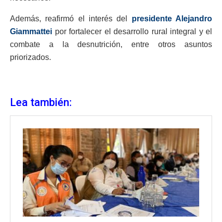
Además, reafirmó el interés del
presidente Alejandro
Giammattei
por fortalecer el desarrollo rural integral y el
combate a la desnutrición, entre otros asuntos
priorizados.
Lea también: