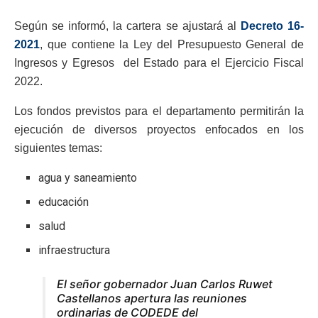
Según se informó, la cartera se ajustará al
Decreto 16-
2021
, que contiene la Ley del Presupuesto General de
Ingresos y Egresos del Estado para el Ejercicio Fiscal
2022.
Los fondos previstos para el departamento permitirán la
ejecución de diversos proyectos enfocados en los
siguientes temas:
agua y saneamiento
educación
salud
infraestructura
El señor gobernador Juan Carlos Ruwet
Castellanos apertura las reuniones
ordinarias de CODEDE del