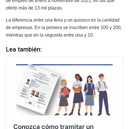
de empleo de enero a noviembre de 2021, en las que
ofertó más de 13 mil plazas.
La diferencia entre una feria y un quiosco es la cantidad
de empresas. En la primera se inscriben entre 100 y 200,
mientras que en la segunda entre una y 10.
Lea también: