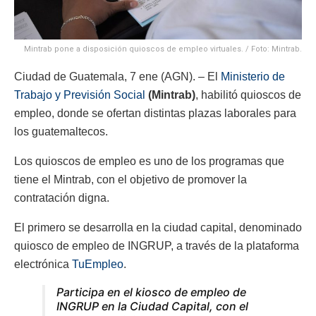
Mintrab pone a disposición quioscos de empleo virtuales. / Foto: Mintrab.
Ciudad de Guatemala, 7 ene (AGN). – El
Ministerio de
Trabajo y Previsión Social
(Mintrab)
, habilitó quioscos de
empleo, donde se ofertan distintas plazas laborales para
los guatemaltecos.
Los quioscos de empleo es uno de los programas que
tiene el Mintrab, con el objetivo de promover la
contratación digna.
El primero se desarrolla en la ciudad capital, denominado
quiosco de empleo de INGRUP, a través de la plataforma
electrónica
TuEmpleo
.
Participa en el kiosco de empleo de
INGRUP en la Ciudad Capital, con el