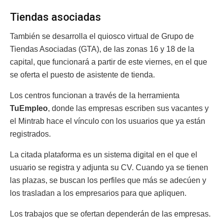
Tiendas asociadas
También se desarrolla el quiosco virtual de Grupo de
Tiendas Asociadas (GTA), de las zonas 16 y 18 de la
capital, que funcionará a partir de este viernes, en el que
se oferta el puesto de asistente de tienda.
Los centros funcionan a través de la herramienta
TuEmpleo
, donde las empresas escriben sus vacantes y
el Mintrab hace el vínculo con los usuarios que ya están
registrados.
La citada plataforma es un sistema digital en el que el
usuario se registra y adjunta su CV. Cuando ya se tienen
las plazas, se buscan los perfiles que más se adecúen y
los trasladan a los empresarios para que apliquen.
Los trabajos que se ofertan dependerán de las empresas.