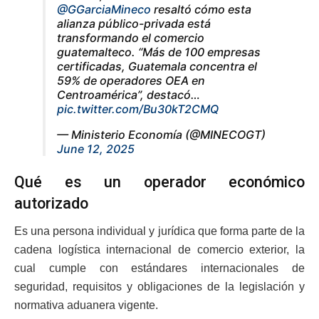
@GGarciaMineco
resaltó cómo esta
alianza público-privada está
transformando el comercio
guatemalteco. “Más de 100 empresas
certificadas, Guatemala concentra el
59% de operadores OEA en
Centroamérica”, destacó…
pic.twitter.com/Bu30kT2CMQ
— Ministerio Economía (@MINECOGT)
June 12, 2025
Qué es un operador económico
autorizado
Es una persona individual y jurídica que forma parte de la
cadena logística internacional de comercio exterior, la
cual cumple con estándares internacionales de
seguridad, requisitos y obligaciones de la legislación y
normativa aduanera vigente.