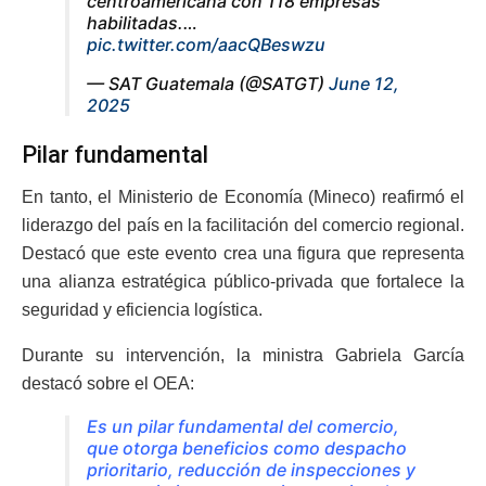
centroamericana con 118 empresas
habilitadas.…
pic.twitter.com/aacQBeswzu
— SAT Guatemala (@SATGT)
June 12,
2025
Pilar fundamental
En tanto, el Ministerio de Economía (Mineco) reafirmó el
liderazgo del país en la facilitación del comercio regional.
Destacó que este evento crea una figura que representa
una alianza estratégica público-privada que fortalece la
seguridad y eficiencia logística.
Durante su intervención, la ministra Gabriela García
destacó sobre el OEA:
Es un pilar fundamental del comercio,
que otorga beneficios como despacho
prioritario, reducción de inspecciones y