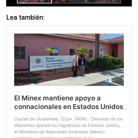
Lea también: