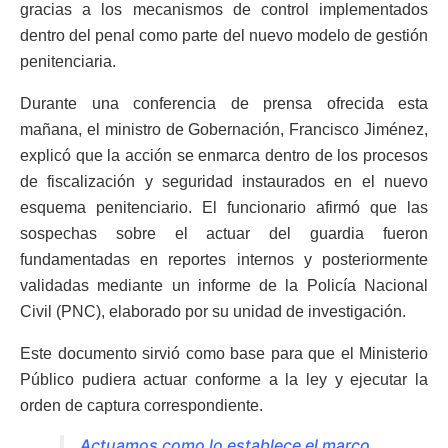
gracias a los mecanismos de control implementados
dentro del penal como parte del nuevo modelo de gestión
penitenciaria.
Durante una conferencia de prensa ofrecida esta
mañana, el ministro de Gobernación, Francisco Jiménez,
explicó que la acción se enmarca dentro de los procesos
de fiscalización y seguridad instaurados en el nuevo
esquema penitenciario. El funcionario afirmó que las
sospechas sobre el actuar del guardia fueron
fundamentadas en reportes internos y posteriormente
validadas mediante un informe de la Policía Nacional
Civil (PNC), elaborado por su unidad de investigación.
Este documento sirvió como base para que el Ministerio
Público pudiera actuar conforme a la ley y ejecutar la
orden de captura correspondiente.
Actuamos como lo establece el marco