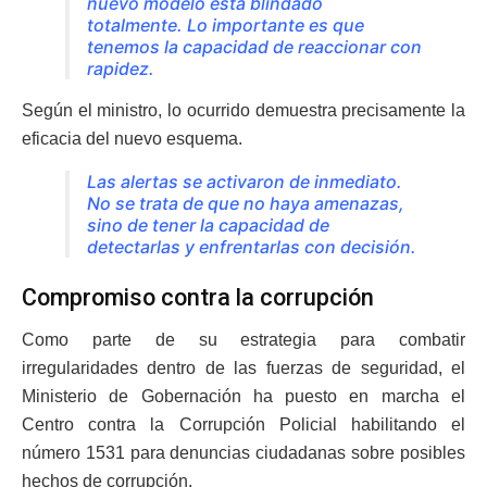
nuevo modelo está blindado
totalmente. Lo importante es que
tenemos la capacidad de reaccionar con
rapidez.
Según el ministro, lo ocurrido demuestra precisamente la
eficacia del nuevo esquema.
Las alertas se activaron de inmediato.
No se trata de que no haya amenazas,
sino de tener la capacidad de
detectarlas y enfrentarlas con decisión.
Compromiso contra la corrupción
Como parte de su estrategia para combatir
irregularidades dentro de las fuerzas de seguridad, el
Ministerio de Gobernación ha puesto en marcha el
Centro contra la Corrupción Policial habilitando el
número 1531 para denuncias ciudadanas sobre posibles
hechos de corrupción.