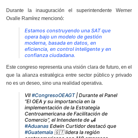
Durante la inauguración el superintendente Werner
Ovalle Ramírez mencionó:
Estamos construyendo una SAT que
opera bajo un modelo de gestión
moderna, basada en datos, en
eficiencia, en control inteligente y en
confianza ciudadana.
Este congreso representa una visión clara de futuro, en el
que la alianza estratégica entre sector público y privado
no es un deseo, sino una realidad operativa.
VII
#CongresoOEAGT
| Durante el Panel
“El OEA y su importancia en la
implementación de la Estrategia
Centroamericana de Facilitación de
Comercio”, el Intendente de 🛃
#Aduanas
Edwin Curtidor destacó que
#Guatemala
🇬🇹 lidera la región