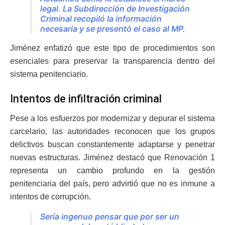
legal. La Subdirección de Investigación
Criminal recopiló la información
necesaria y se presentó el caso al MP.
Jiménez enfatizó que este tipo de procedimientos son
esenciales para preservar la transparencia dentro del
sistema penitenciario.
Intentos de infiltración criminal
Pese a los esfuerzos por modernizar y depurar el sistema
carcelario, las autoridades reconocen que los grupos
delictivos buscan constantemente adaptarse y penetrar
nuevas estructuras. Jiménez destacó que Renovación 1
representa un cambio profundo en la gestión
penitenciaria del país, pero advirtió que no es inmune a
intentos de corrupción.
Sería ingenuo pensar que por ser un