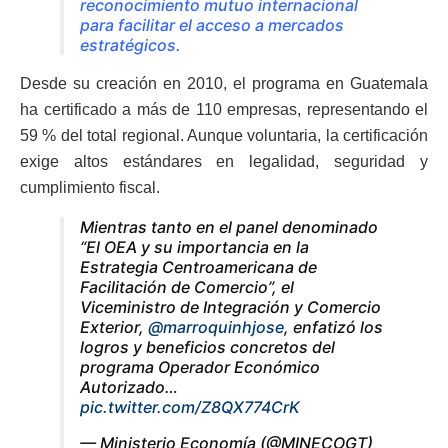
reconocimiento mutuo internacional
para facilitar el acceso a mercados
estratégicos.
Desde su creación en 2010, el programa en Guatemala
ha certificado a más de 110 empresas, representando el
59 % del total regional. Aunque voluntaria, la certificación
exige altos estándares en legalidad, seguridad y
cumplimiento fiscal.
Mientras tanto en el panel denominado
“El OEA y su importancia en la
Estrategia Centroamericana de
Facilitación de Comercio”, el
Viceministro de Integración y Comercio
Exterior,
@marroquinhjose
, enfatizó los
logros y beneficios concretos del
programa Operador Económico
Autorizado…
pic.twitter.com/Z8QX774CrK
— Ministerio Economía (@MINECOGT)