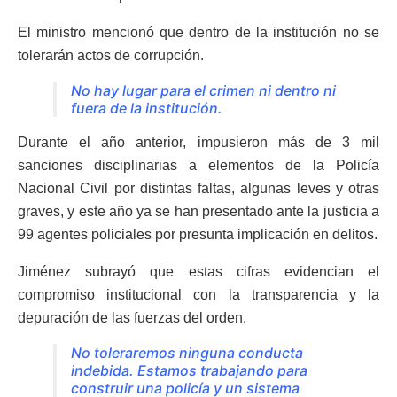
El ministro mencionó que dentro de la institución no se
tolerarán actos de corrupción.
No hay lugar para el crimen ni dentro ni
fuera de la institución.
Durante el año anterior, impusieron más de 3 mil
sanciones disciplinarias a elementos de la Policía
Nacional Civil por distintas faltas, algunas leves y otras
graves, y este año ya se han presentado ante la justicia a
99 agentes policiales por presunta implicación en delitos.
Jiménez subrayó que estas cifras evidencian el
compromiso institucional con la transparencia y la
depuración de las fuerzas del orden.
No toleraremos ninguna conducta
indebida. Estamos trabajando para
construir una policía y un sistema