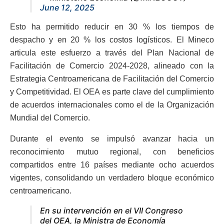
June 12, 2025
Esto ha permitido reducir en 30 % los tiempos de
despacho y en 20 % los costos logísticos. El Mineco
articula este esfuerzo a través del Plan Nacional de
Facilitación de Comercio 2024-2028, alineado con la
Estrategia Centroamericana de Facilitación del Comercio
y Competitividad. El OEA es parte clave del cumplimiento
de acuerdos internacionales como el de la Organización
Mundial del Comercio.
Durante el evento se impulsó avanzar hacia un
reconocimiento mutuo regional, con beneficios
compartidos entre 16 países mediante ocho acuerdos
vigentes, consolidando un verdadero bloque económico
centroamericano.
En su intervención en el VII Congreso
del OEA, la Ministra de Economía