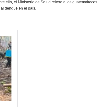
te ello, el Ministerio de Salud reitera a los guatemaltecos
al dengue en el país.