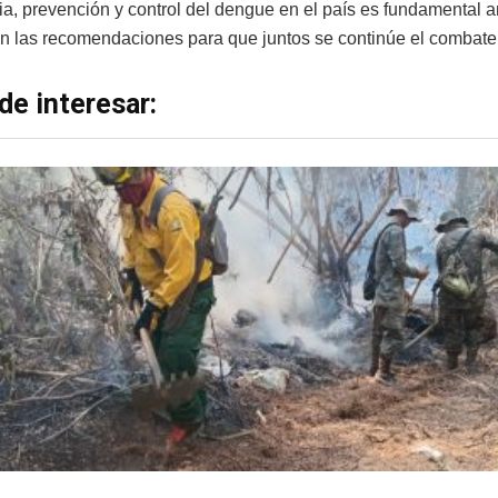
ia, prevención y control del dengue en el país es fundamental an
on las recomendaciones para que juntos se continúe el combate 
de interesar: