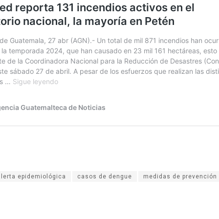
alerta epidemiológica
casos de dengue
medidas de prevención