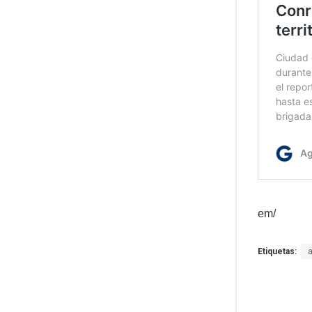
em/
Etiquetas: