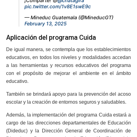
¡Comparte! 😃
@chatagira
pic.twitter.com/1v8E1swE9c
— Mineduc Guatemala (@MineducGT)
February 13, 2025
Aplicación del programa Cuida
De igual manera, se contempla que los establecimientos
educativos, en todos los niveles y modalidades accedan
a las herramientas y recursos educativos del programa
con el propósito de mejorar el ambiente en el ámbito
educativo.
También se brindará apoyo para la prevención del acoso
escolar y la creación de entornos seguros y saludables.
Además, la implementación del programa Cuida estará a
cargo de las direcciones departamentales de Educación
(Dideduc) y la Dirección General de Coordinación de