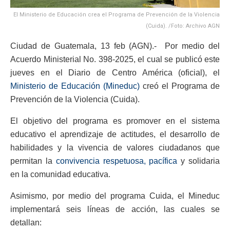
El Ministerio de Educación crea el Programa de Prevención de la Violencia
(Cuida). /Foto: Archivo AGN
Ciudad de Guatemala, 13 feb (AGN).- Por medio del
Acuerdo Ministerial No. 398-2025, el cual se publicó este
jueves en el Diario de Centro América (oficial), el
Ministerio de Educación (Mineduc)
creó el Programa de
Prevención de la Violencia (Cuida).
El objetivo del programa es promover en el sistema
educativo el aprendizaje de actitudes, el desarrollo de
habilidades y la vivencia de valores ciudadanos que
permitan la
convivencia respetuosa, pacífica
y solidaria
en la comunidad educativa.
Asimismo, por medio del programa Cuida, el Mineduc
implementará seis líneas de acción, las cuales se
detallan: