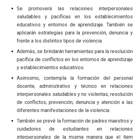
Se promoverá las relaciones interpersonales
saludables y pacíficas en los establecimientos
educativos y entornos de aprendizaje. También se
aplicarán estrategias para la prevención, denuncia y
frente a los distintos tipos de violencia.
Además, se brindarán herramientas para la resolución
pacífica de conflictos en los entornos de aprendizaje
y establecimientos educativos.
Asimismo, contempla la formación del personal
docente, administrativo y técnico en relaciones
interpersonales saludables y no violentas, resolución
de conflictos, prevención, denuncia y atención a las
diferentes manifestaciones de la violencia.
También se prevé la formación de padres maestros y
cuidadores de estudiantes en relaciones
interpersonales de la misma manera que el ítem