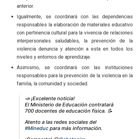
anterior.
Igualmente, se coordinará con las dependencias
responsables la elaboración de materiales educativo
con pertinencia cultural para la vivencia de relaciones
interpersonales saludables, la prevención de la
violencia denuncia y atención a esta en todos los
niveles y entornos de aprendizaje.
Asimismo, se coordinará con las instituciones
responsables para la prevención de la violencia en la
familia, la comunidad y sociedad.
📣 ¡Excelente noticia!
El Ministerio de Educación contratará
700 docentes de educación física. 📝
Atento a las redes sociales del
#Mineduc
para más información.