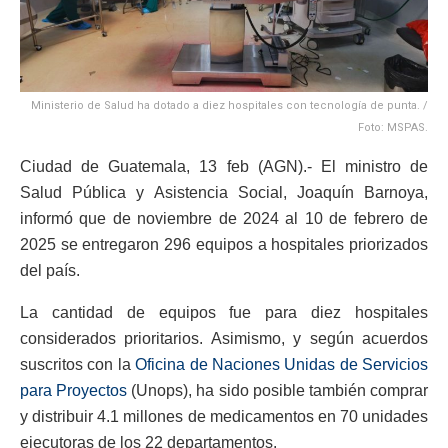
Ministerio de Salud ha dotado a diez hospitales con tecnología de punta. /
Foto: MSPAS.
Ciudad de Guatemala, 13 feb (AGN).- El ministro de
Salud Pública y Asistencia Social, Joaquín Barnoya,
informó que de noviembre de 2024 al 10 de febrero de
2025 se entregaron 296 equipos a hospitales priorizados
del país.
La cantidad de equipos fue para diez hospitales
considerados prioritarios. Asimismo, y según acuerdos
suscritos con la
Oficina de Naciones Unidas de Servicios
para Proyectos
(Unops), ha sido posible también comprar
y distribuir 4.1 millones de medicamentos en 70 unidades
ejecutoras de los 22 departamentos.