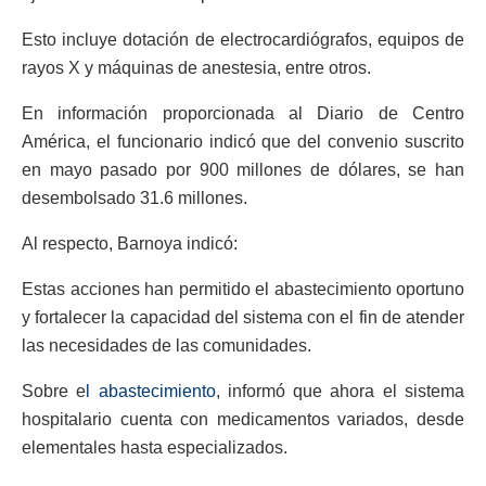
Esto incluye dotación de electrocardiógrafos, equipos de
rayos X y máquinas de anestesia, entre otros.
En información proporcionada al Diario de Centro
América, el funcionario indicó que del convenio suscrito
en mayo pasado por 900 millones de dólares, se han
desembolsado 31.6 millones.
Al respecto, Barnoya indicó:
Estas acciones han permitido el abastecimiento oportuno
y fortalecer la capacidad del sistema con el fin de atender
las necesidades de las comunidades.
Sobre e
l abastecimiento
, informó que ahora el sistema
hospitalario cuenta con medicamentos variados, desde
elementales hasta especializados.