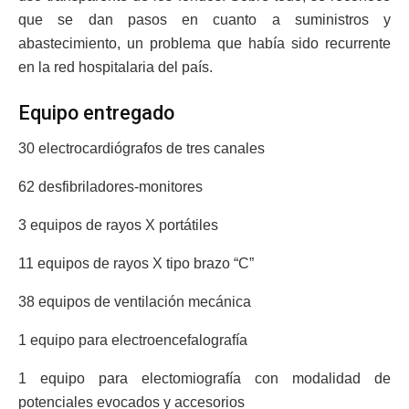
que se dan pasos en cuanto a suministros y
abastecimiento, un problema que había sido recurrente
en la red hospitalaria del país.
Equipo entregado
30 electrocardiógrafos de tres canales
62 desfibriladores-monitores
3 equipos de rayos X portátiles
11 equipos de rayos X tipo brazo “C”
38 equipos de ventilación mecánica
1 equipo para electroencefalografía
1 equipo para electomiografía con modalidad de
potenciales evocados y accesorios