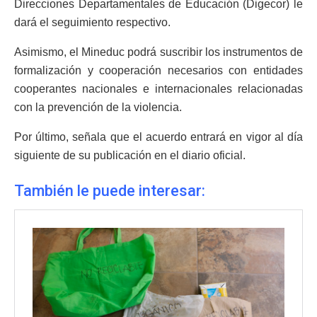
Direcciones Departamentales de Educación (Digecor) le
dará el seguimiento respectivo.
Asimismo, el Mineduc podrá suscribir los instrumentos de
formalización y cooperación necesarios con entidades
cooperantes nacionales e internacionales relacionadas
con la prevención de la violencia.
Por último, señala que el acuerdo entrará en vigor al día
siguiente de su publicación en el diario oficial.
También le puede interesar: