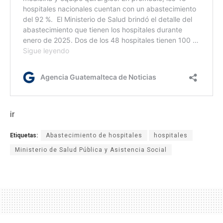
ir
Etiquetas:
Abastecimiento de hospitales
hospitales
Ministerio de Salud Pública y Asistencia Social