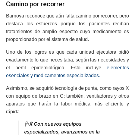
Camino por recorrer
Barnoya reconoce que aún falta camino por recorrer, pero
destaca los esfuerzos porque los pacientes reciban
tratamientos de amplio espectro cuyo medicamento es
proporcionado por el sistema de salud.
Uno de los logros es que cada unidad ejecutora pidió
exactamente lo que necesitaba, según las necesidades y
el perfil epidemiológico. Esto incluye
elementos
esenciales y medicamentos especializados.
Asimismo, se adquirió tecnología de punta, como rayos X
con equipo de brazo en C; también, ventiladores y otros
aparatos que harán la labor médica más eficiente y
rápida.
🩺🎗️ Con nuevos equipos
especializados, avanzamos en la