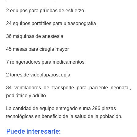
2 equipos para pruebas de esfuerzo
24 equipos portátiles para ultrasonografía
36 máquinas de anestesia
45 mesas para cirugía mayor
7 refrigeradores para medicamentos
2 torres de videolaparoscopia
34 ventiladores de transporte para paciente neonatal,
pediátrico y adulto
La cantidad de equipo entregado suma 296 piezas
tecnológicas en beneficio de la salud de la población.
Puede interesarle: