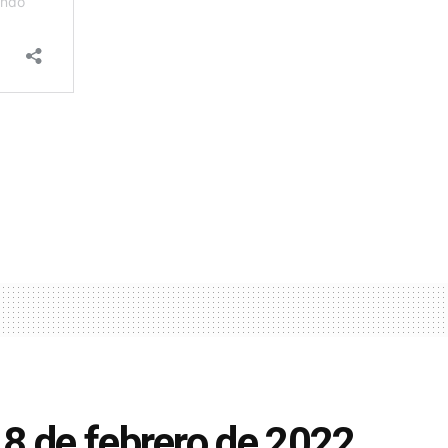
8 de febrero de 2022