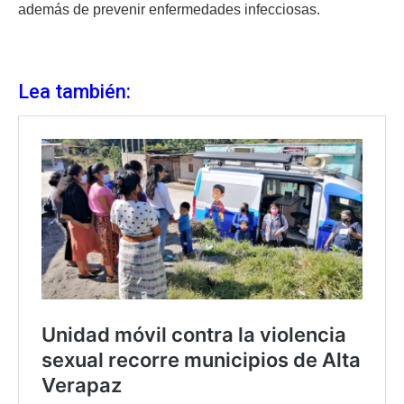
además de prevenir enfermedades infecciosas.
Lea también: