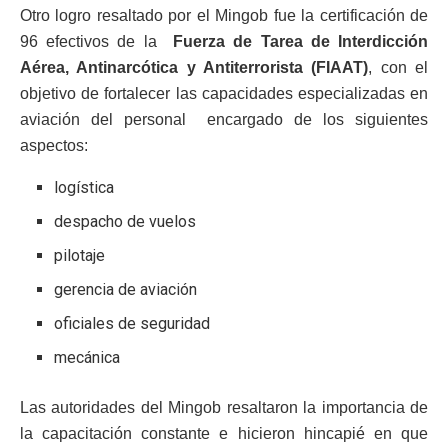
Otro logro resaltado por el Mingob fue la certificación de
96 efectivos de la
Fuerza de Tarea de Interdicción
Aérea, Antinarcótica y Antiterrorista (FIAAT)
, con el
objetivo de fortalecer las capacidades especializadas en
aviación del personal encargado de los siguientes
aspectos:
logística
despacho de vuelos
pilotaje
gerencia de aviación
oficiales de seguridad
mecánica
Las autoridades del Mingob resaltaron la importancia de
la capacitación constante e hicieron hincapié en que