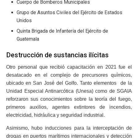
Cuerpo de Bomberos Municipales
Grupo de Asuntos Civiles del Ejército de Estados
Unidos
Quinta Brigada de Infantería del Ejército de
Guatemala
Destrucción de sustancias ilícitas
Otro personal que recibió capacitación en 2021 fue el
desatacado en el complejo de precursores químicos,
ubicado en San José del Golfo. Tanto elementos de la
Unidad Especial Antinarcótica (Unesa) como de SGAIA
reforzaron sus conocimientos sobre la teoría del fuego,
primeros auxilios, agentes extintores de incendios,
electricidad, hidráulica y seguridad industrial.
Asimismo, hubo inducciones para la interceptación de
drogas en puertos marítimos internacionales y detección