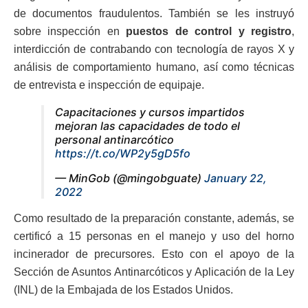
de documentos fraudulentos. También se les instruyó
sobre inspección en
puestos de control y registro
,
interdicción de contrabando con tecnología de rayos X y
análisis de comportamiento humano, así como técnicas
de entrevista e inspección de equipaje.
Capacitaciones y cursos impartidos
mejoran las capacidades de todo el
personal antinarcótico
https://t.co/WP2y5gD5fo
— MinGob (@mingobguate)
January 22,
2022
Como resultado de la preparación constante, además, se
certificó a 15 personas en el manejo y uso del horno
incinerador de precursores. Esto con el apoyo de la
Sección de Asuntos Antinarcóticos y Aplicación de la Ley
(INL) de la Embajada de los Estados Unidos.