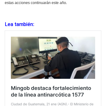
estas acciones continuarán este año.
Lea también: