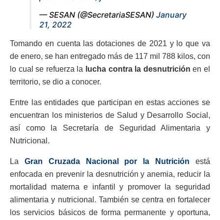
— SESAN (@SecretariaSESAN)
January
21, 2022
Tomando en cuenta las dotaciones de 2021 y lo que va
de enero, se han entregado más de 117 mil 788 kilos, con
lo cual se refuerza la
lucha contra la desnutrición
en el
territorio, se dio a conocer.
Entre las entidades que participan en estas acciones se
encuentran los ministerios de Salud y Desarrollo Social,
así como la Secretaría de Seguridad Alimentaria y
Nutricional.
La
Gran Cruzada Nacional por la Nutrición
está
enfocada en prevenir la desnutrición y anemia, reducir la
mortalidad materna e infantil y promover la seguridad
alimentaria y nutricional. También se centra en fortalecer
los servicios básicos de forma permanente y oportuna,