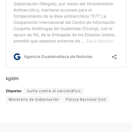
kg/dm
Etiquetas:
lucha contra el narcotráfico
Ministerio de Gobernación
Policía Nacional Civil