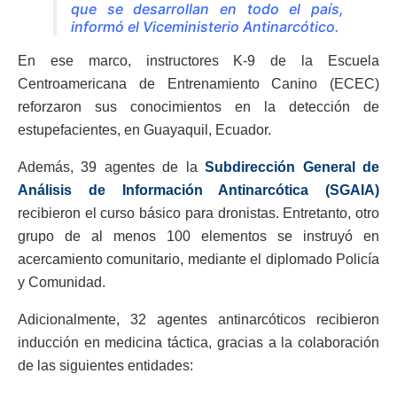
que se desarrollan en todo el país,
informó el Viceministerio Antinarcótico.
En ese marco, instructores K-9 de la Escuela
Centroamericana de Entrenamiento Canino (ECEC)
reforzaron sus conocimientos en la detección de
estupefacientes, en Guayaquil, Ecuador.
Además, 39 agentes de la
Subdirección General de
Análisis de Información Antinarcótica (SGAIA)
recibieron el curso básico para dronistas. Entretanto, otro
grupo de al menos 100 elementos se instruyó en
acercamiento comunitario, mediante el diplomado Policía
y Comunidad.
Adicionalmente, 32 agentes antinarcóticos recibieron
inducción en medicina táctica, gracias a la colaboración
de las siguientes entidades: