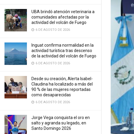
UBA brindó atención veterinaria a
comunidades afectadas por la
actividad del volcán de Fuego
6 DE AGOSTO DE 2026
Inguat confirma normalidad en la
actividad turística tras descenso
de la actividad del volcán de Fuego
6 DE AGOSTO DE 2026
Desde su creación, Alerta Isabel-
Claudina ha localizado a más del
90 % de las mujeres reportadas
como desaparecidas
6 DE AGOSTO DE 2026
Jorge Vega conquista el oro en
salto y agranda su legado, en
Santo Domingo 2026