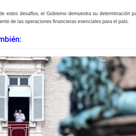
e estos desafíos, el Gobierno demuestra su determinación pa
ento de las operaciones financieras esenciales para el país.
mbién: