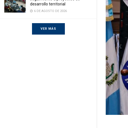
desarrollo territorial
6 DE AGOSTO DE 2026
VER MÁS