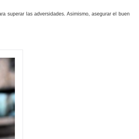
ra superar las adversidades. Asimismo, asegurar el buen