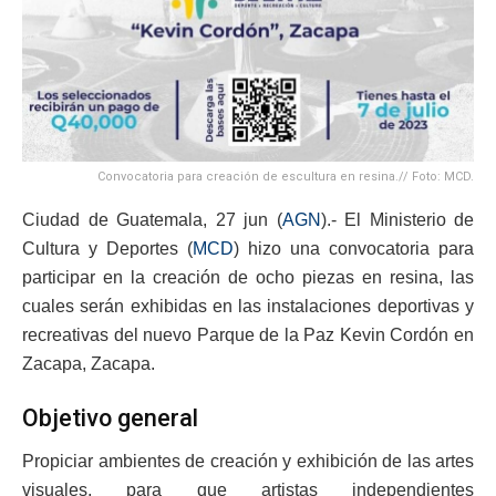
Convocatoria para creación de escultura en resina.// Foto: MCD.
Ciudad de Guatemala, 27 jun (
AGN
).-
El Ministerio de
Cultura y Deportes (
MCD
) hizo una convocatoria para
participar en la creación de ocho piezas en resina, las
cuales serán exhibidas en las instalaciones deportivas y
recreativas del nuevo Parque de la Paz Kevin Cordón
en
Zacapa, Zacapa.
Objetivo general
Propiciar ambientes de creación y exhibición de las artes
visuales, para que artistas independientes