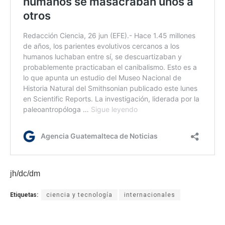
jh/dc/dm
Etiquetas:
ciencia y tecnología
internacionales