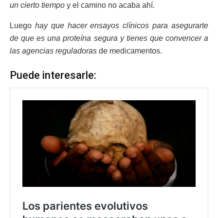
un cierto tiempo
y el camino no acaba ahí.
Luego
hay que hacer ensayos clínicos para asegurarte
de que es una proteína segura y tienes que convencer a
las agencias reguladoras
de medicamentos.
Puede interesarle: