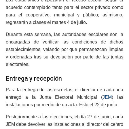
acuerdo contemplado tanto para el sector privado como
para el cooperativo, municipal y público; asimismo,
regresarán a clases el martes 4 de julio.
Durante esta semana, las autoridades escolares son la
encargadas de verificar las condiciones de dichos
establecimientos, velando por que permanezcan limpias
y ordenadas tras su devolución por parte de las juntas
electorales.
Entrega y recepción
Para la entrega de las escuelas, el director de cada una
entregó a la Junta Electoral Municipal (
JEM
) las
instalaciones por medio de un acta. Esto el 22 de junio.
Posteriormente a las elecciones, el día 27 de junio, cada
JEM debe devolver las instalaciones al director del centro