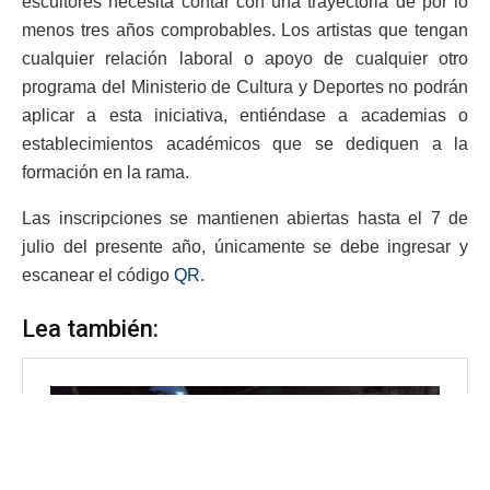
escultores necesita contar con una trayectoria de por lo
menos tres años comprobables. Los artistas que tengan
cualquier relación laboral o apoyo de cualquier otro
programa del Ministerio de Cultura y Deportes no podrán
aplicar a esta iniciativa, entiéndase a academias o
establecimientos académicos que se dediquen a la
formación en la rama.
Las inscripciones se mantienen abiertas hasta el 7 de
julio del presente año, únicamente se debe ingresar y
escanear el código
QR
.
Lea también: