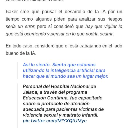
Baker cree que pausar el desarrollo de la IA por un
tiempo como algunos piden para analizar sus riesgos
sería un error
, pero sí consideró que
hay que vigilar lo
que está ocurriendo y pensar en lo que podría ocurrir
.
En todo caso, consideró que él está trabajando en el lado
bueno de la IA.
Así lo siento. Siento que estamos
utilizando la inteligencia artificial para
hacer que el mundo sea un lugar mejor.
Personal del Hospital Nacional de
Jalapa, a través del programa
Educación Continua, fue capacitado
sobre el protocolo de atención
adecuada para pacientes víctimas de
violencia sexual y maltrato infantil.
pic.twitter.com/MIYXQfUMyc