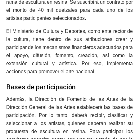
rama de escultura en resina. Se suscribirá un contrato por
el monto de 40 mil quetzales para cada uno de los
artistas participantes seleccionados.
El Ministerio de Cultura y Deportes, como ente rector de
la cultura, tiene dentro de sus atribuciones crear y
participar de los mecanismos financieros adecuados para
el apoyo, difusión, fomento, creación, así como la
extensión cultural y artística. Por eso, implementa
acciones para promover el arte nacional.
Bases de participación
Además, la Dirección de Fomento de las Artes de la
Dirección General de las Artes establecerá las bases de
participación. Por lo tanto, deberá recibir, clasificar y
seleccionar a los artistas, quienes deberán realizar su
propuesta de escultura en resina. Para participar los