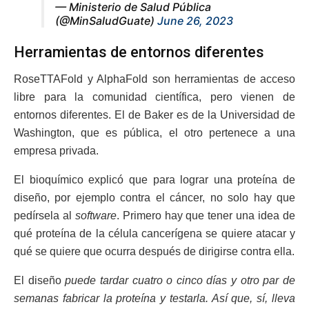
— Ministerio de Salud Pública
(@MinSaludGuate)
June 26, 2023
Herramientas de entornos diferentes
RoseTTAFold y AlphaFold son herramientas de acceso
libre para la comunidad científica, pero vienen de
entornos diferentes. El de Baker es de la Universidad de
Washington, que es pública, el otro pertenece a una
empresa privada.
El bioquímico explicó que para lograr una proteína de
diseño, por ejemplo contra el cáncer, no solo hay que
pedírsela al
software
. Primero hay que tener una idea de
qué proteína de la célula cancerígena se quiere atacar y
qué se quiere que ocurra después de dirigirse contra ella.
El diseño
puede tardar cuatro o cinco días y otro par de
semanas fabricar la proteína y testarla. Así que, sí, lleva