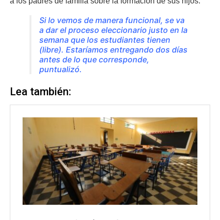
a los padres de familia sobre la formación de sus hijos.
Si lo vemos de manera funcional, se va
a dar el proceso eleccionario justo en la
semana que los estudiantes tienen
(libre). Estaríamos entregando dos días
antes de lo que corresponde,
puntualizó.
Lea también: