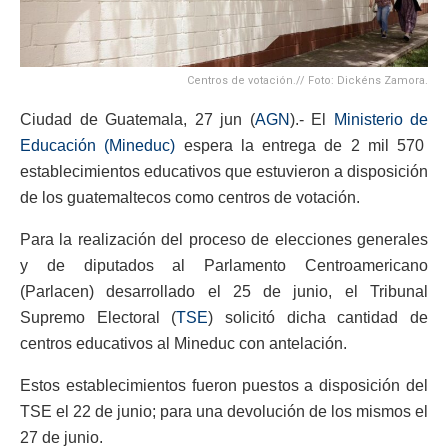
Centros de votación.// Foto: Dickéns Zamora.
Ciudad de Guatemala, 27 jun (
AGN
).- El
Ministerio de
Educación (Mineduc)
espera la entrega de 2 mil 570
establecimientos educativos que estuvieron a disposición
de los guatemaltecos como centros de votación.
Para la realización del proceso de elecciones generales
y de diputados al Parlamento Centroamericano
(Parlacen) desarrollado el 25 de junio, el Tribunal
Supremo Electoral (
TSE
) solicitó dicha cantidad de
centros educativos al Mineduc con antelación.
Estos establecimientos fueron puestos a disposición del
TSE el 22 de junio; para una devolución de los mismos el
27 de junio.