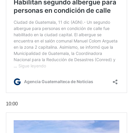
10:00