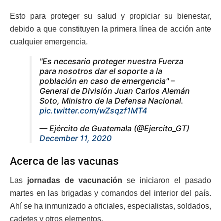
Esto para proteger su salud y propiciar su bienestar,
debido a que constituyen la primera línea de acción ante
cualquier emergencia.
"Es necesario proteger nuestra Fuerza
para nosotros dar el soporte a la
población en caso de emergencia" –
General de División Juan Carlos Alemán
Soto, Ministro de la Defensa Nacional.
pic.twitter.com/wZsqzf1MT4
— Ejército de Guatemala (@Ejercito_GT)
December 11, 2020
Acerca de las vacunas
Las
jornadas de vacunación
se iniciaron el pasado
martes en las brigadas y comandos del interior del país.
Ahí se ha inmunizado a oficiales, especialistas, soldados,
cadetes y otros elementos.