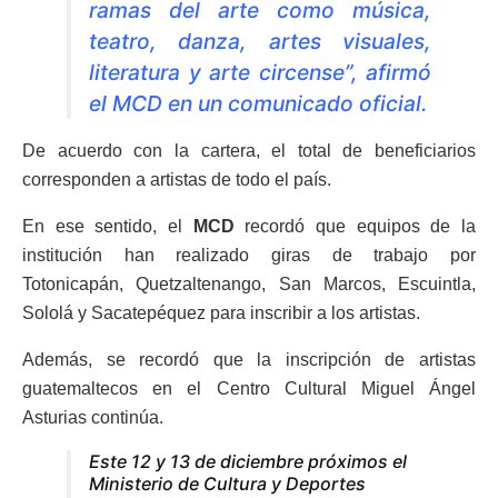
ramas del arte como música,
teatro, danza, artes visuales,
literatura y arte circense”, afirmó
el MCD en un comunicado oficial.
De acuerdo con la cartera, el total de beneficiarios
corresponden a artistas de todo el país.
En ese sentido, el
MCD
recordó que equipos de la
institución han realizado giras de trabajo por
Totonicapán, Quetzaltenango, San Marcos, Escuintla,
Sololá y Sacatepéquez para inscribir a los artistas.
Además, se recordó que la inscripción de artistas
guatemaltecos en el Centro Cultural Miguel Ángel
Asturias continúa.
Este 12 y 13 de diciembre próximos el
Ministerio de Cultura y Deportes