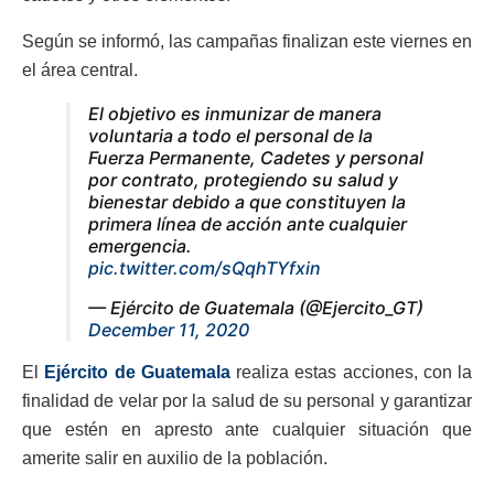
Según se informó, las campañas finalizan este viernes en
el área central.
El objetivo es inmunizar de manera
voluntaria a todo el personal de la
Fuerza Permanente, Cadetes y personal
por contrato, protegiendo su salud y
bienestar debido a que constituyen la
primera línea de acción ante cualquier
emergencia.
pic.twitter.com/sQqhTYfxin
— Ejército de Guatemala (@Ejercito_GT)
December 11, 2020
El
Ejército de Guatemala
realiza estas acciones, con la
finalidad de velar por la salud de su personal y garantizar
que estén en apresto ante cualquier situación que
amerite salir en auxilio de la población.