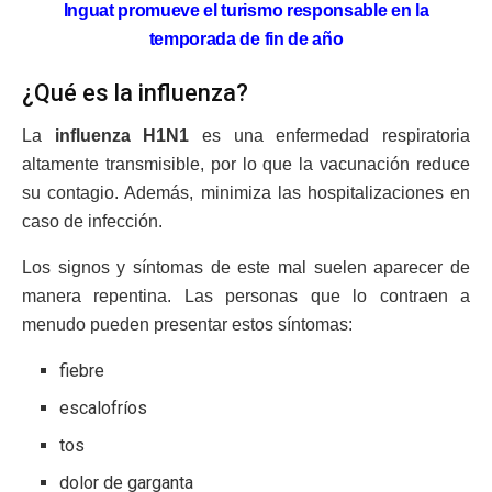
Inguat promueve el turismo responsable en la
temporada de fin de año
¿Qué es la influenza?
La
influenza H1N1
es una enfermedad respiratoria
altamente transmisible, por lo que la vacunación reduce
su contagio. Además, minimiza las hospitalizaciones en
caso de infección.
Los signos y síntomas de este mal suelen aparecer de
manera repentina. Las personas que lo contraen a
menudo pueden presentar estos síntomas:
fiebre
escalofríos
tos
dolor de garganta