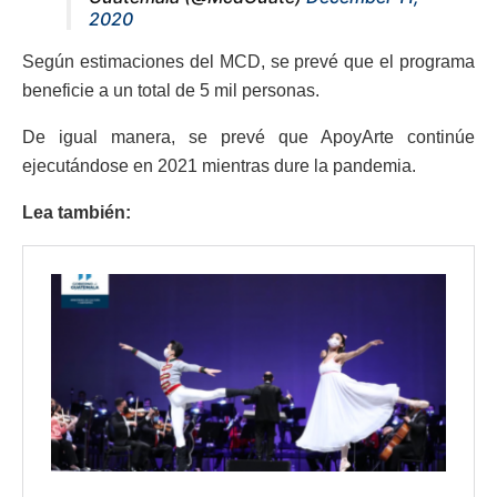
2020
Según estimaciones del MCD, se prevé que el programa
beneficie a un total de 5 mil personas.
De igual manera, se prevé que ApoyArte continúe
ejecutándose en 2021 mientras dure la pandemia.
Lea también: