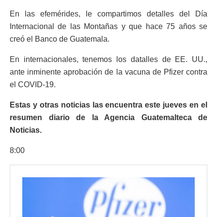
En las efemérides, le compartimos detalles del Día
Internacional de las Montañas y que hace 75 años se
creó el Banco de Guatemala.
En internacionales, tenemos los datalles de EE. UU.,
ante inminente aprobación de la vacuna de Pfizer contra
el COVID-19.
Estas y otras noticias las encuentra este jueves en el
resumen diario de la Agencia Guatemalteca de
Noticias.
8:00