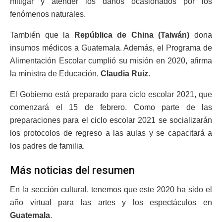
mitigar y atender los daños ocasionados por los
fenómenos naturales.
También que la
República de China (Taiwán)
dona
insumos médicos a Guatemala. Además, el Programa de
Alimentación Escolar cumplió su misión en 2020, afirma
la ministra de Educación,
Claudia Ruíz.
El Gobierno está preparado para ciclo escolar 2021, que
comenzará el 15 de febrero. Como parte de las
preparaciones para el ciclo escolar 2021 se socializarán
los protocolos de regreso a las aulas y se capacitará a
los padres de familia.
Más noticias del resumen
En la sección cultural, tenemos que este 2020 ha sido el
año virtual para las artes y los espectáculos en
Guatemala
.