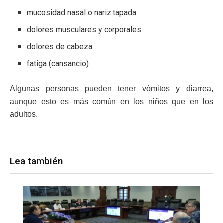
mucosidad nasal o nariz tapada
dolores musculares y corporales
dolores de cabeza
fatiga (cansancio)
Algunas personas pueden tener vómitos y diarrea,
aunque esto es más común en los niños que en los
adultos.
Lea también