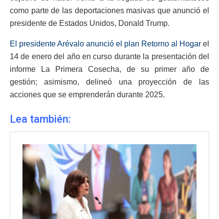
como parte de las deportaciones masivas que anunció el
presidente de Estados Unidos, Donald Trump.
El presidente Arévalo anunció el plan Retorno al Hogar
el
14 de enero del año en curso durante la presentación del
informe La Primera Cosecha, de su primer año de
gestión; asimismo, delineó una proyección de las
acciones que se emprenderán durante 2025.
Lea también: