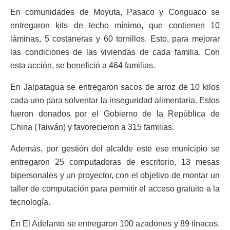
En comunidades de Moyuta, Pasaco y Conguaco se
entregaron kits de techo mínimo, que contienen 10
láminas, 5 costaneras y 60 tornillos. Esto, para mejorar
las condiciones de las viviendas de cada familia. Con
esta acción, se benefició a 464 familias.
En Jalpatagua se entregaron sacos de arroz de 10 kilos
cada uno para solventar la inseguridad alimentaria. Estos
fueron donados por el Gobierno de la República de
China (Taiwán) y favorecieron a 315 familias.
Además, por gestión del alcalde este ese municipio se
entregaron 25 computadoras de escritorio, 13 mesas
bipersonales y un proyector, con el objetivo de montar un
taller de computación para permitir el acceso gratuito a la
tecnología.
En El Adelanto se entregaron 100 azadones y 89 tinacos,