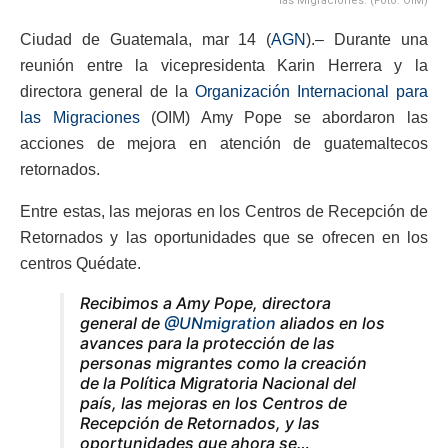
las Migraciones. (Foto: OIM)
Ciudad de Guatemala, mar 14 (
AGN
).– Durante una
reunión entre la vicepresidenta Karin Herrera y la
directora general de la
Organización Internacional para
las Migraciones
(OIM) Amy Pope se abordaron las
acciones de mejora en atención de guatemaltecos
retornados.
Entre estas, las mejoras en los Centros de Recepción de
Retornados y las oportunidades que se ofrecen en los
centros Quédate.
Recibimos a Amy Pope, directora
general de
@UNmigration
aliados en los
avances para la protección de las
personas migrantes como la creación
de la Política Migratoria Nacional del
país, las mejoras en los Centros de
Recepción de Retornados, y las
oportunidades que ahora se…