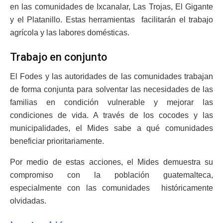
en las comunidades de Ixcanalar, Las Trojas, El Gigante
y el Platanillo. Estas herramientas facilitarán el trabajo
agrícola y las labores domésticas.
Trabajo en conjunto
El Fodes y las autoridades de las comunidades trabajan
de forma conjunta para solventar las necesidades de las
familias en condición vulnerable y mejorar las
condiciones de vida. A través de los cocodes y las
municipalidades, el Mides sabe a qué comunidades
beneficiar prioritariamente.
Por medio de estas acciones, el Mides demuestra su
compromiso con la población guatemalteca,
especialmente con las comunidades históricamente
olvidadas.