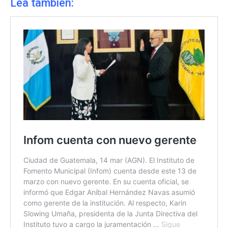
Lea también: