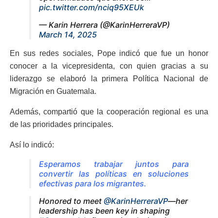
pic.twitter.com/nciq95XEUk
— Karin Herrera (@KarinHerreraVP)
March 14, 2025
En sus redes sociales, Pope indicó que fue un honor
conocer a la vicepresidenta, con quien gracias a su
liderazgo se elaboró la primera Política Nacional de
Migración en Guatemala.
Además, compartió que la cooperación regional es una
de las prioridades principales.
Así lo indicó:
Esperamos trabajar juntos para
convertir las políticas en soluciones
efectivas para los migrantes.
Honored to meet
@KarinHerreraVP
—her
leadership has been key in shaping