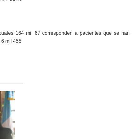
 cuales 164 mil 67 corresponden a pacientes que se han
 6 mil 455.