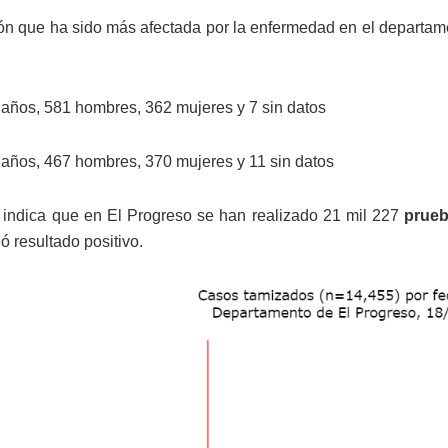
ón que ha sido más afectada por la enfermedad en el departame
 años, 581 hombres, 362 mujeres y 7 sin datos
 años, 467 hombres, 370 mujeres y 11 sin datos
ndica que en El Progreso se han realizado 21 mil 227
prueb
jó resultado positivo.