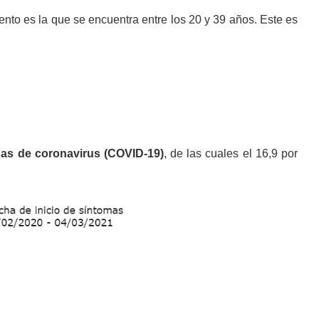
nto es la que se encuentra entre los 20 y 39 años. Este es
as de coronavirus (COVID-19)
, de las cuales el 16,9 por