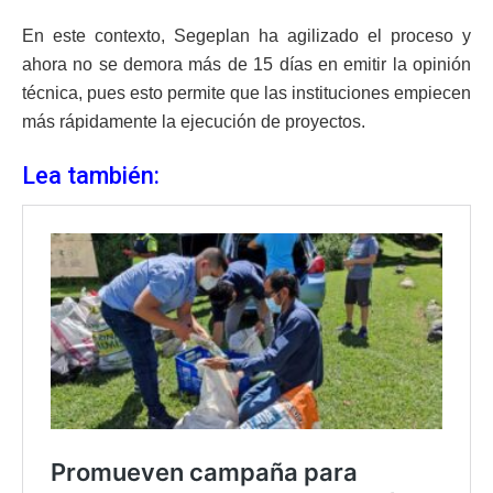
En este contexto, Segeplan ha agilizado el proceso y
ahora no se demora más de 15 días en emitir la opinión
técnica, pues esto permite que las instituciones empiecen
más rápidamente la ejecución de proyectos.
Lea también: