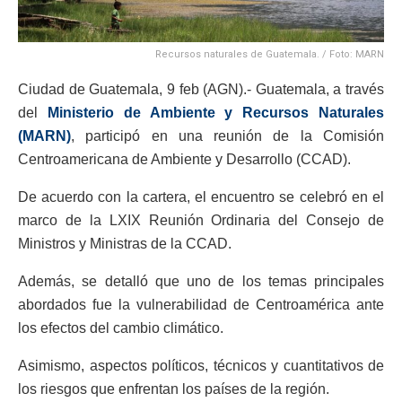
Recursos naturales de Guatemala. / Foto: MARN
Ciudad de Guatemala, 9 feb (AGN).- Guatemala, a través
del
Ministerio de Ambiente y Recursos Naturales
(MARN)
, participó en una reunión de la Comisión
Centroamericana de Ambiente y Desarrollo (CCAD).
De acuerdo con la cartera, el encuentro se celebró en el
marco de la LXIX Reunión Ordinaria del Consejo de
Ministros y Ministras de la CCAD.
Además, se detalló que uno de los temas principales
abordados fue la vulnerabilidad de Centroamérica ante
los efectos del cambio climático.
Asimismo, aspectos políticos, técnicos y cuantitativos de
los riesgos que enfrentan los países de la región.