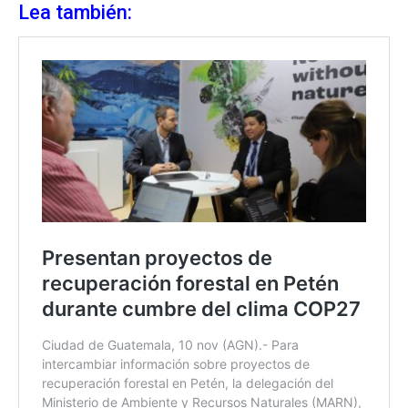
Lea también: