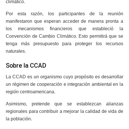
climático.
Por esta razón, los participantes de la reunión
manifestaron que esperan acceder de manera pronta a
los mecanismos financieros que estableció la
Convención de Cambio Climático. Esto permitirá que se
tenga más presupuesto para proteger los recursos
naturales.
Sobre la CCAD
La CCAD es un organismo cuyo propósito es desarrollar
un régimen de cooperación e integración ambiental en la
región centroamericana.
Asimismo, pretende que se establezcan alianzas
regionales para contribuir a mejorar la calidad de vida de
la población.