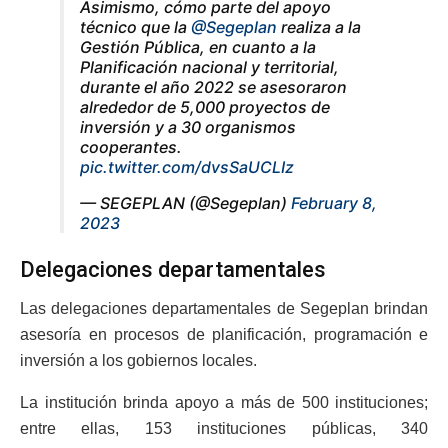
Asimismo, cómo parte del apoyo
técnico que la
@Segeplan
realiza a la
Gestión Pública, en cuanto a la
Planificación nacional y territorial,
durante el año 2022 se asesoraron
alrededor de 5,000 proyectos de
inversión y a 30 organismos
cooperantes.
pic.twitter.com/dvsSaUCLIz
— SEGEPLAN (@Segeplan)
February 8,
2023
Delegaciones departamentales
Las delegaciones departamentales de Segeplan brindan
asesoría en procesos de planificación, programación e
inversión a los gobiernos locales.
La institución brinda apoyo a más de 500 instituciones;
entre ellas, 153 instituciones públicas, 340