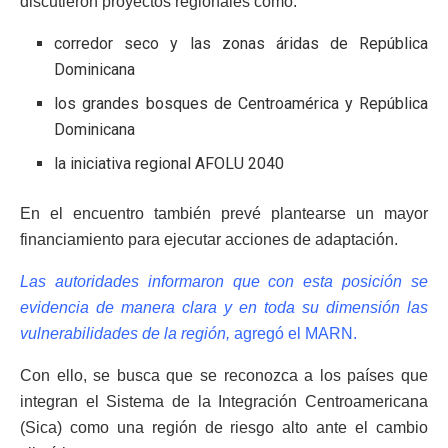
discutieron proyectos regionales como:
corredor seco y las zonas áridas de República
Dominicana
los grandes bosques de Centroamérica y República
Dominicana
la iniciativa regional AFOLU 2040
En el encuentro también prevé plantearse un mayor
financiamiento para ejecutar acciones de adaptación.
Las autoridades informaron que con esta posición se
evidencia de manera clara y en toda su dimensión las
vulnerabilidades de la región,
agregó el MARN.
Con ello, se busca que se reconozca a los países que
integran el Sistema de la Integración Centroamericana
(Sica) como una región de riesgo alto ante el cambio