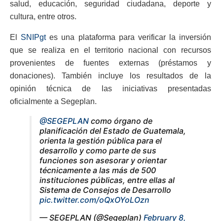
salud, educación, seguridad ciudadana, deporte y
cultura, entre otros.
El
SNIPgt
es una plataforma para verificar la inversión
que se realiza en el territorio nacional con recursos
provenientes de fuentes externas (préstamos y
donaciones). También incluye los resultados de la
opinión técnica de las iniciativas presentadas
oficialmente a Segeplan.
@SEGEPLAN
como órgano de
planificación del Estado de Guatemala,
orienta la gestión pública para el
desarrollo y como parte de sus
funciones son asesorar y orientar
técnicamente a las más de 500
instituciones públicas, entre ellas al
Sistema de Consejos de Desarrollo
pic.twitter.com/oQxOYoLOzn
— SEGEPLAN (@Segeplan)
February 8,