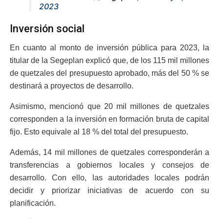
2023
Inversión social
En cuanto al monto de inversión pública para 2023, la
titular de la Segeplan explicó que, de los 115 mil millones
de quetzales del presupuesto aprobado, más del 50 % se
destinará a proyectos de desarrollo.
Asimismo, mencionó que 20 mil millones de quetzales
corresponden a la inversión en formación bruta de capital
fijo. Esto equivale al 18 % del total del presupuesto.
Además, 14 mil millones de quetzales corresponderán a
transferencias a gobiernos locales y consejos de
desarrollo. Con ello, las autoridades locales podrán
decidir y priorizar iniciativas de acuerdo con su
planificación.