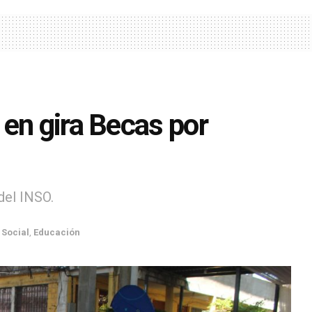
en gira Becas por
del INSO.
 Social
,
Educación