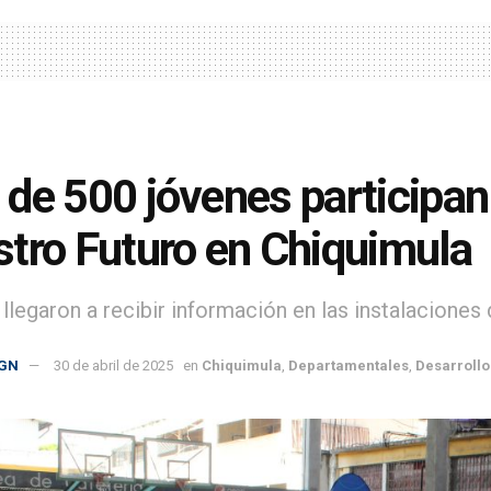
de 500 jóvenes participan 
tro Futuro en Chiquimula
llegaron a recibir información en las instalaciones 
GN
30 de abril de 2025
en
Chiquimula
,
Departamentales
,
Desarrollo