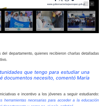
-
+
 del departamento, quienes recibieron charlas detalladas
tivo.
rtunidades que tengo para estudiar una
 qué documentos necesito, comentó María
iciativas e incentivo a los jóvenes a seguir estudiando:
s herramientas necesarias para acceder a la educación