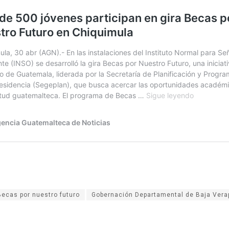
Becas por nuestro futuro
Gobernación Departamental de Baja Vera