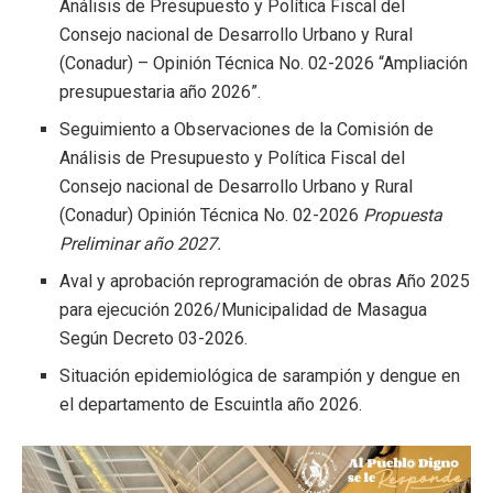
Análisis de Presupuesto y Política Fiscal del
Consejo nacional de Desarrollo Urbano y Rural
(Conadur) – Opinión Técnica No. 02-2026 “Ampliación
presupuestaria año 2026”.
Seguimiento a Observaciones de la Comisión de
Análisis de Presupuesto y Política Fiscal del
Consejo nacional de Desarrollo Urbano y Rural
(Conadur) Opinión Técnica No. 02-2026
Propuesta
Preliminar año 2027.
Aval y aprobación reprogramación de obras Año 2025
para ejecución 2026/Municipalidad de Masagua
Según Decreto 03-2026.
Situación epidemiológica de sarampión y dengue en
el departamento de Escuintla año 2026.