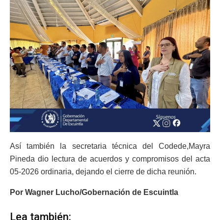
Así también la secretaria técnica del Codede,Mayra
Pineda dio lectura de acuerdos y compromisos del acta
05-2026 ordinaria, dejando el cierre de dicha reunión.
Por Wagner Lucho/Gobernación de Escuintla
Lea también: