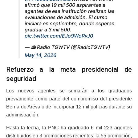
afirmó que 19 mil 500 aspirantes a
agentes de esa institución realizan las
evaluaciones de admisión. El curso
iniciará en septiembre, donde esperan
graduar a 3 mil 500.
pic.twitter.com/EJo9WoRvJ0
— 📻 Radio TGWTV (@RadioTGWTV)
May 14, 2026
Refuerzo a la meta presidencial de
seguridad
Los nuevos agentes se sumarán a los graduados
previamente como parte del compromiso del presidente
Bernardo Arévalo de incorporar 12 mil policías durante su
administración.
Hasta la fecha, la PNC ha graduado 6 mil 223 agentes
distribuidos en 3 promociones recientes: la 55 promoción,