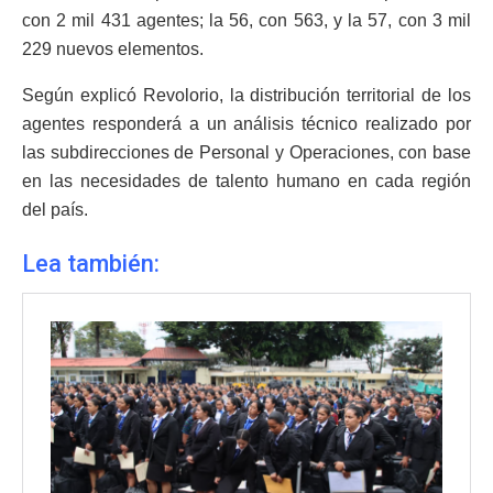
con 2 mil 431 agentes; la 56, con 563, y la 57, con 3 mil
229 nuevos elementos.
Según explicó Revolorio, la distribución territorial de los
agentes responderá a un análisis técnico realizado por
las subdirecciones de Personal y Operaciones, con base
en las necesidades de talento humano en cada región
del país.
Lea también: