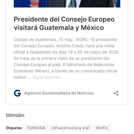
bl/rm/dm
Etiquetas:
FUNDESA
Infraestructura vial
Minfin