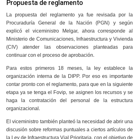
Propuesta de reglamento
La propuesta del reglamento ya fue revisada por la
Procuraduría General de la Nación (PGN) y según
explicó el viceministro Melgar, ahora corresponde al
Ministerio de Comunicaciones, Infraestructura y Vivienda
(CIV) atender las observaciones planteadas para
continuar con el proceso de aprobación.
Para estos primeros 18 meses, la ley establece la
organización interna de la DIPP. Por eso es importante
contar pronto con el reglamento, para que en la siguiente
etapa ya se tenga el Fovip, se asignen los recursos y se
haga la contratación del personal de la estructura
organizacional.
El viceministro también planteó la necesidad de abrir una
discusión sobre reformas puntuales a ciertos artículos de
la Ley de Infraestructura Vial Prioritaria, con el objetivo de