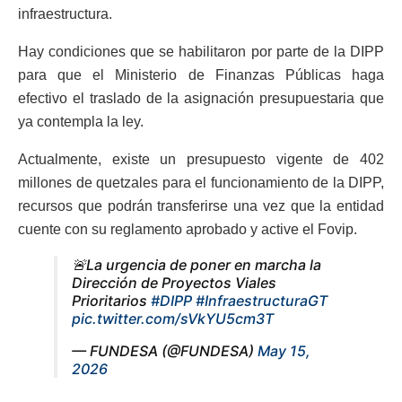
infraestructura.
Hay condiciones que se habilitaron por parte de la DIPP
para que el Ministerio de Finanzas Públicas haga
efectivo el traslado de la asignación presupuestaria que
ya contempla la ley.
Actualmente, existe un presupuesto vigente de 402
millones de quetzales para el funcionamiento de la DIPP,
recursos que podrán transferirse una vez que la entidad
cuente con su reglamento aprobado y active el Fovip.
🚨La urgencia de poner en marcha la
Dirección de Proyectos Viales
Prioritarios
#DIPP
#InfraestructuraGT
pic.twitter.com/sVkYU5cm3T
— FUNDESA (@FUNDESA)
May 15,
2026