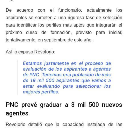
De acuerdo con el funcionario, actualmente los
aspirantes se someten a una rigurosa fase de selección
para identificar los perfiles más aptos que integrarán el
próximo curso de formación, previsto para iniciar,
tentativamente, en septiembre de este año.
Así lo expuso Revolorio:
Estamos justamente en el proceso de
evaluación de los aspirantes a agentes
de PNC. Tenemos una población de más
de 19 mil 500 aspirantes que vamos a
estar evaluando para seleccionar los
mejores perfiles.
PNC prevé graduar a 3 mil 500 nuevos
agentes
Revolorio detalló que la capacidad instalada de las