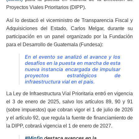
Proyectos Viales Prioritarios (DIPP).
Así lo destacó el viceministro de Transparencia Fiscal y
Adquisiciones del Estado, Carlos Melgar, durante su
participación en un panel organizado por la Fundación
para el Desarrollo de Guatemala (Fundesa):
En el evento se analizó el avance y los
desafíos en la puesta en marcha de esta
nueva instancia encargada de impulsar
proyectos estratégicos de
infraestructura vial en el país.
La Ley de Infraestructura Vial Prioritaria entró en vigencia
el 3 de enero de 2025, salvo los artículos 89, 90 y 91
(sobre impuestos) que cobran vigor el 1 de julio de 2026
y el artículo 92, que regula la fuente de financiamiento de
la DIPP, cobrará vigencia el 1 de enero de 2027.
#Minfin
destaca avances en la