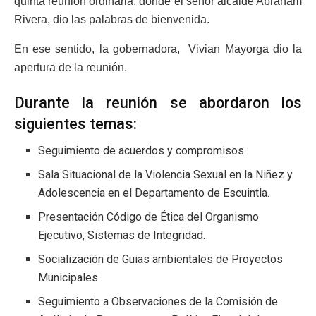
quinta reunión ordinaria, donde el señor alcalde Abraham
Rivera, dio las palabras de bienvenida.
En ese sentido, la gobernadora, Vivian Mayorga dio la
apertura de la reunión.
Durante la reunión se abordaron los
siguientes temas:
Seguimiento de acuerdos y compromisos.
Sala Situacional de la Violencia Sexual en la Niñez y
Adolescencia en el Departamento de Escuintla.
Presentación Código de Ética del Organismo
Ejecutivo, Sistemas de Integridad.
Socialización de Guias ambientales de Proyectos
Municipales.
Seguimiento a Observaciones de la Comisión de