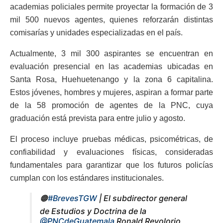
academias policiales permite proyectar la formación de 3
mil 500 nuevos agentes, quienes reforzarán distintas
comisarías y unidades especializadas en el país.
Actualmente, 3 mil 300 aspirantes se encuentran en
evaluación presencial en las academias ubicadas en
Santa Rosa, Huehuetenango y la zona 6 capitalina.
Estos jóvenes, hombres y mujeres, aspiran a formar parte
de la 58 promoción de agentes de la PNC, cuya
graduación está prevista para entre julio y agosto.
El proceso incluye pruebas médicas, psicométricas, de
confiabilidad y evaluaciones físicas, consideradas
fundamentales para garantizar que los futuros policías
cumplan con los estándares institucionales.
🟠
#BrevesTGW
| El subdirector general
de Estudios y Doctrina de la
@PNCdeGuatemala
Ronald Revolorio,