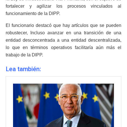
fortalecer y agilizar los procesos vinculados al
funcionamiento de la DIPP.
El funcionario destacó que hay artículos que se pueden
robustecer, Incluso avanzar en una transición de una
entidad desconcentrada a una entidad descentralizada,
lo que en términos operativos facilitaría aún más el
trabajo de la DIPP.
Lea también: