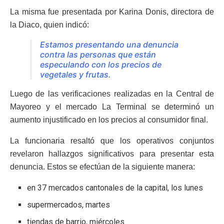
La misma fue presentada por Karina Donis, directora de
la Diaco, quien indicó:
Estamos presentando una denuncia
contra las personas que están
especulando con los precios de
vegetales y frutas.
Luego de las verificaciones realizadas en la Central de
Mayoreo y el mercado La Terminal se determinó un
aumento injustificado en los precios al consumidor final.
La funcionaria resaltó que los operativos conjuntos
revelaron hallazgos significativos para presentar esta
denuncia. Estos se efectúan de la siguiente manera:
en 37 mercados cantonales de la capital, los lunes
supermercados, martes
tiendas de barrio, miércoles