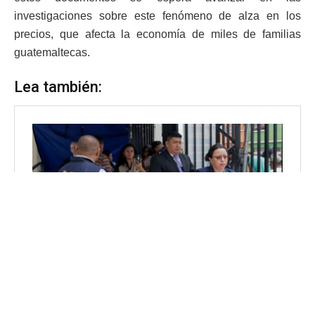
investigaciones sobre este fenómeno de alza en los
precios, que afecta la economía de miles de familias
guatemaltecas.
Lea también: