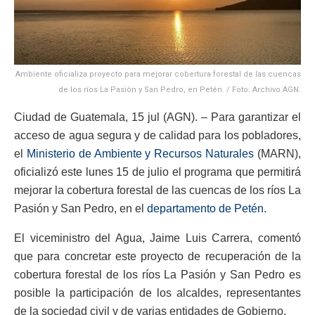
Ambiente oficializa proyecto para mejorar cobertura forestal de las cuencas
de los ríos La Pasión y San Pedro, en Petén. / Foto: Archivo AGN.
Ciudad de Guatemala, 15 jul (AGN). – Para garantizar el
acceso de agua segura y de calidad para los pobladores,
el
Ministerio de Ambiente y Recursos Naturales
(MARN),
oficializó este lunes 15 de julio el programa que permitirá
mejorar la cobertura forestal de las cuencas de los ríos La
Pasión y San Pedro, en el
departamento de Petén.
El viceministro del Agua, Jaime Luis Carrera, comentó
que para concretar este proyecto de recuperación de la
cobertura forestal de los ríos La Pasión y San Pedro es
posible la participación de los alcaldes, representantes
de la sociedad civil y de varias entidades de Gobierno.