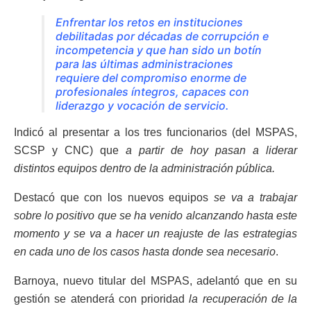
Enfrentar los retos en instituciones
debilitadas por décadas de corrupción e
incompetencia y que han sido un botín
para las últimas administraciones
requiere del compromiso enorme de
profesionales íntegros, capaces con
liderazgo y vocación de servicio.
Indicó al presentar a los tres funcionarios (del MSPAS,
SCSP y CNC) que
a partir de hoy pasan a liderar
distintos equipos dentro de la administración pública.
Destacó que con los nuevos equipos
se va a trabajar
sobre lo positivo que se ha venido alcanzando hasta este
momento y se va a hacer un reajuste de las estrategias
en cada uno de los casos hasta donde sea necesario
.
Barnoya, nuevo titular del MSPAS, adelantó que en su
gestión se atenderá con prioridad
la recuperación de la