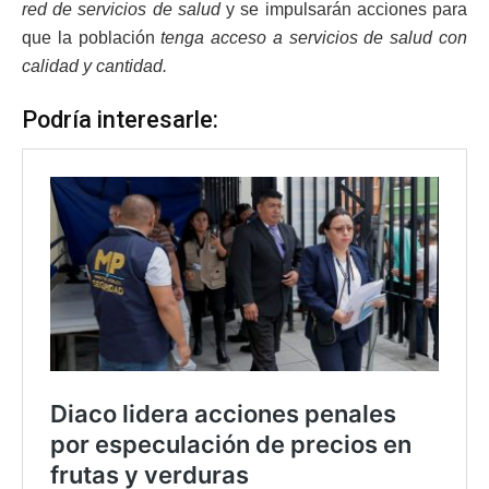
red de servicios de salud
y se impulsarán acciones para
que la población
tenga acceso a servicios de salud con
calidad y cantidad.
Podría interesarle: