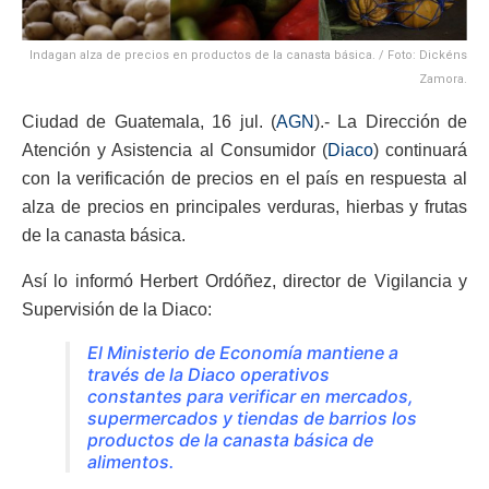
Indagan alza de precios en productos de la canasta básica. / Foto: Dickéns
Zamora.
Ciudad de Guatemala, 16 jul. (
AGN
).- La Dirección de
Atención y Asistencia al Consumidor (
Diaco
) continuará
con la verificación de precios en el país en respuesta al
alza de precios en principales verduras, hierbas y frutas
de la canasta básica.
Así lo informó Herbert Ordóñez, director de Vigilancia y
Supervisión de la Diaco:
El Ministerio de Economía mantiene a
través de la Diaco operativos
constantes para verificar en mercados,
supermercados y tiendas de barrios los
productos de la canasta básica de
alimentos.