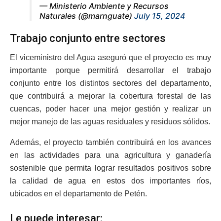
— Ministerio Ambiente y Recursos
Naturales (@marnguate)
July 15, 2024
Trabajo conjunto entre sectores
El viceministro del Agua aseguró que el proyecto es muy
importante porque permitirá desarrollar el trabajo
conjunto entre los distintos sectores del departamento,
que contribuirá a mejorar la cobertura forestal de las
cuencas, poder hacer una mejor gestión y realizar un
mejor manejo de las aguas residuales y residuos sólidos.
Además, el proyecto también contribuirá en los avances
en las actividades para una agricultura y ganadería
sostenible que permita lograr resultados positivos sobre
la calidad de agua en estos dos importantes ríos,
ubicados en el departamento de Petén.
Le puede interesar: