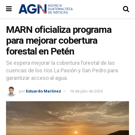
MARN oficializa programa
para mejorar cobertura
forestal en Petén
Se espera mejorar la cobertura forestal de las
cuencas de los ríos La Pasión y San Pedro para
garantizar acceso al agua.
por
Estuardo Martínez
16 de julio de 2024