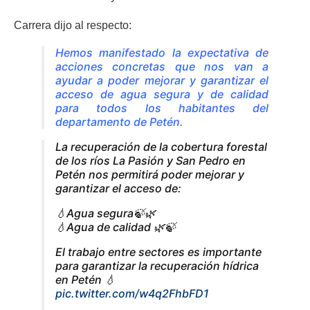
Carrera dijo al respecto:
Hemos manifestado la expectativa de
acciones concretas que nos van a
ayudar a poder mejorar y garantizar el
acceso de agua segura y de calidad
para todos los habitantes del
departamento de Petén.
La recuperación de la cobertura forestal
de los ríos La Pasión y San Pedro en
Petén nos permitirá poder mejorar y
garantizar el acceso de:
💧Agua segura🍃🌿
💧Agua de calidad 🌿🍃
El trabajo entre sectores es importante
para garantizar la recuperación hídrica
en Petén 💧
pic.twitter.com/w4q2FhbFD1