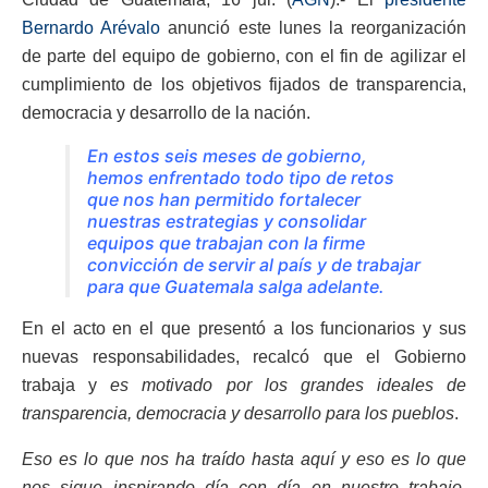
Bernardo Arévalo
anunció este lunes la reorganización
de parte del equipo de gobierno, con el fin de agilizar el
cumplimiento de los objetivos fijados de transparencia,
democracia y desarrollo de la nación.
En estos seis meses de gobierno,
hemos enfrentado todo tipo de retos
que nos han permitido fortalecer
nuestras estrategias y consolidar
equipos que trabajan con la firme
convicción de servir al país y de trabajar
para que Guatemala salga adelante.
En el acto en el que presentó a los funcionarios y sus
nuevas responsabilidades, recalcó que el Gobierno
trabaja y
es motivado por los grandes ideales de
transparencia, democracia y desarrollo para los pueblos
.
Eso es lo que nos ha traído hasta aquí y eso es lo que
nos sigue inspirando día con día en nuestro trabajo
,