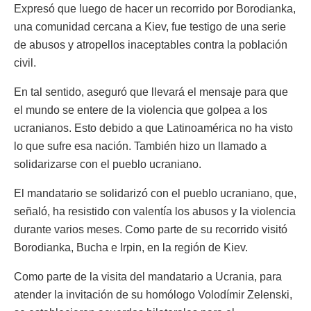
Expresó que luego de hacer un recorrido por Borodianka,
una comunidad cercana a Kiev, fue testigo de una serie
de abusos y atropellos inaceptables contra la población
civil.
En tal sentido, aseguró que llevará el mensaje para que
el mundo se entere de la violencia que golpea a los
ucranianos. Esto debido a que Latinoamérica no ha visto
lo que sufre esa nación. También hizo un llamado a
solidarizarse con el pueblo ucraniano.
El mandatario se solidarizó con el pueblo ucraniano, que,
señaló, ha resistido con valentía los abusos y la violencia
durante varios meses. Como parte de su recorrido visitó
Borodianka, Bucha e Irpin, en la región de Kiev.
Como parte de la visita del mandatario a Ucrania, para
atender la invitación de su homólogo Volodímir Zelenski,