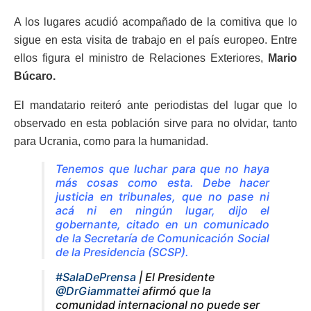
A los lugares acudió acompañado de la comitiva que lo
sigue en esta visita de trabajo en el país europeo. Entre
ellos figura el ministro de Relaciones Exteriores,
Mario
Búcaro.
El mandatario reiteró ante periodistas del lugar que lo
observado en esta población sirve para no olvidar, tanto
para Ucrania, como para la humanidad.
Tenemos que luchar para que no haya
más cosas como esta. Debe hacer
justicia en tribunales, que no pase ni
acá ni en ningún lugar,
dijo el
gobernante, citado en un comunicado
de la Secretaría de Comunicación Social
de la Presidencia (SCSP).
#SalaDePrensa
| El Presidente
@DrGiammattei
afirmó que la
comunidad internacional no puede ser