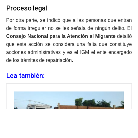
Proceso legal
Por otra parte, se indicó que a las personas que entran
de forma irregular no se les señala de ningún delito. El
Consejo Nacional para la Atención al Migrante
detalló
que esta acción se considera una falta que constituye
acciones administrativas y es el IGM el ente encargado
de los trámites de repatriación.
Lea también: