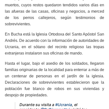
muertos, cuyos restos quedaron tendidos varios días en
las afueras de las casas, oficinas y negocios, a merced
de los perros callejeros, según testimonios de
sobrevivientes.
En Bucha está la Iglesia Ortodoxa del Santo Apóstol San
Andrés. De acuerdo con la información de autoridades de
Ucrania, en el sótano del recinto religioso las tropas
extranjeras instalaron sus oficinas de mando.
Hasta el lugar, bajo el asedio de los soldados, llegaron
familias originarias de la localidad para enterrar a más de
un centenar de personas en el jardín de la iglesia.
Declaraciones de sobrevivientes establecieron que la
población fue blanco de robos en sus viviendas y
despojo de propiedades.
Durante su visita a
#Ucrania
, el