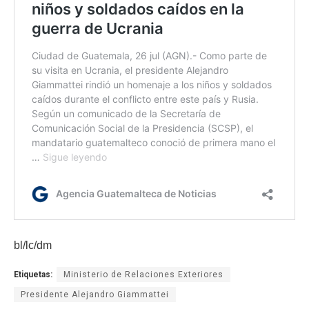
bl/lc/dm
Etiquetas:
Ministerio de Relaciones Exteriores
Presidente Alejandro Giammattei