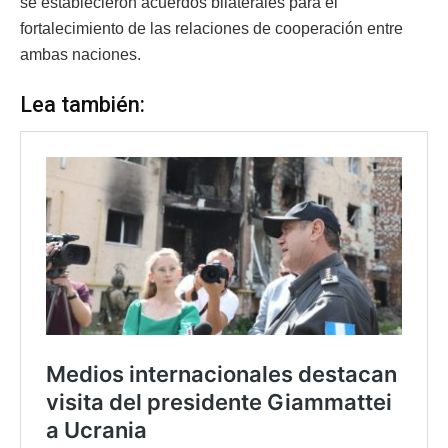
se establecieron acuerdos bilaterales para el
fortalecimiento de las relaciones de cooperación entre
ambas naciones.
Lea también: