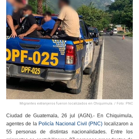
Migrantes extranjeros fueron localizados en Chiquimula. / Foto: PNC
Ciudad de Guatemala, 26 jul (AGN).- En Chiquimula,
agentes de la
Policía Nacional Civil (PNC)
localizaron a
55 personas de distintas nacionalidades. Entre los