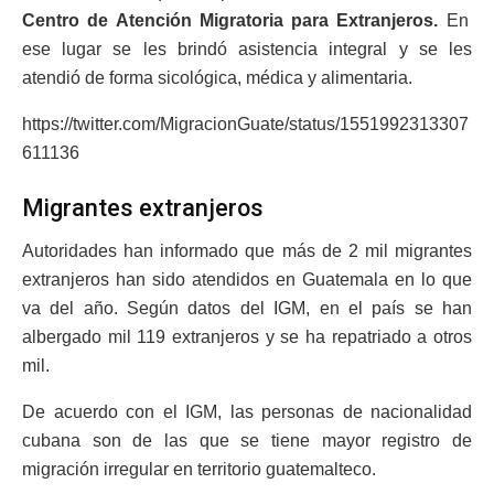
Centro de Atención Migratoria para Extranjeros.
En
ese lugar se les brindó asistencia integral y se les
atendió de forma sicológica, médica y alimentaria.
https://twitter.com/MigracionGuate/status/1551992313307
611136
Migrantes extranjeros
Autoridades han informado que más de 2 mil migrantes
extranjeros han sido atendidos en Guatemala en lo que
va del año. Según datos del IGM, en el país se han
albergado mil 119 extranjeros y se ha repatriado a otros
mil.
De acuerdo con el IGM, las personas de nacionalidad
cubana son de las que se tiene mayor registro de
migración irregular en territorio guatemalteco.