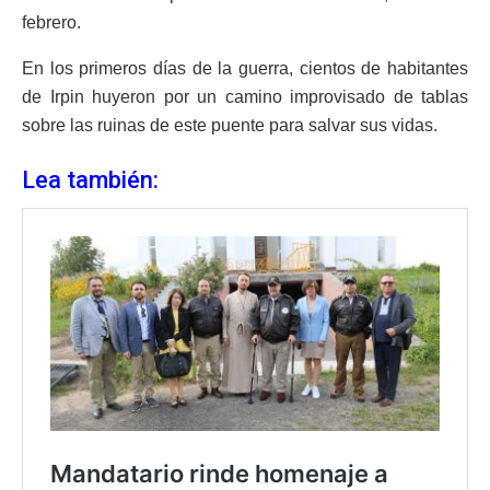
febrero.
En los primeros días de la guerra, cientos de habitantes
de Irpin huyeron por un camino improvisado de tablas
sobre las ruinas de este puente para salvar sus vidas.
Lea también: