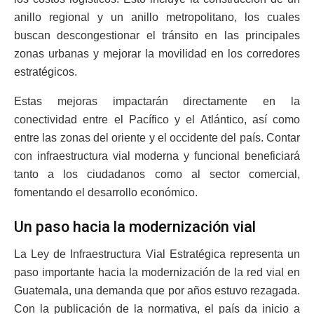
anillo regional y un anillo metropolitano, los cuales
buscan descongestionar el tránsito en las principales
zonas urbanas y mejorar la movilidad en los corredores
estratégicos.
Estas mejoras impactarán directamente en la
conectividad entre el Pacífico y el Atlántico, así como
entre las zonas del oriente y el occidente del país. Contar
con infraestructura vial moderna y funcional beneficiará
tanto a los ciudadanos como al sector comercial,
fomentando el desarrollo económico.
Un paso hacia la modernización vial
La Ley de Infraestructura Vial Estratégica representa un
paso importante hacia la modernización de la red vial en
Guatemala, una demanda que por años estuvo rezagada.
Con la publicación de la normativa, el país da inicio a