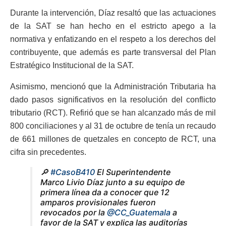
Durante la intervención, Díaz resaltó que las actuaciones
de la SAT se han hecho en el estricto apego a la
normativa y enfatizando en el respeto a los derechos del
contribuyente, que además es parte transversal del Plan
Estratégico Institucional de la SAT.
Asimismo, mencionó que la Administración Tributaria ha
dado pasos significativos en la resolución del conflicto
tributario (RCT). Refirió que se han alcanzado más de mil
800 conciliaciones y al 31 de octubre de tenía un recaudo
de 661 millones de quetzales en concepto de RCT, una
cifra sin precedentes.
🔎
#CasoB410
El Superintendente
Marco Livio Díaz junto a su equipo de
primera línea da a conocer que 12
amparos provisionales fueron
revocados por la
@CC_Guatemala
a
favor de la SAT y explica las auditorías