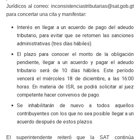
Jurídicos al correo: inconsistenciastributarias@sat.gob.gt
para concertar una cita y manifestar:
Interés en llegar a un acuerdo de pago del adeudo
tributario, para evitar que se retomen las sanciones
administrativas (tres días hábiles).
El plazo para conocer el monto de la obligación
pendiente, llegar a un acuerdo y pagar el adeudo
tributario será de 10 días hábiles. Este período
vencerá el miércoles 18 de diciembre, a las 16:00
horas. En materia de ISR, se podrá solicitar al juez
competente hacer convenios de pago.
Se inhabilitarán de nuevo a todos aquellos
contribuyentes con los que no sea posible llegar a un
acuerdo después de estos plazos.
El superintendente reiteró que la SAT continúa