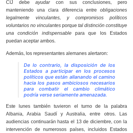
CIJ debe
ayudar
con sus conclusiones, pero
manteniendo una clara diferencia entre
obligaciones
legalmente vinculantes, y compromisos políticos
voluntarios no vinculantes
porque
tal distinción constituye
una condición indispensable
para que los Estados
puedan aceptar ambos.
Además, los representantes alemanes alertaron:
De lo contrario, la disposición de los
Estados a participar en los procesos
políticos que están allanando el camino
hacia los pasos ambiciosos necesarios
para combatir el cambio climático
podría verse seriamente amenazada.
Este lunes también tuvieron el turno de la palabra
Albania, Arabia Saudí y Australia, entre otros. Las
audiencias continuarán hasta el 13 de diciembre, con la
intervención de numerosos países, incluidos Estados