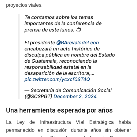
proyectos viales.
Te contamos sobre los temas
importantes de la conferencia de
prensa de este lunes. 📺
El presidente
@BArevalodeLeon
encabezará un acto histórico de
disculpa pública en nombre del Estado
de Guatemala, reconociendo la
responsabilidad estatal en la
desaparición de la escritora,…
pic.twitter.com/ycxcf0ST4Q
— Secretaría de Comunicación Social
(@SCSPGT)
December 2, 2024
Una herramienta esperada por años
La Ley de Infraestructura Vial Estratégica había
permanecido en discusión durante años sin obtener