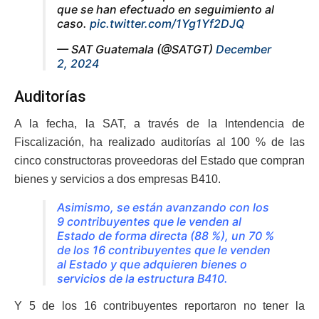
que se han efectuado en seguimiento al
caso.
pic.twitter.com/1Yg1Yf2DJQ
— SAT Guatemala (@SATGT)
December
2, 2024
Auditorías
A la fecha, la SAT, a través de la Intendencia de
Fiscalización, ha realizado auditorías al 100 % de las
cinco constructoras proveedoras del Estado que compran
bienes y servicios a dos empresas B410.
Asimismo, se están avanzando con los
9 contribuyentes que le venden al
Estado de forma directa (88 %), un 70 %
de los 16 contribuyentes que le venden
al Estado y que adquieren bienes o
servicios de la estructura B410.
Y 5 de los 16 contribuyentes reportaron no tener la