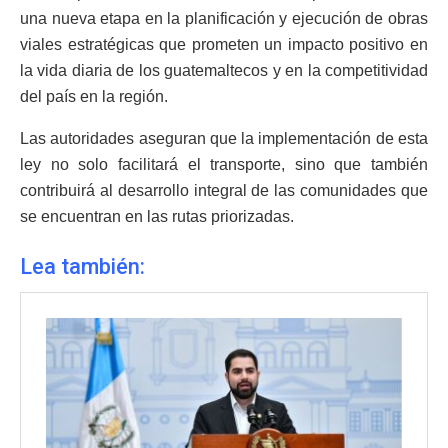
una nueva etapa en la planificación y ejecución de obras
viales estratégicas que prometen un impacto positivo en
la vida diaria de los guatemaltecos y en la competitividad
del país en la región.
Las autoridades aseguran que la implementación de esta
ley no solo facilitará el transporte, sino que también
contribuirá al desarrollo integral de las comunidades que
se encuentran en las rutas priorizadas.
Lea también: