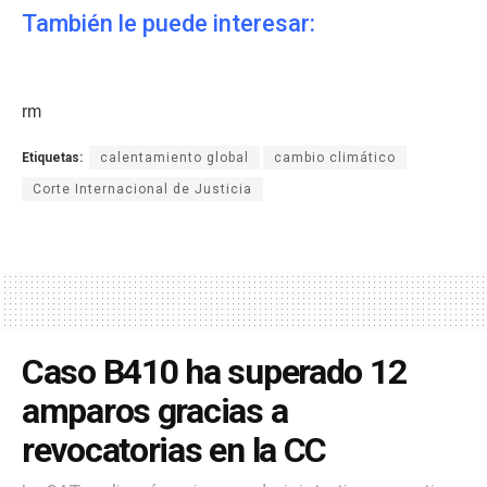
También le puede interesar:
rm
Etiquetas:
calentamiento global
cambio climático
Corte Internacional de Justicia
Caso B410 ha superado 12
amparos gracias a
revocatorias en la CC