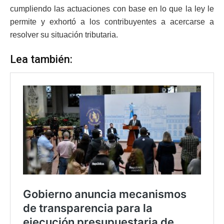
cumpliendo las actuaciones con base en lo que la ley le
permite y exhortó a los contribuyentes a acercarse a
resolver su situación tributaria.
Lea también: