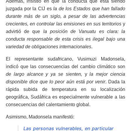
Además, insistió en que la conducta que está siendo
juzgada por la CIJ es
la de los Estados que han fallado
durante más de un siglo, a pesar de las advertencias
crecientes, en controlar las emisiones en sus territorios
y
advirtió de que
la posición de Vanuatu es clara: la
conducta responsable de esta crisis es ilegal bajo una
variedad de obligaciones internacionales
.
El representante sudafricano, Vusimuzi Madonsela,
indicó que las consecuencias del cambio climático son
de largo alcance y ya se sienten,
y
la mejor ciencia
disponible dice que lo peor aún está por venir
. Dada la
rápida subida de temperatura en su localización
geográfica, Sudáfrica es especialmente vulnerable a las
consecuencias del calentamiento global.
Asimismo, Madonsela manifestó:
Las personas vulnerables, en particular