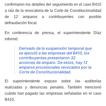
confirmaron los detalles del seguimiento en el caso B410
a raíz de la revocatoria de la Corte de Constitucionalidad
de 12 amparos a contribuyentes con posible
defraudación fiscal.
En conferencia de prensa, el superintendente Díaz
informó:
Derivado de la suspensión temporal que
se ejecutó a las empresas del B410, los
contribuyentes presentaron 32
acciones de amparo. De estos, hay 12
amparos provisionales revocados por la
Corte de Constitucionalidad.
El superintendente expuso sobre las auditorías
realizadas y denuncias penales. También mencionó
cuánto han pagado las empresas señaladas en el caso
B410.