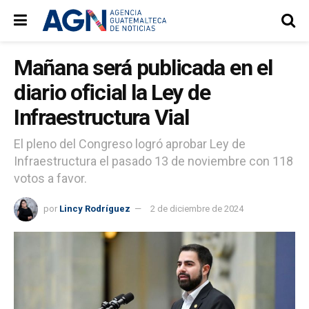
Mañana será publicada en el
diario oficial la Ley de
Infraestructura Vial
El pleno del Congreso logró aprobar Ley de
Infraestructura el pasado 13 de noviembre con 118
votos a favor.
por
Lincy Rodríguez
2 de diciembre de 2024