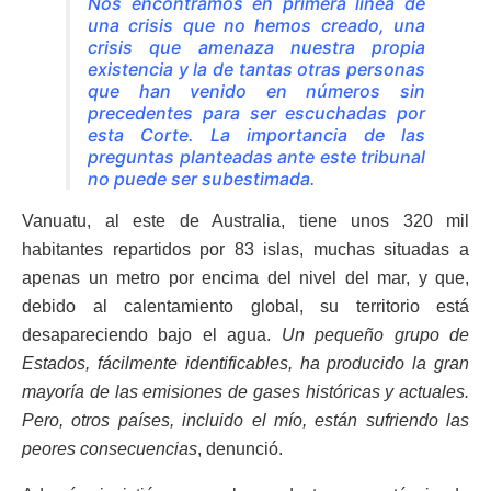
Nos encontramos en primera línea de
una crisis que no hemos creado, una
crisis que amenaza nuestra propia
existencia y la de tantas otras personas
que han venido en números sin
precedentes para ser escuchadas por
esta Corte. La importancia de las
preguntas planteadas ante este tribunal
no puede ser subestimada.
Vanuatu, al este de Australia, tiene unos 320 mil
habitantes repartidos por 83 islas, muchas situadas a
apenas un metro por encima del nivel del mar, y que,
debido al calentamiento global, su territorio está
desapareciendo bajo el agua.
Un pequeño grupo de
Estados, fácilmente identificables, ha producido la gran
mayoría de las emisiones de gases históricas y actuales.
Pero, otros países, incluido el mío, están sufriendo las
peores consecuencias
, denunció.