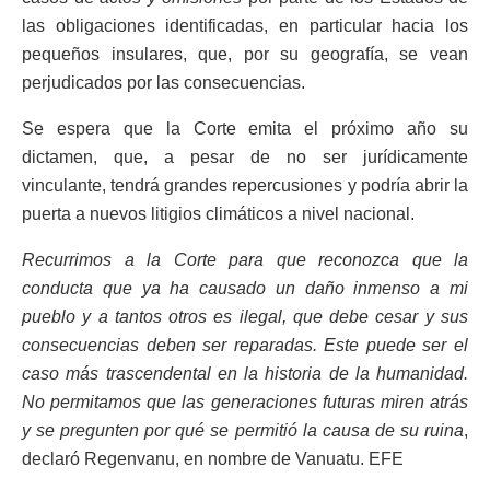
las obligaciones identificadas, en particular hacia los
pequeños insulares, que, por su geografía, se vean
perjudicados por las consecuencias.
Se espera que la Corte emita el próximo año su
dictamen, que, a pesar de no ser jurídicamente
vinculante, tendrá grandes repercusiones y podría abrir la
puerta a nuevos litigios climáticos a nivel nacional.
Recurrimos a la Corte para que reconozca que la
conducta que ya ha causado un daño inmenso a mi
pueblo y a tantos otros es ilegal, que debe cesar y sus
consecuencias deben ser reparadas. Este puede ser el
caso más trascendental en la historia de la humanidad.
No permitamos que las generaciones futuras miren atrás
y se pregunten por qué se permitió la causa de su ruina
,
declaró Regenvanu, en nombre de Vanuatu. EFE