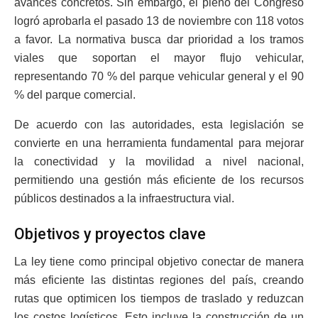
avances concretos. Sin embargo, el pleno del Congreso
logró aprobarla el pasado 13 de noviembre con 118 votos
a favor. La normativa busca dar prioridad a los tramos
viales que soportan el mayor flujo vehicular,
representando 70 % del parque vehicular general y el 90
% del parque comercial.
De acuerdo con las autoridades, esta legislación se
convierte en una herramienta fundamental para mejorar
la conectividad y la movilidad a nivel nacional,
permitiendo una gestión más eficiente de los recursos
públicos destinados a la infraestructura vial.
Objetivos y proyectos clave
La ley tiene como principal objetivo conectar de manera
más eficiente las distintas regiones del país, creando
rutas que optimicen los tiempos de traslado y reduzcan
los costos logísticos. Esto incluye la construcción de un