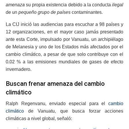
amenaza
su propia existencia debido a la conducta
ilegal
de un
pequeño grupo de países
contaminantes.
La CIJ inició las audiencias para escuchar a 98 países y
12 organizaciones, en el mayor caso jamás presentado
ante esta Corte, impulsado por Vanuatu, un archipiélago
de Melanesia y uno de los Estados más afectados por el
cambio climático, a pesar de que solo contribuye con el
0.02 % a las emisiones mundiales de gases de efecto
invernadero.
Buscan frenar amenaza del cambio
climático
Ralph Regenvanu, enviado especial para el
cambio
climático
de Vanuatu, que busca forzar acciones
climáticas a nivel global, señaló: