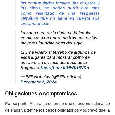
las comunidades locales, las mujeres y
los niños, no deben sufrir aún más
como resultado de una respuesta
climática que no tiene en cuenta sus
circunstancias.
La zona cero de la dana en Valencia
comienza a recuperarse tras una de las
mayores inundaciones del siglo.
EFE ha vuelto al terreno de algunos de
esos lugares para mostrar cómo se
encuentran un mes después de la
tragedia:
https://t.co/JdHWKf6VKn
— EFE Noticias (@EFEnoticias)
December 2, 2024
Obligaciones o compromisos
Por su parte, Alemania defendió que el acuerdo climático
de París ya define los pasos obligatorios y subrayó que la