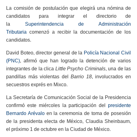
La comisión de postulación que elegirá una nómina de
candidatos para integrar el directorio de
la
Superintendencia de Administración
Tributaria
comenzó a recibir la documentación de los
candidatos.
David Boteo, director general de la
Policía Nacional Civil
(PNC)
, afirmó que han logrado la detención de varios
integrantes de la clica
Little Psycho Criminals
, una de las
pandillas más violentas del
Barrio 18
, involucrados en
secuestros exprés en Mixco.
La Secretaría de Comunicación Social de la Presidencia
confirmó este miércoles la participación del
presidente
Bernardo Arévalo
en la ceremonia de toma de posesión
de la presidenta electa de México, Claudia Sheinbaum,
el próximo 1 de octubre en la Ciudad de México.