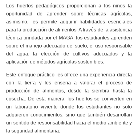
Los huertos pedagógicos proporcionan a los niños la
oportunidad de aprender sobre técnicas agrícolas,
asimismo, les permite adquirir habilidades esenciales
para la producción de alimentos. A través de la asistencia
técnica brindada por el MAGA, los estudiantes aprenden
sobre el manejo adecuado del suelo, el uso responsable
del agua, la elección de cultivos adecuados y la
aplicación de métodos agrícolas sostenibles.
Este enfoque práctico les ofrece una experiencia directa
con la tierra y les enseña a valorar el proceso de
producción de alimentos, desde la siembra hasta la
cosecha. De esta manera, los huertos se convierten en
un laboratorio viviente donde los estudiantes no solo
adquieren conocimientos, sino que también desarrollan
un sentido de responsabilidad hacia el medio ambiente y
la seguridad alimentaria.