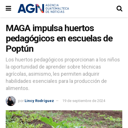
MAGA impulsa huertos
pedagógicos en escuelas de
Poptún
Los huertos pedagógicos proporcionan a los niños
la oportunidad de aprender sobre técnicas
agrícolas, asimismo, les permiten adquirir
habilidades esenciales para la producción de
alimentos.
por
Lincy Rodríguez
19 de septiembre de 2024