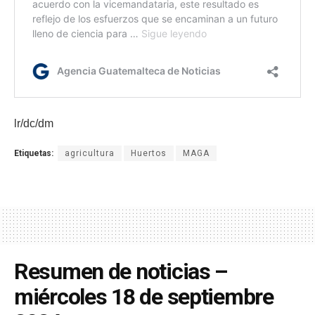
lr/dc/dm
Etiquetas:
agricultura
Huertos
MAGA
Resumen de noticias –
miércoles 18 de septiembre