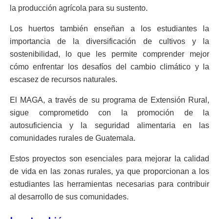
la producción agrícola para su sustento.
Los huertos también enseñan a los estudiantes la
importancia de la diversificación de cultivos y la
sostenibilidad, lo que les permite comprender mejor
cómo enfrentar los desafíos del cambio climático y la
escasez de recursos naturales.
El MAGA, a través de su programa de Extensión Rural,
sigue comprometido con la promoción de la
autosuficiencia y la seguridad alimentaria en las
comunidades rurales de Guatemala.
Estos proyectos son esenciales para mejorar la calidad
de vida en las zonas rurales, ya que proporcionan a los
estudiantes las herramientas necesarias para contribuir
al desarrollo de sus comunidades.