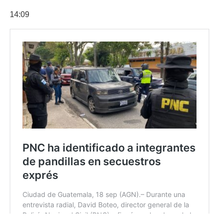
14:09