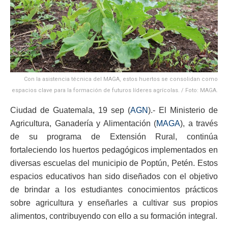
Con la asistencia técnica del MAGA, estos huertos se consolidan como
espacios clave para la formación de futuros líderes agrícolas. / Foto: MAGA.
Ciudad de Guatemala, 19 sep (
AGN
).- El Ministerio de
Agricultura, Ganadería y Alimentación (
MAGA
), a través
de su programa de Extensión Rural, continúa
fortaleciendo los huertos pedagógicos implementados en
diversas escuelas del municipio de Poptún, Petén. Estos
espacios educativos han sido diseñados con el objetivo
de brindar a los estudiantes conocimientos prácticos
sobre agricultura y enseñarles a cultivar sus propios
alimentos, contribuyendo con ello a su formación integral.