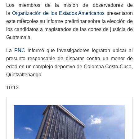
Los miembros de la misión de observadores de
la
Organización de los Estados Americanos
presentaron
este miércoles su informe preliminar sobre la elección de
los candidatos a magistrados de las cortes de justicia de
Guatemala.
La
PNC
informó que investigadores lograron ubicar al
presunto responsable de disparar contra un menor de
edad en un complejo deportivo de Colomba Costa Cuca,
Quetzaltenango.
10:13