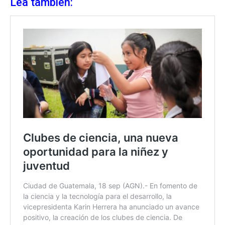
Lea también: