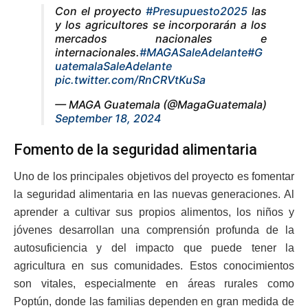
Con el proyecto
#Presupuesto2025
las
y los agricultores se incorporarán a los
mercados nacionales e
internacionales.
#MAGASaleAdelante
#G
uatemalaSaleAdelante
pic.twitter.com/RnCRVtKuSa
— MAGA Guatemala (@MagaGuatemala)
September 18, 2024
Fomento de la seguridad alimentaria
Uno de los principales objetivos del proyecto es fomentar
la seguridad alimentaria en las nuevas generaciones. Al
aprender a cultivar sus propios alimentos, los niños y
jóvenes desarrollan una comprensión profunda de la
autosuficiencia y del impacto que puede tener la
agricultura en sus comunidades. Estos conocimientos
son vitales, especialmente en áreas rurales como
Poptún, donde las familias dependen en gran medida de