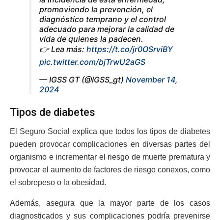
promoviendo la prevención, el
diagnóstico temprano y el control
adecuado para mejorar la calidad de
vida de quienes la padecen.
👉 Lea más:
https://t.co/jr0OSrviBY
pic.twitter.com/bjTrwU2aGS
— IGSS GT (@IGSS_gt)
November 14,
2024
Tipos de diabetes
El Seguro Social explica que todos los tipos de diabetes
pueden provocar complicaciones en diversas partes del
organismo e incrementar el riesgo de muerte prematura y
provocar el aumento de factores de riesgo conexos, como
el sobrepeso o la obesidad.
Además, asegura que la mayor parte de los casos
diagnosticados y sus complicaciones podría prevenirse