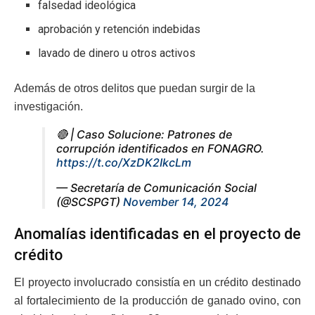
falsedad ideológica
aprobación y retención indebidas
lavado de dinero u otros activos
Además de otros delitos que puedan surgir de la
investigación.
🔴 | Caso Solucione: Patrones de
corrupción identificados en FONAGRO.
https://t.co/XzDK2IkcLm
— Secretaría de Comunicación Social
(@SCSPGT)
November 14, 2024
Anomalías identificadas en el proyecto de
crédito
El proyecto involucrado consistía en un crédito destinado
al fortalecimiento de la producción de ganado ovino, con