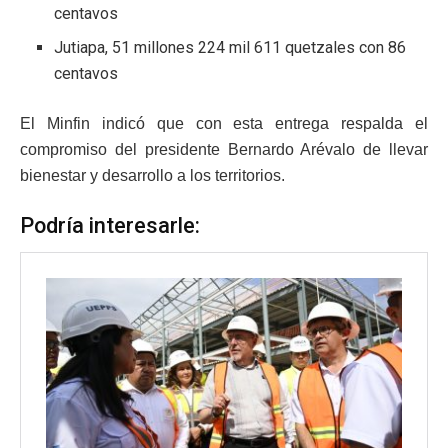
centavos
Jutiapa, 51 millones 224 mil 611 quetzales con 86
centavos
El Minfin indicó que con esta entrega respalda el
compromiso del presidente Bernardo Arévalo de llevar
bienestar y desarrollo a los territorios.
Podría interesarle: