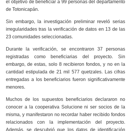
el objetivo de beneficiar a 99 personas del departamento
de Totonicapán.
Sin embargo, la investigación preliminar reveló serias
irregularidades tras la verificación de datos en 13 de las
23 comunidades seleccionadas.
Durante la verificación, se encontraron 37 personas
registradas como beneficiarias del proyecto. Sin
embargo, de estas, solo 8 recibieron fondos, y no en la
cantidad estipulada de 21 mil 577 quetzales. Las cifras
entregadas a los beneficiarios fueron significativamente
menores.
Muchos de los supuestos beneficiarios declararon no
conocer a la cooperativa Solucione ni ser socios de la
misma, y manifestaron no recordar haber recibido fondos
relacionados con la implementación del proyecto.
Además, se descubrió que los datos de identificación