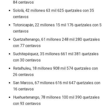
84 centavos
Sololá, 42 millones 63 mil 625 quetzales con 35
centavos
Totonicapán, 22 millones 15 mil 176 quetzales con 5
centavos
Quetzaltenango, 61 millones 248 mil 280 quetzales
con 77 centavos
Suchitepéquez, 35 millones 661 mil 381 quetzales
con 30 centavos
Retalhuleu, 18 millones 908 mil 574 quetzales con
26 centavos
San Marcos, 67 millones 616 mil 647 quetzales con
16 centavos
Huehuetenango, 78 millones 100 mil 390 quetzales
con 93 centavos