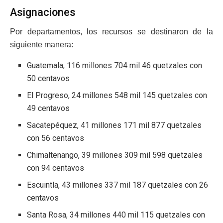
Asignaciones
Por departamentos, los recursos se destinaron de la
siguiente manera:
Guatemala, 116 millones 704 mil 46 quetzales con
50 centavos
El Progreso, 24 millones 548 mil 145 quetzales con
49 centavos
Sacatepéquez, 41 millones 171 mil 877 quetzales
con 56 centavos
Chimaltenango, 39 millones 309 mil 598 quetzales
con 94 centavos
Escuintla, 43 millones 337 mil 187 quetzales con 26
centavos
Santa Rosa, 34 millones 440 mil 115 quetzales con