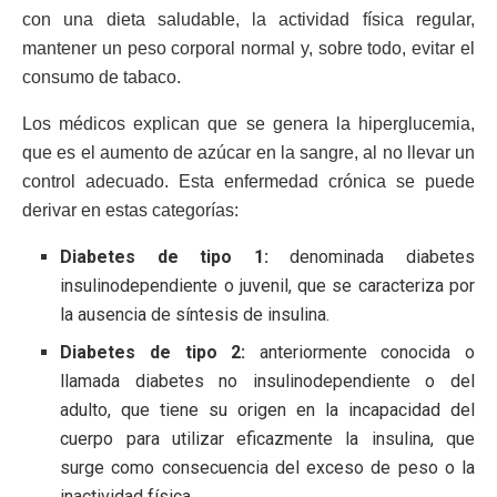
con una dieta saludable, la actividad física regular,
mantener un peso corporal normal y, sobre todo, evitar el
consumo de tabaco.
Los médicos explican que se genera la hiperglucemia,
que es el aumento de azúcar en la sangre, al no llevar un
control adecuado. Esta enfermedad crónica se puede
derivar en estas categorías:
Diabetes de tipo 1:
denominada diabetes
insulinodependiente o juvenil, que se caracteriza por
la ausencia de síntesis de insulina.
Diabetes de tipo 2:
anteriormente conocida o
llamada diabetes no insulinodependiente o del
adulto, que tiene su origen en la incapacidad del
cuerpo para utilizar eficazmente la insulina, que
surge como consecuencia del exceso de peso o la
inactividad física.