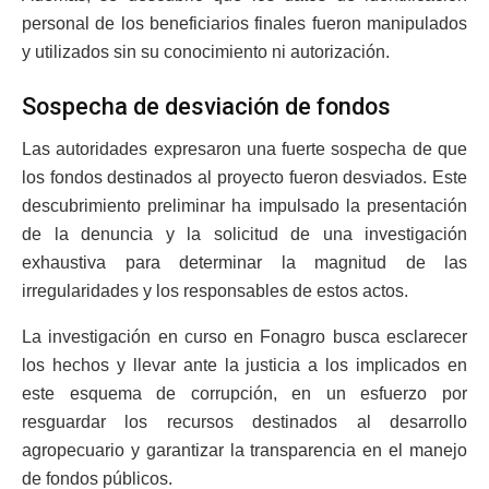
personal de los beneficiarios finales fueron manipulados
y utilizados sin su conocimiento ni autorización.
Sospecha de desviación de fondos
Las autoridades expresaron una fuerte sospecha de que
los fondos destinados al proyecto fueron desviados. Este
descubrimiento preliminar ha impulsado la presentación
de la denuncia y la solicitud de una investigación
exhaustiva para determinar la magnitud de las
irregularidades y los responsables de estos actos.
La investigación en curso en Fonagro busca esclarecer
los hechos y llevar ante la justicia a los implicados en
este esquema de corrupción, en un esfuerzo por
resguardar los recursos destinados al desarrollo
agropecuario y garantizar la transparencia en el manejo
de fondos públicos.