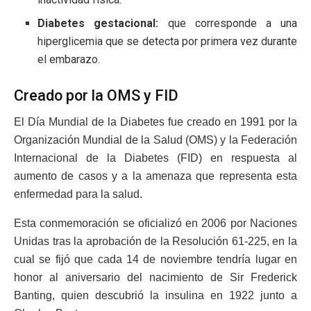
Diabetes gestacional:
que corresponde a una
hiperglicemia que se detecta por primera vez durante
el embarazo.
Creado por la OMS y FID
El Día Mundial de la Diabetes fue creado en 1991 por la
Organización Mundial de la Salud (OMS) y la Federación
Internacional de la Diabetes (FID) en respuesta al
aumento de casos y a la amenaza que representa esta
enfermedad para la salud.
Esta conmemoración se oficializó en 2006 por Naciones
Unidas tras la aprobación de la Resolución 61-225, en la
cual se fijó que cada 14 de noviembre tendría lugar en
honor al aniversario del nacimiento de Sir Frederick
Banting, quien descubrió la insulina en 1922 junto a