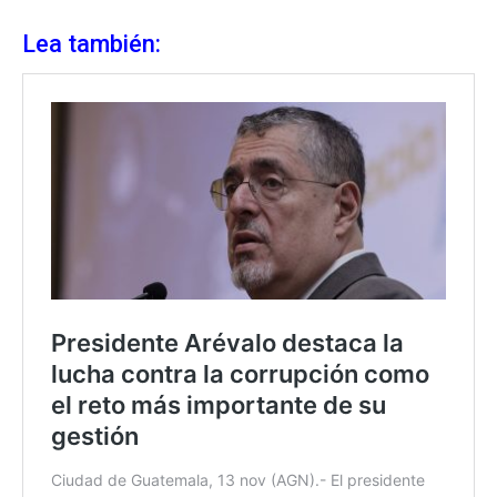
Lea también: