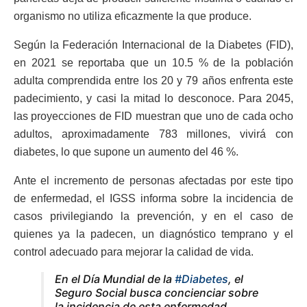
organismo no utiliza eficazmente la que produce.
Según la Federación Internacional de la Diabetes (FID),
en 2021 se reportaba que un 10.5 % de la población
adulta comprendida entre los 20 y 79 años enfrenta este
padecimiento, y casi la mitad lo desconoce. Para 2045,
las proyecciones de FID muestran que uno de cada ocho
adultos, aproximadamente 783 millones, vivirá con
diabetes, lo que supone un aumento del 46 %.
Ante el incremento de personas afectadas por este tipo
de enfermedad, el IGSS informa sobre la incidencia de
casos privilegiando la prevención, y en el caso de
quienes ya la padecen, un diagnóstico temprano y el
control adecuado para mejorar la calidad de vida.
En el Día Mundial de la
#Diabetes
, el
Seguro Social busca concienciar sobre
la incidencia de esta enfermedad,