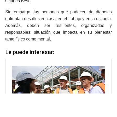
Charles Best.
Sin embargo, las personas que padecen de diabetes
enfrentan desafíos en casa, en el trabajo y en la escuela.
Además, deben ser resilientes, organizadas y
responsables, situación que impacta en su bienestar
tanto físico como mental.
Le puede interesar: