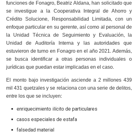
funciones de Fonagro, Beatriz Aldana, han solicitado que
se investigue a la Cooperativa Integral de Ahorro y
Crédito Solucione, Responsabilidad Limitada, con un
enfoque particular en su gerente, así como al personal de
la Unidad Técnica de Seguimiento y Evaluación, la
Unidad de Auditoría Interna y las autoridades que
estuvieron de turno en Fonagro en el año 2021. Además,
se busca identificar a otras personas individuales o
jurídicas que puedan estar implicadas en el caso.
El monto bajo investigación asciende a 2 millones 439
mil 431 quetzales y se relaciona con una serie de delitos,
entre los que se incluyen:
enriquecimiento ilícito de particulares
casos especiales de estafa
falsedad material