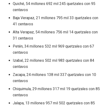
Quiché, 54 millones 692 mil 245 quetzales con 95
centavos
Baja Verapaz, 21 millones 795 mil 33 quetzales con
41 centavos
Alta Verapaz, 54 millones 756 mil 14 quetzales con
31 centavos
Petén, 34 millones 532 mil 969 quetzales con 67
centavos
Izabal, 22 millones 502 mil 983 quetzales con 84
centavos
Zacapa, 24 millones 138 mil 337 quetzales con 10
centavos
Chiquimula, 29 millones 317 mil 19 quetzales con 85
centavos
Jalapa, 13 millones 957 mil 502 quetzales con 85