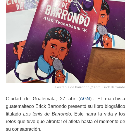
Los tenis de Barrondo // Foto: Erick Barrondo
Ciudad de Guatemala, 27 abr (
AGN
).- El marchista
guatemalteco Erick Barrondo presentó su libro biográfico
titulado
Los tenis de Barrondo.
Este narra la vida y los
retos que tuvo que afrontar el atleta hasta el momento de
su consagración.