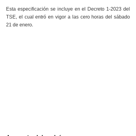
Esta especificación se incluye en el Decreto 1-2023 del
TSE, el cual entró en vigor a las cero horas del sábado
21 de enero.