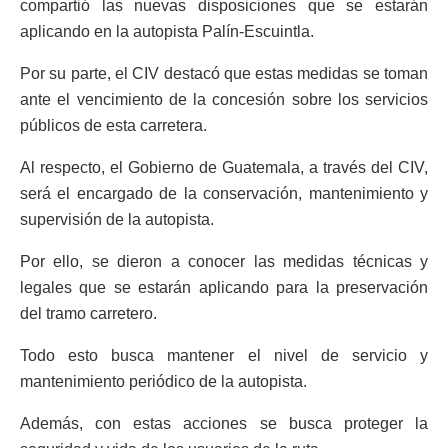
compartió las nuevas disposiciones que se estarán
aplicando en la autopista Palín-Escuintla.
Por su parte, el CIV destacó que estas medidas se toman
ante el vencimiento de la concesión sobre los servicios
públicos de esta carretera.
Al respecto, el Gobierno de Guatemala, a través del CIV,
será el encargado de la conservación, mantenimiento y
supervisión de la autopista.
Por ello, se dieron a conocer las medidas técnicas y
legales que se estarán aplicando para la preservación
del tramo carretero.
Todo esto busca mantener el nivel de servicio y
mantenimiento periódico de la autopista.
Además, con estas acciones se busca proteger la