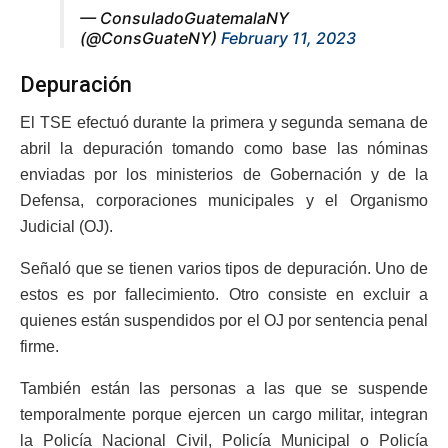
— ConsuladoGuatemalaNY
(@ConsGuateNY)
February 11, 2023
Depuración
El TSE efectuó durante la primera y segunda semana de
abril la depuración tomando como base las nóminas
enviadas por los ministerios de Gobernación y de la
Defensa, corporaciones municipales y el Organismo
Judicial (OJ).
Señaló que se tienen varios tipos de depuración. Uno de
estos es por fallecimiento. Otro consiste en excluir a
quienes están suspendidos por el OJ por sentencia penal
firme.
También están las personas a las que se suspende
temporalmente porque ejercen un cargo militar, integran
la Policía Nacional Civil, Policía Municipal o Policía