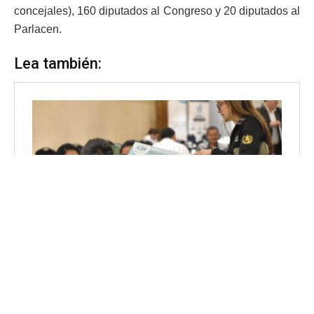
concejales), 160 diputados al Congreso y 20 diputados al
Parlacen.
Lea también: