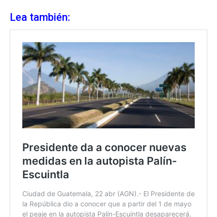
Lea también: