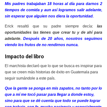
Mis padres trabajaban 18 horas al día para darnos 2
tiempos de comida y aun así logramos salir adelante,
sin esperar que alguien nos diera la oportunidad.
Erick resaltó que su padre siempre decía:
las
oportunidades las tienes que crear tu y de ahí para
adelante
.
Después de 20 años, nosotros seguimos
viendo los frutos de no rendirnos nunca.
Impacto del libro
El marchista declaró que lo que se busca es inspirar para
que se creen más historias de éxito en Guatemala para
seguir sumándole a este país.
Que la gente se ponga en mis zapatos, no tanto por lo
que a mí me tocó pasar para llegar a donde estoy,
sino para que se dé cuenta que todo se puede lograr
con trabajo, con fe, mucha paciencia y especialmente