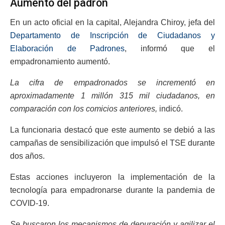
Aumento del padrón
En un acto oficial en la capital, Alejandra Chiroy, jefa del
Departamento de Inscripción de Ciudadanos y
Elaboración de Padrones
, informó que el
empadronamiento aumentó.
La cifra de empadronados se incrementó en
aproximadamente 1 millón 315 mil ciudadanos, en
comparación con los comicios anteriores,
indicó.
La funcionaria destacó que este aumento se debió a las
campañas de sensibilización que impulsó el TSE durante
dos años.
Estas acciones incluyeron la implementación de la
tecnología para empadronarse durante la pandemia de
COVID-19.
Se buscaron los mecanismos de depuración y agilizar el