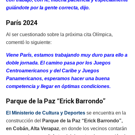
guiándote por la gente correcta, dijo.
París 2024
Al ser cuestionado sobre la próxima cita Olímpica,
comentó lo siguiente:
Viene París, estamos trabajando muy duro para ello a
doble jornada. El camino pasa por los
Juegos
Centroamericanos y del Caribe y Juegos
Panamericanos
, esperamos hacer una buena
competencia y llegar en óptimas condiciones.
Parque de la Paz “Erick Barrondo”
El Ministerio de Cultura y Deportes
se encuentra en la
construcción del
Parque de la Paz “Erick Barrondo”,
en Cobán, Alta Verapaz
, en donde los vecinos contarán