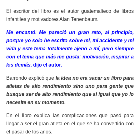
El escritor del libro es el autor guatemalteco de libros
infantiles y motivadores Alan Tenenbaum.
Me encantó. Me pareció un gran reto, al principio,
porque yo solo he escrito sobre mí, mi accidente y mi
vida y este tema totalmente ajeno a mí, pero siempre
con el tema que más me gusta: motivación, inspirar a
los demás,
dijo el autor.
Barrondo explicó que
la idea no era sacar un libro para
atletas de alto rendimiento sino uno para gente que
busque ser de alto rendimiento que al igual que yo lo
necesite en su momento.
En el libro explica las complicaciones que pasó para
llegar a ser el gran atleta en el que se ha convertido con
el pasar de los años.