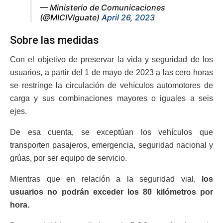
— Ministerio de Comunicaciones
(@MICIVIguate)
April 26, 2023
Sobre las medidas
Con el objetivo de preservar la vida y seguridad de los
usuarios, a partir del 1 de mayo de 2023 a las cero horas
se restringe la circulación de vehículos automotores de
carga y sus combinaciones mayores o iguales a seis
ejes.
De esa cuenta, se exceptúan los vehículos que
transporten pasajeros, emergencia, seguridad nacional y
grúas, por ser equipo de servicio.
Mientras que en relación a la seguridad vial,
los
usuarios no podrán exceder los 80 kilómetros por
hora.