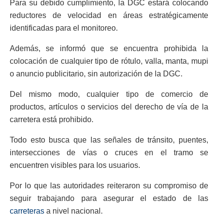
Para su debido cumplimiento, la DGC estará colocando
reductores de velocidad en áreas estratégicamente
identificadas para el monitoreo.
Además, se informó que se encuentra prohibida la
colocación de cualquier tipo de rótulo, valla, manta, mupi
o anuncio publicitario, sin autorización de la DGC.
Del mismo modo, cualquier tipo de comercio de
productos, artículos o servicios del derecho de vía de la
carretera está prohibido.
Todo esto busca que las señales de tránsito, puentes,
intersecciones de vías o cruces en el tramo se
encuentren visibles para los usuarios.
Por lo que las autoridades reiteraron su compromiso de
seguir trabajando para asegurar el estado de las
carreteras
a nivel nacional.