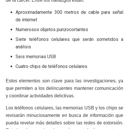
de la cárcel. Entre los hallazgos están:
Aproximadamente 300 metros de cable para señal
de internet
Numerosos objetos punzocortantes
Siete teléfonos celulares que serán sometidos a
análisis
Seis memorias USB
Cuatro chips de teléfonos celulares.
Estos elementos son clave para las investigaciones, ya
que permiten a los delincuentes mantener comunicación
y coordinar actividades delictivas.
Los teléfonos celulares, las memorias USB y los chips se
revisarán minuciosamente en busca de información que
pueda revelar más detalles sobre las redes de extorsión.