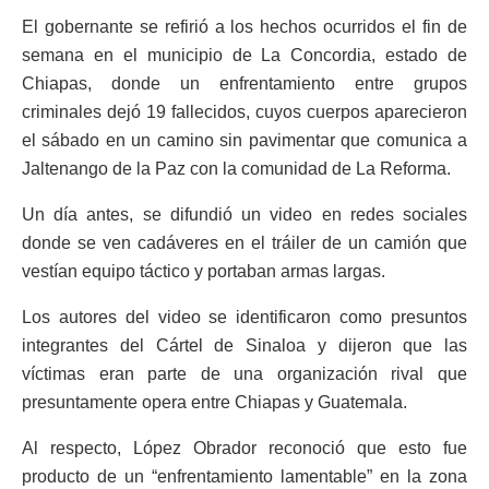
El gobernante se refirió a los hechos ocurridos el fin de
semana en el municipio de La Concordia, estado de
Chiapas, donde un enfrentamiento entre grupos
criminales dejó 19 fallecidos, cuyos cuerpos aparecieron
el sábado en un camino sin pavimentar que comunica a
Jaltenango de la Paz con la comunidad de La Reforma.
Un día antes, se difundió un video en redes sociales
donde se ven cadáveres en el tráiler de un camión que
vestían equipo táctico y portaban armas largas.
Los autores del video se identificaron como presuntos
integrantes del Cártel de Sinaloa y dijeron que las
víctimas eran parte de una organización rival que
presuntamente opera entre Chiapas y Guatemala.
Al respecto, López Obrador reconoció que esto fue
producto de un “enfrentamiento lamentable” en la zona