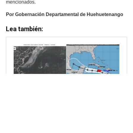
mencionados.
Por Gobernación Departamental de Huehuetenango
Lea también: