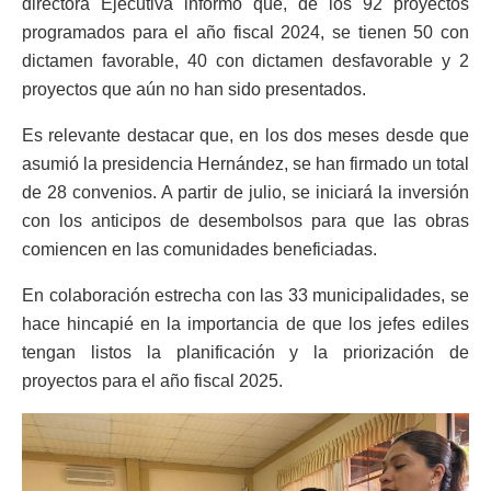
directora Ejecutiva informó que, de los 92 proyectos
programados para el año fiscal 2024, se tienen 50 con
dictamen favorable, 40 con dictamen desfavorable y 2
proyectos que aún no han sido presentados.
Es relevante destacar que, en los dos meses desde que
asumió la presidencia Hernández, se han firmado un total
de 28 convenios. A partir de julio, se iniciará la inversión
con los anticipos de desembolsos para que las obras
comiencen en las comunidades beneficiadas.
En colaboración estrecha con las 33 municipalidades, se
hace hincapié en la importancia de que los jefes ediles
tengan listos la planificación y la priorización de
proyectos para el año fiscal 2025.