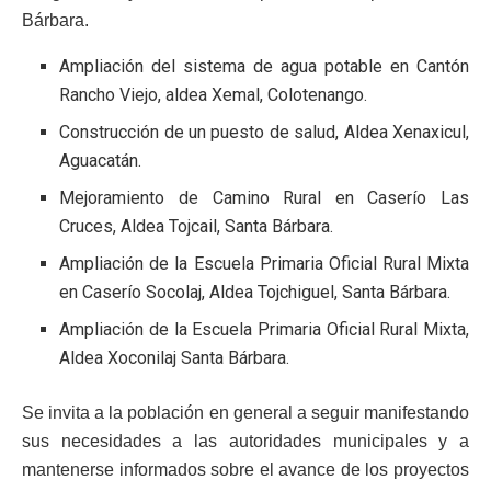
Bárbara.
Ampliación del sistema de agua potable en Cantón
Rancho Viejo, aldea Xemal, Colotenango.
Construcción de un puesto de salud, Aldea Xenaxicul,
Aguacatán.
Mejoramiento de Camino Rural en Caserío Las
Cruces, Aldea Tojcail, Santa Bárbara.
Ampliación de la Escuela Primaria Oficial Rural Mixta
en Caserío Socolaj, Aldea Tojchiguel, Santa Bárbara.
Ampliación de la Escuela Primaria Oficial Rural Mixta,
Aldea Xoconilaj Santa Bárbara.
Se invita a la población en general a seguir manifestando
sus necesidades a las autoridades municipales y a
mantenerse informados sobre el avance de los proyectos