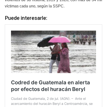
víctimas cada uno, según la SSPC.
Puede interesarle: