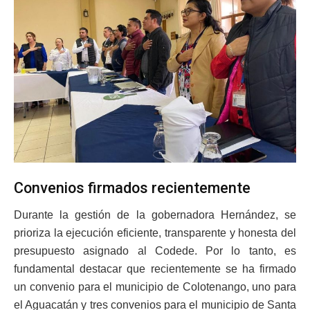
Convenios firmados recientemente
Durante la gestión de la gobernadora Hernández, se
prioriza la ejecución eficiente, transparente y honesta del
presupuesto asignado al Codede. Por lo tanto, es
fundamental destacar que recientemente se ha firmado
un convenio para el municipio de Colotenango, uno para
el Aguacatán y tres convenios para el municipio de Santa