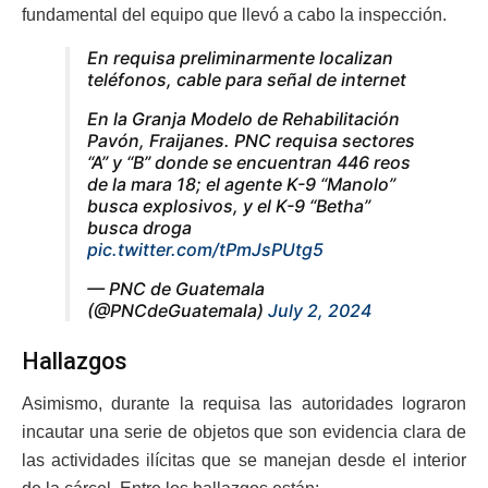
fundamental del equipo que llevó a cabo la inspección.
En requisa preliminarmente localizan
teléfonos, cable para señal de internet
En la Granja Modelo de Rehabilitación
Pavón, Fraijanes. PNC requisa sectores
“A” y “B” donde se encuentran 446 reos
de la mara 18; el agente K-9 “Manolo”
busca explosivos, y el K-9 “Betha”
busca droga
pic.twitter.com/tPmJsPUtg5
— PNC de Guatemala
(@PNCdeGuatemala)
July 2, 2024
Hallazgos
Asimismo, durante la requisa las autoridades lograron
incautar una serie de objetos que son evidencia clara de
las actividades ilícitas que se manejan desde el interior