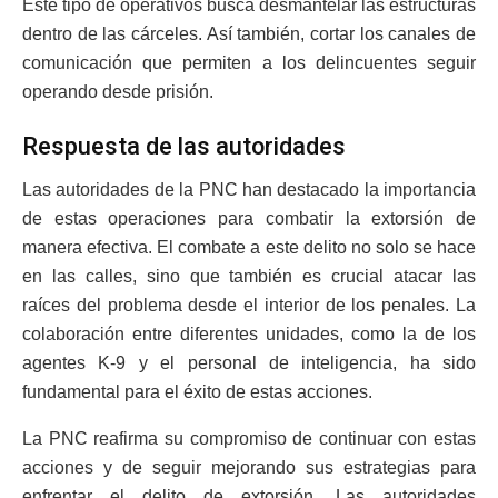
Este tipo de operativos busca desmantelar las estructuras
dentro de las cárceles. Así también, cortar los canales de
comunicación que permiten a los delincuentes seguir
operando desde prisión.
Respuesta de las autoridades
Las autoridades de la PNC han destacado la importancia
de estas operaciones para combatir la extorsión de
manera efectiva. El combate a este delito no solo se hace
en las calles, sino que también es crucial atacar las
raíces del problema desde el interior de los penales. La
colaboración entre diferentes unidades, como la de los
agentes K-9 y el personal de inteligencia, ha sido
fundamental para el éxito de estas acciones.
La PNC reafirma su compromiso de continuar con estas
acciones y de seguir mejorando sus estrategias para
enfrentar el delito de extorsión. Las autoridades