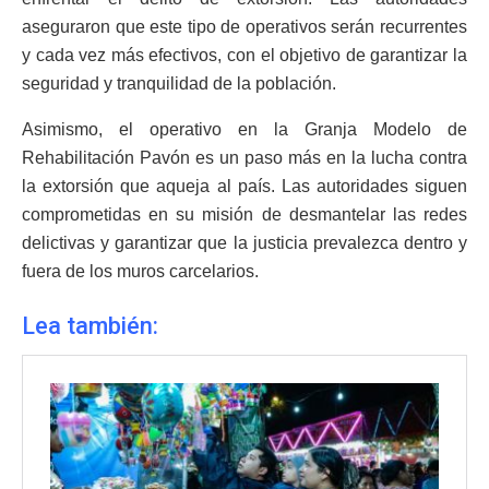
aseguraron que este tipo de operativos serán recurrentes
y cada vez más efectivos, con el objetivo de garantizar la
seguridad y tranquilidad de la población.
Asimismo, el operativo en la Granja Modelo de
Rehabilitación Pavón es un paso más en la lucha contra
la extorsión que aqueja al país. Las autoridades siguen
comprometidas en su misión de desmantelar las redes
delictivas y garantizar que la justicia prevalezca dentro y
fuera de los muros carcelarios.
Lea también: