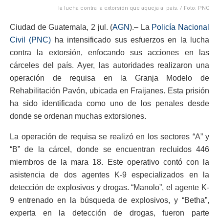
la lucha contra la extorsión que aqueja al país. / Foto: PNC
Ciudad de Guatemala, 2 jul. (
AGN
).– La
Policía Nacional
Civil (PNC)
ha intensificado sus esfuerzos en la lucha
contra la extorsión, enfocando sus acciones en las
cárceles del país. Ayer, las autoridades realizaron una
operación de requisa en la Granja Modelo de
Rehabilitación Pavón, ubicada en Fraijanes. Esta prisión
ha sido identificada como uno de los penales desde
donde se ordenan muchas extorsiones.
La operación de requisa se realizó en los sectores “A” y
“B” de la cárcel, donde se encuentran recluidos 446
miembros de la mara 18. Este operativo contó con la
asistencia de dos agentes K-9 especializados en la
detección de explosivos y drogas. “Manolo”, el agente K-
9 entrenado en la búsqueda de explosivos, y “Betha”,
experta en la detección de drogas, fueron parte