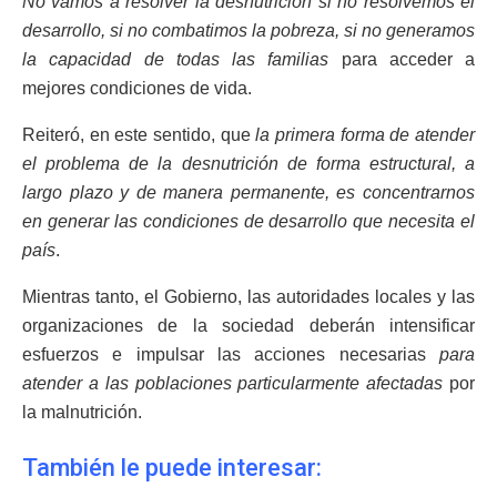
No vamos a resolver la desnutrición si no resolvemos el
desarrollo, si no combatimos la pobreza, si no generamos
la capacidad de todas las familias
para acceder a
mejores condiciones de vida.
Reiteró, en este sentido, que
la primera forma de atender
el problema de la desnutrición de forma estructural, a
largo plazo y de manera permanente, es concentrarnos
en generar las condiciones de desarrollo que necesita el
país
.
Mientras tanto, el Gobierno, las autoridades locales y las
organizaciones de la sociedad deberán intensificar
esfuerzos e impulsar las acciones necesarias
para
atender a las poblaciones particularmente afectadas
por
la malnutrición.
También le puede interesar: