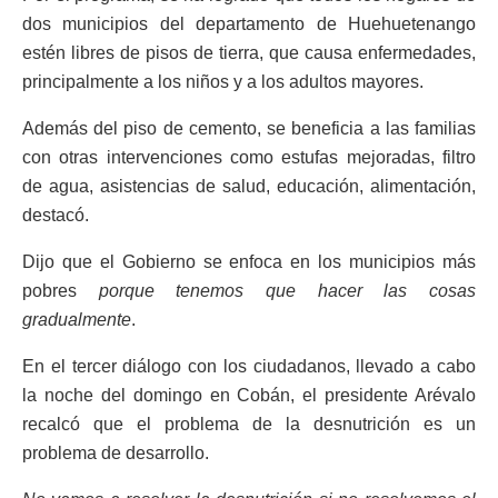
dos municipios del departamento de Huehuetenango
estén libres de pisos de tierra, que causa enfermedades,
principalmente a los niños y a los adultos mayores.
Además del piso de cemento, se beneficia a las familias
con otras intervenciones como estufas mejoradas, filtro
de agua, asistencias de salud, educación, alimentación,
destacó.
Dijo que el Gobierno se enfoca en los municipios más
pobres
porque tenemos que hacer las cosas
gradualmente
.
En el tercer diálogo con los ciudadanos, llevado a cabo
la noche del domingo en Cobán, el presidente Arévalo
recalcó que el problema de la desnutrición es un
problema de desarrollo.