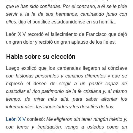
que le han sido confiadas. Por el contrario, a él se le pide
servir a la fe de sus hermanos, caminando junto con
ellos
, dijo el pontífice estadounidense en su homilía.
León XIV recordó el fallecimiento de Francisco que dejó
un gran dolor y recibió un gran aplauso de los fieles.
Habla sobre su elección
Luego explicó que los cardenales llegaron al cónclave
con historias personales y caminos diferentes
y que se
expresó el deseo de
elegir a un pastor capaz de
custodiar el rico patrimonio de la fe cristiana y, al mismo
tiempo, de mirar más allá, para saber afrontar los
interrogantes, las inquietudes y los desafíos de hoy.
León XIV
confesó:
Me eligieron sin tener ningún mérito y,
con temor y trepidación, vengo a ustedes como un