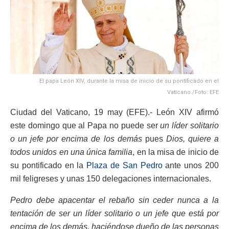
El papa León XIV, durante la misa de inicio de su pontificado en el
Vaticano./Foto: EFE
Ciudad del Vaticano, 19 may (EFE).- León XIV afirmó
este domingo que al Papa no puede ser
un líder solitario
o un jefe por encima de los demás
pues
Dios, quiere a
todos unidos en una única familia
, en la misa de inicio de
su pontificado en la
Plaza de San Pedro
ante unos 200
mil feligreses y unas 150 delegaciones internacionales.
Pedro debe apacentar el rebaño sin ceder nunca a la
tentación de ser un líder solitario o un jefe que está por
encima de los demás, haciéndose dueño de las personas