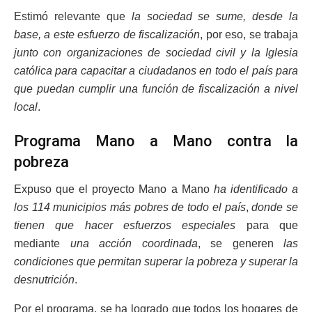
Estimó relevante que
la sociedad se sume, desde la
base, a este esfuerzo de fiscalización
, por eso, se trabaja
junto con organizaciones de sociedad civil y la Iglesia
católica para capacitar a ciudadanos en todo el país para
que puedan cumplir una función de fiscalización a nivel
local
.
Programa Mano a Mano contra la
pobreza
Expuso que el proyecto Mano a Mano
ha identificado a
los 114 municipios más pobres de todo el país
,
donde se
tienen que hacer esfuerzos especiales
para que
mediante
una acción coordinada
, se generen
las
condiciones que permitan superar la pobreza y superar la
desnutrición
.
Por el programa, se ha logrado que todos los hogares de