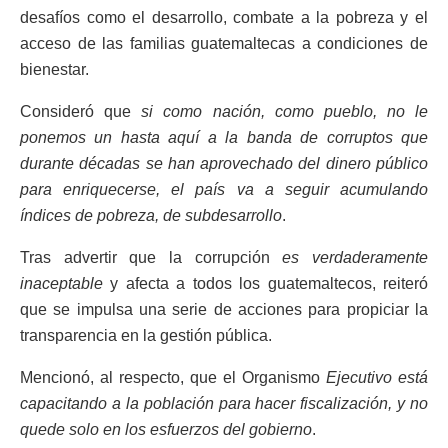
desafíos como el desarrollo, combate a la pobreza y el
acceso de las familias guatemaltecas a condiciones de
bienestar.
Consideró que
si como nación, como pueblo, no le
ponemos un hasta aquí a la banda de corruptos que
durante décadas se han aprovechado del dinero público
para enriquecerse, el país va a seguir acumulando
índices de pobreza, de subdesarrollo
.
Tras advertir que la corrupción
es verdaderamente
inaceptable
y afecta a todos los guatemaltecos, reiteró
que se impulsa una serie de acciones para propiciar la
transparencia en la gestión pública.
Mencionó, al respecto, que el Organismo
Ejecutivo está
capacitando a la población para hacer fiscalización, y no
quede solo en los esfuerzos del gobierno
.