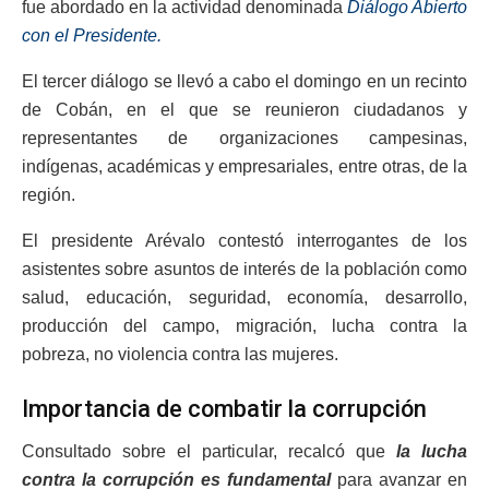
fue abordado en la actividad denominada
Diálogo Abierto
con el Presidente.
El tercer diálogo se llevó a cabo el domingo en un recinto
de Cobán, en el que se reunieron ciudadanos y
representantes de organizaciones campesinas,
indígenas, académicas y empresariales, entre otras, de la
región.
El presidente Arévalo contestó interrogantes de los
asistentes sobre asuntos de interés de la población como
salud, educación, seguridad, economía, desarrollo,
producción del campo, migración, lucha contra la
pobreza, no violencia contra las mujeres.
Importancia de combatir la corrupción
Consultado sobre el particular, recalcó que
la lucha
contra la corrupción es fundamental
para avanzar en