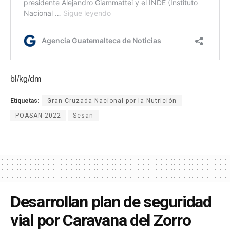
bl/kg/dm
Etiquetas:
Gran Cruzada Nacional por la Nutrición
POASAN 2022
Sesan
Desarrollan plan de seguridad
vial por Caravana del Zorro