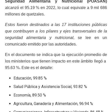
Seguridad Alimentaria y Nutricional (POASAN)
alcanzó el 95.19 % en 2022, lo cual equivale a 9 mil 686
millones de quetzales.
Estos fueron destinados a las 17 instituciones públicas
que contribuyen a los pilares y ejes transversales de la
seguridad alimentaria y nutricional,
se lee en un
comunicado emitido por las autoridades.
En el documento se indica que la ejecución promedio de
los ministerios que tienen impacto en este ámbito llegó a
95.63 %. Este es el detalle:
Educación, 99.85 %
Salud Pública y Asistencia Social, 93.82 %
Economía, 89.50 %
Agricultura, Ganadería y Alimentación, 96.94 %