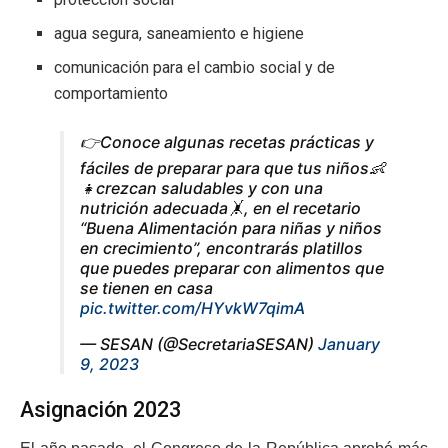
agua segura, saneamiento e higiene
comunicación para el cambio social y de
comportamiento
👉Conoce algunas recetas prácticas y
fáciles de preparar para que tus niños👶
👧crezcan saludables y con una
nutrición adecuada🤸, en el recetario
“Buena Alimentación para niñas y niños
en crecimiento”, encontrarás platillos
que puedes preparar con alimentos que
se tienen en casa
pic.twitter.com/HYvkW7qimA
— SESAN (@SecretariaSESAN)
January
9, 2023
Asignación 2023