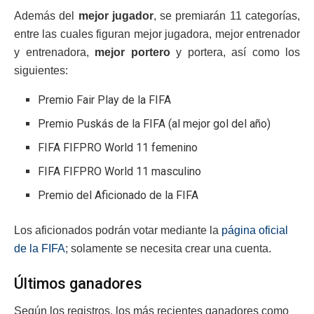
Además del
mejor jugador
, se premiarán 11 categorías,
entre las cuales figuran mejor jugadora, mejor entrenador
y entrenadora,
mejor portero
y portera, así como los
siguientes:
Premio Fair Play de la FIFA
Premio Puskás de la FIFA (al mejor gol del año)
FIFA FIFPRO World 11 femenino
FIFA FIFPRO World 11 masculino
Premio del Aficionado de la FIFA
Los aficionados podrán votar mediante la
página oficial
de la FIFA
; solamente se necesita crear una cuenta.
Últimos ganadores
Según los registros, los más recientes ganadores como