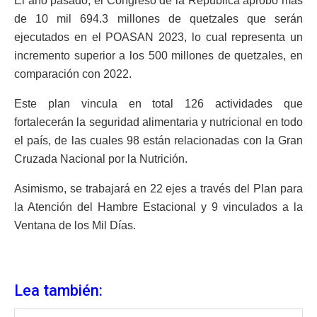
El año pasado, el Congreso de la República aprobó más
de 10 mil 694.3 millones de quetzales que serán
ejecutados en el POASAN 2023, lo cual representa un
incremento superior a los 500 millones de quetzales, en
comparación con 2022.
Este plan vincula en total 126 actividades que
fortalecerán la seguridad alimentaria y nutricional en todo
el país, de las cuales 98 están relacionadas con la Gran
Cruzada Nacional por la Nutrición.
Asimismo, se trabajará en 22 ejes a través del Plan para
la Atención del Hambre Estacional y 9 vinculados a la
Ventana de los Mil Días.
Lea también: