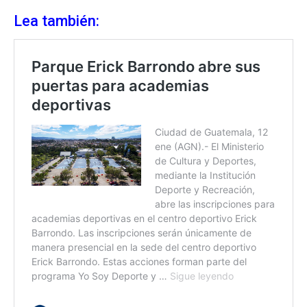
Lea también: