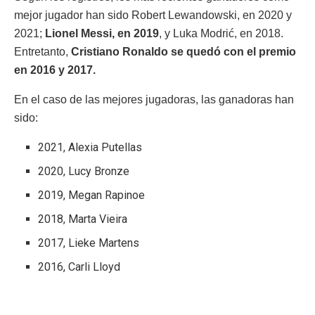
mejor jugador han sido Robert Lewandowski, en 2020 y
2021;
Lionel Messi, en 2019
, y Luka Modrić, en 2018.
Entretanto,
Cristiano Ronaldo se quedó con el premio
en 2016 y 2017.
En el caso de las mejores jugadoras, las ganadoras han
sido:
2021, Alexia Putellas
2020, Lucy Bronze
2019, Megan Rapinoe
2018, Marta Vieira
2017, Lieke Martens
2016, Carli Lloyd