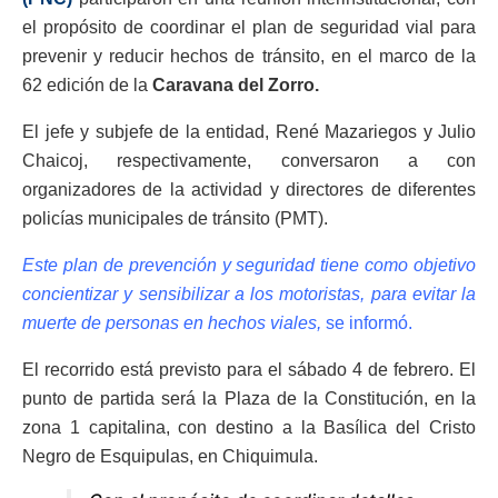
el propósito de coordinar el plan de seguridad vial para
prevenir y reducir hechos de tránsito, en el marco de la
62 edición de la
Caravana del Zorro.
El jefe y subjefe de la entidad, René Mazariegos y Julio
Chaicoj, respectivamente, conversaron a con
organizadores de la actividad y directores de diferentes
policías municipales de tránsito (PMT).
Este plan de prevención y seguridad tiene como objetivo
concientizar y sensibilizar a los motoristas, para evitar la
muerte de personas en hechos viales,
se informó.
El recorrido está previsto para el sábado 4 de febrero. El
punto de partida será la Plaza de la Constitución, en la
zona 1 capitalina, con destino a la Basílica del Cristo
Negro de Esquipulas, en Chiquimula.