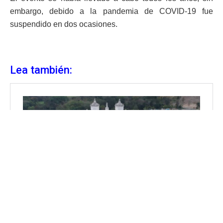
embargo, debido a la pandemia de COVID-19 fue
suspendido en dos ocasiones.
Lea también: