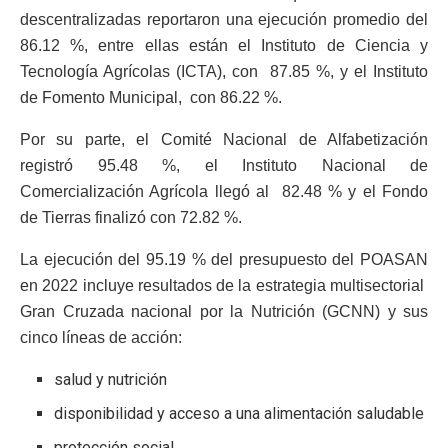
descentralizadas reportaron una ejecución promedio del
86.12 %, entre ellas están el Instituto de Ciencia y
Tecnología Agrícolas (ICTA), con 87.85 %, y el Instituto
de Fomento Municipal, con 86.22 %.
Por su parte, el Comité Nacional de Alfabetización
registró 95.48 %, el Instituto Nacional de
Comercialización Agrícola llegó al 82.48 % y el Fondo
de Tierras finalizó con 72.82 %.
La ejecución del 95.19 % del presupuesto del POASAN
en 2022 incluye resultados de la estrategia multisectorial
Gran Cruzada nacional por la Nutrición (GCNN) y sus
cinco líneas de acción:
salud y nutrición
disponibilidad y acceso a una alimentación saludable
protección social