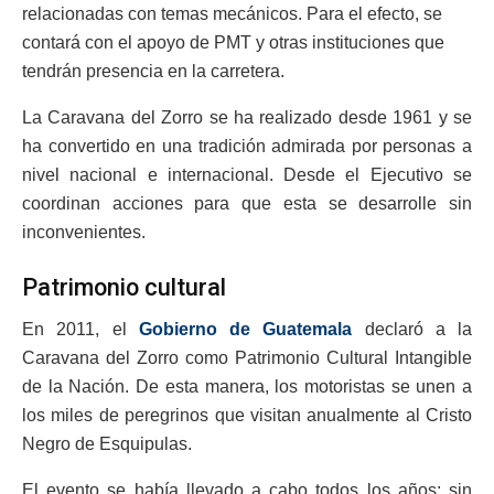
relacionadas con temas mecánicos. Para el efecto, se
contará con el apoyo de PMT y otras instituciones que
tendrán presencia en la carretera.
La Caravana del Zorro se ha realizado desde 1961 y se
ha convertido en una tradición admirada por personas a
nivel nacional e internacional. Desde el Ejecutivo se
coordinan acciones para que esta se desarrolle sin
inconvenientes.
Patrimonio cultural
En 2011, el
Gobierno de Guatemala
declaró a la
Caravana del Zorro como Patrimonio Cultural Intangible
de la Nación. De esta manera, los motoristas se unen a
los miles de peregrinos que visitan anualmente al Cristo
Negro de Esquipulas.
El evento se había llevado a cabo todos los años; sin