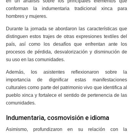
en un análisis sobre los principales elementos que
conforman la indumentaria tradicional xinca para
hombres y mujeres.
Durante la jornada se abordaron las características que
distinguen estos trajes de otras expresiones textiles del
país, así como los desafíos que enfrentan ante los
procesos de pérdida, desvalorización y disminución de
su uso en las comunidades.
Además, los asistentes reflexionaron sobre la
importancia de dignificar estas manifestaciones
culturales como parte del patrimonio vivo que identifica al
pueblo xinca y fortalece el sentido de pertenencia de las
comunidades.
Indumentaria, cosmovisión e idioma
Asimismo, profundizaron en su relación con la