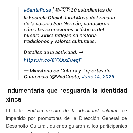
#SantaRosa
| 📚🇬🇹 20 estudiantes de
la Escuela Oficial Rural Mixta de Primaria
de la colonia San Germán, conocieron
cómo las expresiones artísticas del
pueblo Xinka reflejan su historia,
tradiciones y valores culturales.
Detalles de la actividad. ➡️
https://t.co/8YXXxEueqF
— Ministerio de Cultura y Deportes de
Guatemala (@McdGuate)
June 14, 2026
Indumentaria que resguarda la identidad
xinca
El taller
Fortalecimiento de la identidad cultural
fue
impartido por promotores de la Dirección General de
Desarrollo Cultural, quienes guiaron a los participantes