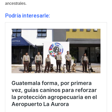
ancestrales.
Podría interesarle: