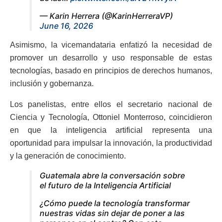
— Karin Herrera (@KarinHerreraVP)
June 16, 2026
Asimismo, la vicemandataria enfatizó la necesidad de
promover un desarrollo y uso responsable de estas
tecnologías, basado en principios de derechos humanos,
inclusión y gobernanza.
Los panelistas, entre ellos el secretario nacional de
Ciencia y Tecnología, Ottoniel Monterroso, coincidieron
en que la inteligencia artificial representa una
oportunidad para impulsar la innovación, la productividad
y la generación de conocimiento.
Guatemala abre la conversación sobre
el futuro de la Inteligencia Artificial
¿Cómo puede la tecnología transformar
nuestras vidas sin dejar de poner a las