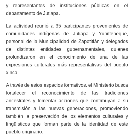
y representantes de instituciones públicas en el
departamento de Jutiapa.
La actividad reunió a 35 participantes provenientes de
comunidades indígenas de Jutiapa y Yupiltepeque,
personal de la Municipalidad de Zapotitlán y delegados
de distintas entidades gubernamentales, quienes
profundizaron en el conocimiento de una de las
expresiones culturales más representativas del pueblo
xinca.
A través de estos espacios formativos, el Ministerio busca
fortalecer el reconocimiento de las tradiciones
ancestrales y fomentar acciones que contribuyan a su
transmisión a las nuevas generaciones, promoviendo
también la preservación de los elementos culturales y
lingüísticos que forman parte de la identidad de este
pueblo originario.