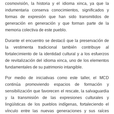
cosmovisión, la historia y el idioma xinca, ya que la
indumentaria conserva conocimientos, significados y
formas de expresión que han sido transmitidos de
generación en generación y que forman parte de la
memoria colectiva de este pueblo.
Durante el encuentro se destacó que la preservación de
la vestimenta tradicional también contribuye al
fortalecimiento de la identidad cultural y a los esfuerzos
de revitalización del idioma xinca, uno de los elementos
fundamentales de su patrimonio intangible.
Por medio de iniciativas como este taller, el MCD
continúa promoviendo espacios de formación y
sensibilización que favorecen el rescate, la salvaguardia
y la transmisión de las expresiones culturales y
lingüísticas de los pueblos indígenas, fortaleciendo el
vínculo entre las nuevas generaciones y sus raíces