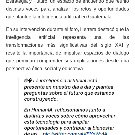
Estrategia y Futuro, un espacio de encuentro que reunió
distintas voces para analizar los retos y oportunidades
que plantee la inteligencia artificial en Guatemala.
En su intervención durante el foro, Herrera destacó que la
inteligencia artificial representa una de las
transformaciones más significativas del siglo XXI y
resaltó la importancia de impulsar espacios de diálogo
que permitan comprender sus implicaciones desde una
perspectiva ética, social y educativa.
🌐🧠 La inteligencia artificial está
presente en nuestro día a día y plantea
preguntas sobre el futuro que estamos
construyendo.
En HumanIA, reflexionamos junto a
distintas voces sobre cómo aprovechar
esta tecnología para ampliar
oportunidades y contribuir al bienestar
de las…
pic.twitter.com/alVEYnWyIA