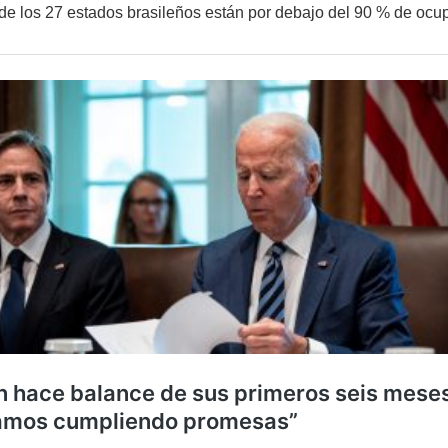
 de los 27 estados brasileños están por debajo del 90 % de oc