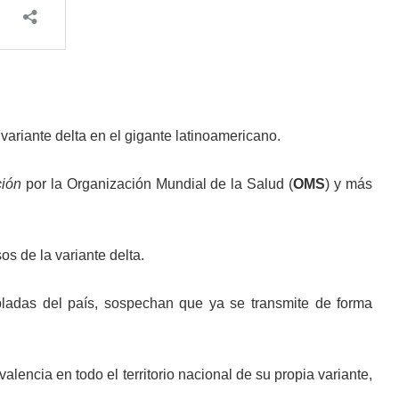
variante delta en el gigante latinoamericano.
ión
por la Organización Mundial de la Salud (
OMS
) y más
os de la variante delta.
ladas del país, sospechan que ya se transmite de forma
alencia en todo el territorio nacional de su propia variante,