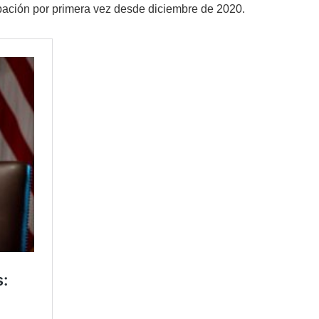
upación por primera vez desde diciembre de 2020.