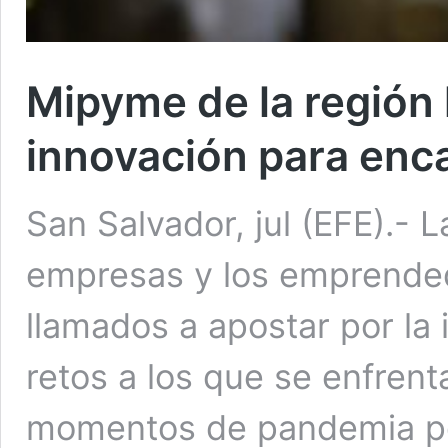
Mipyme de la región 
innovación para enca
San Salvador, jul (EFE).-
empresas y los emprende
llamados a apostar por la 
retos a los que se enfren
momentos de pandemia por 