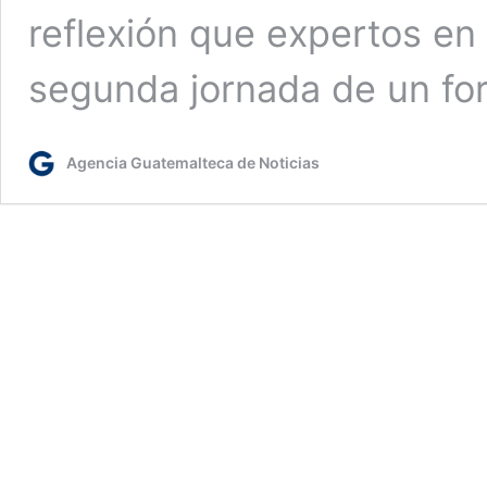
reflexión que expertos en 
segunda jornada de un fo
Agencia Guatemalteca de Noticias