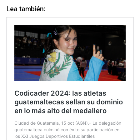
Lea también: