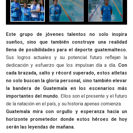
Este grupo de jóvenes talentos no solo inspira
sueños, sino que también construye una realidad
llena de posibilidades para el deporte guatemalteco.
Sus logros actuales y su potencial futuro reflejan la
dedicación y esfuerzo que los impulsan día a día.
Con
cada brazada, salto y récord superado, estos atletas
no solo buscan la gloria personal, sino también elevar
la bandera de Guatemala en los escenarios más
importantes del mundo.
Ellos son el presente y el futuro
de la natación en el país, y su historia apenas comienza.
Guatemala mira con orgullo y esperanza hacia un
horizonte prometedor donde estos héroes de hoy
serán las leyendas de mañana.