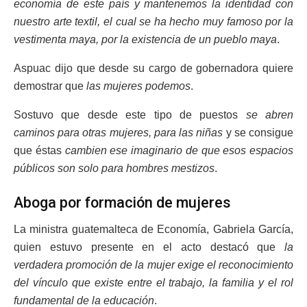
economía de este país y mantenemos la identidad con
nuestro arte textil, el cual se ha hecho muy famoso por la
vestimenta maya, por la existencia de un pueblo maya
.
Aspuac dijo que desde su cargo de gobernadora quiere
demostrar que
las mujeres podemos
.
Sostuvo que desde este tipo de puestos
se abren
caminos para otras mujeres, para las niñas
y se consigue
que éstas
cambien ese imaginario de que esos espacios
públicos son solo para hombres mestizos
.
Aboga por formación de mujeres
La ministra guatemalteca de Economía, Gabriela García,
quien estuvo presente en el acto destacó que
la
verdadera promoción de la mujer exige el reconocimiento
del vínculo que existe entre el trabajo, la familia y el rol
fundamental de la educación
.