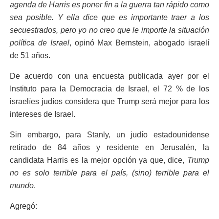
agenda de Harris es poner fin a la guerra tan rápido como
sea posible. Y ella dice que es importante traer a los
secuestrados, pero yo no creo que le importe la situación
política de Israel
, opinó Max Bernstein, abogado israelí
de 51 años.
De acuerdo con una encuesta publicada ayer por el
Instituto para la Democracia de Israel, el 72 % de los
israelíes judíos considera que Trump será mejor para los
intereses de Israel.
Sin embargo, para Stanly, un judío estadounidense
retirado de 84 años y residente en Jerusalén, la
candidata Harris es la mejor opción ya que, dice,
Trump
no es solo terrible para el país, (sino) terrible para el
mundo
.
Agregó: