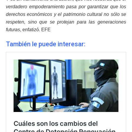
verdadero empoderamiento pasa por garantizar que los
derechos económicos y el patrimonio cultural no sólo se
respeten, sino que se protejan para las generaciones
futuras
, enfatizó. EFE
También le puede interesar: