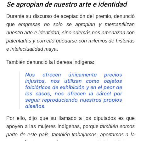
Se apropian de nuestro arte e identidad
Durante su discurso de aceptación del premio, denunció
que
empresas no solo se apropian y mercantilizan
nuestro arte e identidad, sino además nos amenazan con
patentarlas y con ello quedarse con milenios de historias
e intelectualidad maya
.
También denunció la lideresa indígena:
Nos ofrecen únicamente precios
injustos, nos utilizan como objetos
folclóricos de exhibición y en el peor de
los casos, nos ofrecen la cárcel por
seguir reproduciendo nuestros propios
diseños.
Por ello, dijo que su llamado a los diputados es que
apoyen a las mujeres indígenas, porque
también somos
parte de este país, también trabajamos, aportamos a la