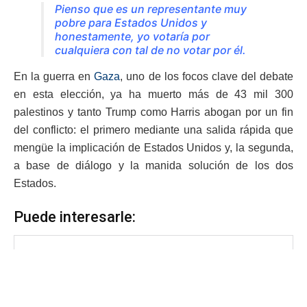
Pienso que es un representante muy
pobre para Estados Unidos y
honestamente, yo votaría por
cualquiera con tal de no votar por él.
En la guerra en
Gaza
, uno de los focos clave del debate
en esta elección, ya ha muerto más de 43 mil 300
palestinos y tanto Trump como Harris abogan por un fin
del conflicto: el primero mediante una salida rápida que
mengüe la implicación de Estados Unidos y, la segunda,
a base de diálogo y la manida solución de los dos
Estados.
Puede interesarle: