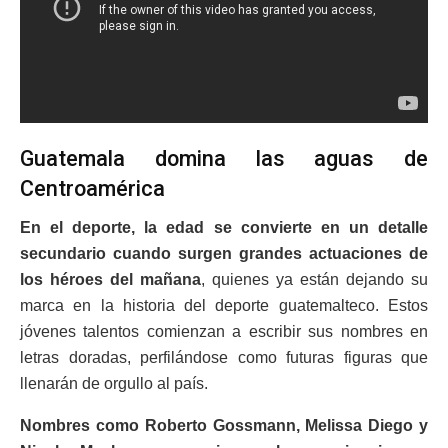
Guatemala domina las aguas de
Centroamérica
En el deporte, la edad se convierte en un detalle
secundario cuando surgen grandes actuaciones de
los héroes del mañana
, quienes ya están dejando su
marca en la historia del deporte guatemalteco. Estos
jóvenes talentos comienzan a escribir sus nombres en
letras doradas, perfilándose como futuras figuras que
llenarán de orgullo al país.
Nombres como Roberto Gossmann, Melissa Diego y