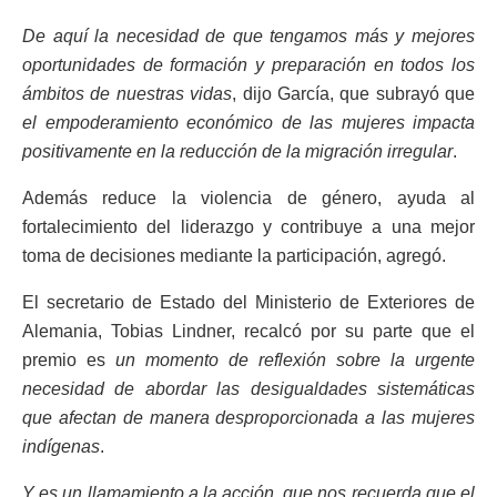
De aquí la necesidad de que tengamos más y mejores
oportunidades de formación y preparación en todos los
ámbitos de nuestras vidas
, dijo García, que subrayó que
el empoderamiento económico de las mujeres impacta
positivamente en la reducción de la migración irregular
.
Además reduce la violencia de género, ayuda al
fortalecimiento del liderazgo y contribuye a una mejor
toma de decisiones mediante la participación, agregó.
El secretario de Estado del Ministerio de Exteriores de
Alemania, Tobias Lindner, recalcó por su parte que el
premio es
un momento de reflexión sobre la urgente
necesidad de abordar las desigualdades sistemáticas
que afectan de manera desproporcionada a las mujeres
indígenas
.
Y es un llamamiento a la acción, que nos recuerda que el