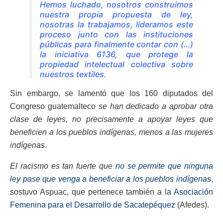
Hemos luchado, nosotros construimos
nuestra propia propuesta de ley,
nosotras la trabajamos, lideramos este
proceso junto con las instituciones
públicas para finalmente contar con (…)
la iniciativa 6136, que protege la
propiedad intelectual colectiva sobre
nuestros textiles.
Sin embargo, se lamentó que los 160 diputados del
Congreso guatemalteco
se han dedicado a aprobar otra
clase de leyes, no precisamente a apoyar leyes que
beneficien a los pueblos indígenas, menos a las mujeres
indígenas
.
El racismo es tan fuerte que
no se permite que ninguna
ley pase que venga a beneficiar a los pueblos indígenas
,
sostuvo Aspuac, que pertenece también a la
Asociación
Femenina para el Desarrollo de Sacatepéquez
(Afedes).