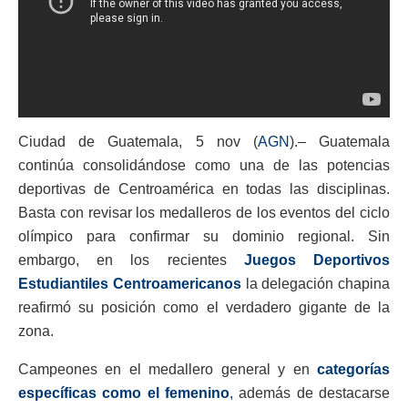
Ciudad de Guatemala, 5 nov (
AGN
).– Guatemala
continúa consolidándose como una de las potencias
deportivas de Centroamérica en todas las disciplinas.
Basta con revisar los medalleros de los eventos del ciclo
olímpico para confirmar su dominio regional. Sin
embargo, en los recientes
Juegos Deportivos
Estudiantiles Centroamericanos
la delegación chapina
reafirmó su posición como el verdadero gigante de la
zona.
Campeones en el medallero general y en
categorías
específicas como el femenino
,
además de destacarse