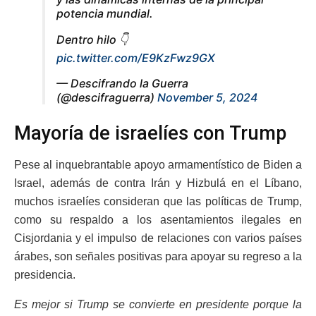
potencia mundial.
Dentro hilo 👇
pic.twitter.com/E9KzFwz9GX
— Descifrando la Guerra
(@descifraguerra)
November 5, 2024
Mayoría de israelíes con Trump
Pese al inquebrantable apoyo armamentístico de Biden a
Israel, además de contra Irán y Hizbulá en el Líbano,
muchos israelíes consideran que las políticas de Trump,
como su respaldo a los asentamientos ilegales en
Cisjordania y el impulso de relaciones con varios países
árabes, son señales positivas para apoyar su regreso a la
presidencia.
Es mejor si Trump se convierte en presidente porque la