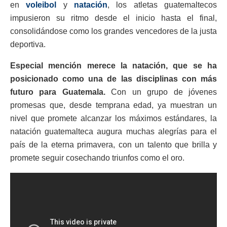
en
voleibol
y
natación
, los atletas guatemaltecos
impusieron su ritmo desde el inicio hasta el final,
consolidándose como los grandes vencedores de la justa
deportiva.
Especial mención merece la natación, que se ha
posicionado como una de las disciplinas con más
futuro para Guatemala.
Con un grupo de jóvenes
promesas que, desde temprana edad, ya muestran un
nivel que promete alcanzar los máximos estándares, la
natación guatemalteca augura muchas alegrías para el
país de la eterna primavera, con un talento que brilla y
promete seguir cosechando triunfos como el oro.