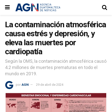
La contaminación atmosférica
causa estrés y depresión, y
eleva las muertes por
cardiopatía
Según la OMS, la contaminación atmosférica causó
4.2 millones de muertes prematuras en todo el
mundo en 2019.
por
AGN
29 de abril de 2024