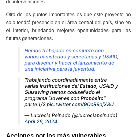
de intervenciones.
Otro de los puntos importantes es que este proyecto no
solo tendrá presencia en el área central del país, sino en
el interior, brindando mejores oportunidades para las
futuras generaciones.
Hemos trabajado en conjunto con
varios ministerios y secretarías y USAID,
para diseñar y hacer el lanzamiento de
una iniciativa para la juventud.
Trabajando coordinadamente entre
varias instituciones del Estado, USAID y
Glasswing hemos codiseñado el
programa “Jovenes con Propósito”
parte 1/2
pic.twitter.com/9OcR9ojX8U
— Lucrecia Peinado (@lucreciapeinado)
April 26, 2024
Acciones por los más vulnerables