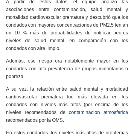
A partir de estos datos, el equipo analizó las
asociaciones entre contaminación, salud mental y
mortalidad cardiovascular prematura y descubrió que los
condados con mayores concentraciones de PM2.5 tenían
un 10 % más de probabilidades de notificar peores
niveles de salud mental, en comparación con los
condados con aire limpio.
Además, ese riesgo era notablemente mayor en los
condados con alta prevalencia de grupos minoritarios o
pobreza.
A su vez, la relación entre salud mental y mortalidad
cardiovascular prematura fue más elevada en los
condados con niveles más altos (por encima de los
niveles recomendados de
contaminación atmosférica
recomendados por la OMS.
En estos condados, los niveles más altos de problemas