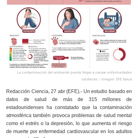
La contaminación del ambiente puede llegar a causar enfermedades
cardiacas. / Imagen: EFE Salud
Redacción Ciencia, 27 abr (EFE).- Un estudio basado en
datos de salud de más de 315 millones de
estadounidenses ha constatado que la contaminación
atmosférica también provoca problemas de salud mental
como el estrés o la depresión, lo que aumenta el riesgo
de muerte por enfermedad cardiovascular en los adultos