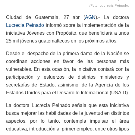
/Foto: Lucrecia Peinado.
Ciudad de Guatemala, 27 abr (
AGN
).- La doctora
Lucrecia Peinado
informó sobre la implementación de la
iniciativa Jóvenes con Propósito, que beneficiará a unos
25 mil jóvenes guatemaltecos en los próximos años.
Desde el despacho de la primera dama de la Nación se
coordinan acciones en favor de las personas más
vulnerables. En esta ocasión, la iniciativa contará con la
participación y esfuerzos de distintos ministerios y
secretarías de Estado, asimismo, de la Agencia de los
Estados Unidos para el Desarrollo Internacional (USAID).
La doctora Lucrecia Peinado señala que esta iniciativa
busca mejorar las habilidades de la juventud en distintos
aspectos, por lo tanto, contempla impulsar el área
educativa, introducción al primer empleo, entre otros tipos