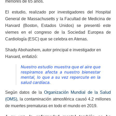
menores de 65 años.
El estudio, realizado por investigadores del Hospital
General de Massachusetts y la Facultad de Medicina de
Harvard (Boston, Estados Unidos) se presentó este
viernes en el congreso de la Sociedad Europea de
Cardiología (ESC) que se celebra en Atenas.
Shady Abohashem, autor principal e investigador en
Harvard, enfatizó:
Nuestro estudio muestra que el aire que
respiramos afecta a nuestro bienestar
mental, lo que a su vez repercute en la
salud cardíaca.
Según datos de la
Organización Mundial de la Salud
(OMS)
, la contaminación atmosférica causó 4.2 millones
de muertes prematuras en todo el mundo en 2019.