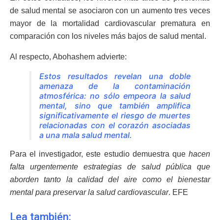
de salud mental se asociaron con un aumento tres veces
mayor de la mortalidad cardiovascular prematura en
comparación con los niveles más bajos de salud mental.
Al respecto, Abohashem advierte:
Estos resultados revelan una doble
amenaza de la contaminación
atmosférica: no sólo empeora la salud
mental, sino que también amplifica
significativamente el riesgo de muertes
relacionadas con el corazón asociadas
a una mala salud mental.
Para el investigador, este estudio demuestra que
hacen
falta urgentemente estrategias de salud pública que
aborden tanto la calidad del aire como el bienestar
mental para preservar la salud cardiovascular
. EFE
Lea también: