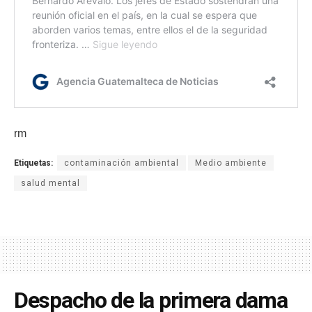
rm
Etiquetas:
contaminación ambiental
Medio ambiente
salud mental
Despacho de la primera dama