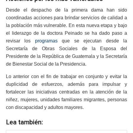
Desde el despacho de la primera dama han sido
coordinadas acciones para brindar servicios de calidad a
la población más vulnerable. En esta nueva etapa y bajo
el liderazgo de la doctora Peinado se ha dado paso a
revisar los
programas
que se ejecutan desde la
Secretaría de Obras Sociales de la Esposa del
Presidente de la República de Guatemala y la Secretaría
de Bienestar Social de la Presidencia.
Lo anterior con el fin de trabajar en conjunto y evitar la
duplicidad de esfuerzos, además para impulsar y
fortalecer las iniciativas centradas en la atención de la
niñez, mujeres, unidades familiares migrantes, personas
con discapacidad y adultos mayores.
Lea también: