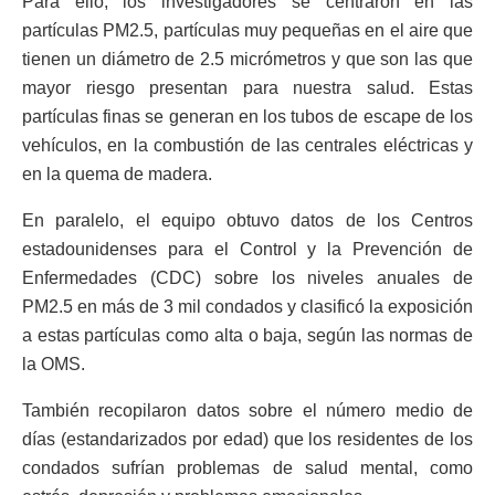
Para ello, los investigadores se centraron en las
partículas PM2.5, partículas muy pequeñas en el aire que
tienen un diámetro de 2.5 micrómetros y que son las que
mayor riesgo presentan para nuestra salud. Estas
partículas finas se generan en los tubos de escape de los
vehículos, en la combustión de las centrales eléctricas y
en la quema de madera.
En paralelo, el equipo obtuvo datos de los Centros
estadounidenses para el Control y la Prevención de
Enfermedades (CDC) sobre los niveles anuales de
PM2.5 en más de 3 mil condados y clasificó la exposición
a estas partículas como alta o baja, según las normas de
la OMS.
También recopilaron datos sobre el número medio de
días (estandarizados por edad) que los residentes de los
condados sufrían problemas de salud mental, como