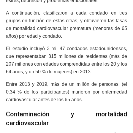
estrés, depresión y problemas emocionales.
A continuación, clasificaron a cada condado en tres
grupos en función de estas cifras, y obtuvieron las tasas
de mortalidad cardiovascular prematura (menores de 65
años) por edad y condado.
El estudio incluyó 3 mil 47 condados estadounidenses,
que representaban 315 millones de residentes (más de
207 millones con edades comprendidas entre los 20 y los
64 años, y un 50 % de mujeres) en 2013.
Entre 2013 y 2019, más de un millón de personas, (el
0.34 % de los participantes) murieron por enfermedad
cardiovascular antes de los 65 años.
Contaminación y mortalidad
cardiovascular