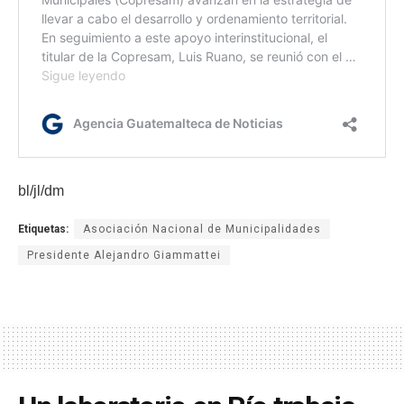
bl/jl/dm
Etiquetas:
Asociación Nacional de Municipalidades
Presidente Alejandro Giammattei