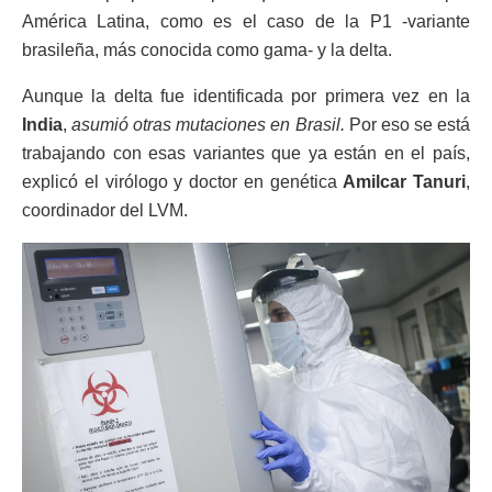
América Latina, como es el caso de la P1 -variante
brasileña, más conocida como gama- y la delta.
Aunque la delta fue identificada por primera vez en la
India
,
asumió otras mutaciones en Brasil.
Por eso se está
trabajando con esas variantes que ya están en el país,
explicó el virólogo y doctor en genética
Amilcar Tanuri
,
coordinador del LVM.