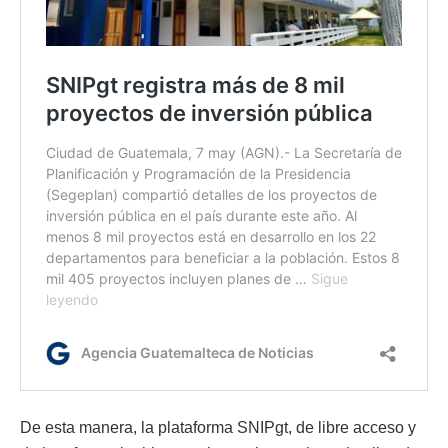
De esta manera, la plataforma SNIPgt, de libre acceso y