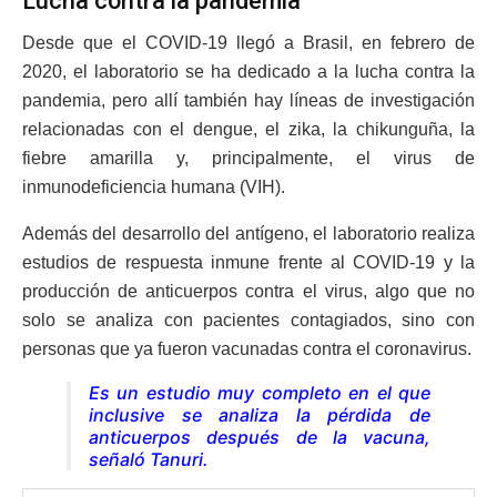
Lucha contra la pandemia
Desde que el COVID-19 llegó a Brasil, en febrero de
2020, el laboratorio se ha dedicado a la lucha contra la
pandemia, pero allí también hay líneas de investigación
relacionadas con el dengue, el zika, la chikunguña, la
fiebre amarilla y, principalmente, el virus de
inmunodeficiencia humana (VIH).
Además del desarrollo del antígeno, el laboratorio realiza
estudios de respuesta inmune frente al COVID-19 y la
producción de anticuerpos contra el virus, algo que no
solo se analiza con pacientes contagiados, sino con
personas que ya fueron vacunadas contra el coronavirus.
Es un estudio muy completo en el que
inclusive se analiza la pérdida de
anticuerpos después de la vacuna,
señaló Tanuri.