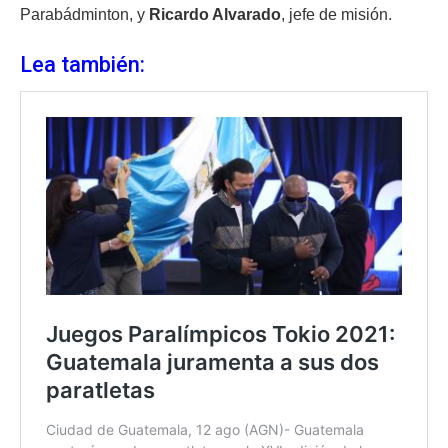
Parabádminton, y
Ricardo Alvarado
, jefe de misión.
Lea también: