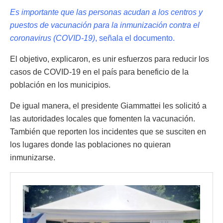
Es importante que las personas acudan a los centros y
puestos de vacunación para la inmunización contra el
coronavirus (COVID-19)
, señala el documento.
El objetivo, explicaron, es unir esfuerzos para reducir los
casos de COVID-19 en el país para beneficio de la
población en los municipios.
De igual manera, el presidente Giammattei les solicitó a
las autoridades locales que fomenten la vacunación.
También que reporten los incidentes que se susciten en
los lugares donde las poblaciones no quieran
inmunizarse.