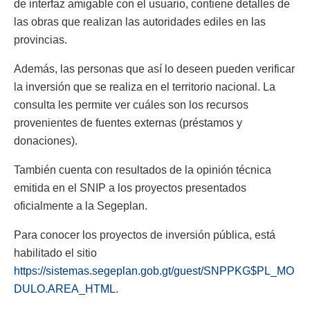
de interfaz amigable con el usuario, contiene detalles de
las obras que realizan las autoridades ediles en las
provincias.
Además, las personas que así lo deseen pueden verificar
la inversión que se realiza en el territorio nacional. La
consulta les permite ver cuáles son los recursos
provenientes de fuentes externas (préstamos y
donaciones).
También cuenta con resultados de la opinión técnica
emitida en el SNIP a los proyectos presentados
oficialmente a la Segeplan.
Para conocer los proyectos de inversión pública, está
habilitado el sitio
https://sistemas.segeplan.gob.gt/guest/SNPPKG$PL_MO
DULO.AREA_HTML
.