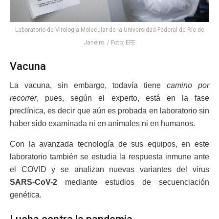
Laboratorio de Virología Molecular de la Universidad Federal de Río de
Janeiro. / Foto: EFE
Vacuna
La vacuna, sin embargo, todavía tiene
camino por
recorrer
, pues, según el experto, está en la fase
preclínica, es decir que aún es probada en laboratorio sin
haber sido examinada ni en animales ni en humanos.
Con la avanzada tecnología de sus equipos, en este
laboratorio también se estudia la respuesta inmune ante
el COVID y se analizan nuevas variantes del virus
SARS-CoV-2
mediante estudios de secuenciación
genética.