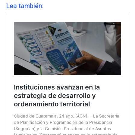
Lea también: