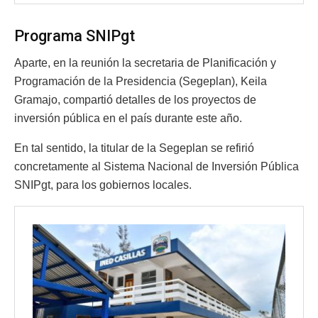
Programa SNIPgt
Aparte, en la reunión la secretaria de Planificación y
Programación de la Presidencia (Segeplan), Keila
Gramajo, compartió detalles de los proyectos de
inversión pública en el país durante este año.
En tal sentido, la titular de la Segeplan se refirió
concretamente al Sistema Nacional de Inversión Pública
SNIPgt, para los gobiernos locales.