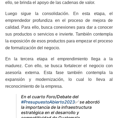
ello, se brinda el apoyo de las cadenas de valor.
Luego sigue la consolidación. En esta etapa, el
emprendedor profundiza en el proceso de mejora de
calidad. Para ello, busca conexiones para dar a conocer
sus productos o servicios e invierte. También contempla
la exposición de esos productos para empezar el proceso
de formalización del negocio.
En la tercera etapa el emprendimiento llega a la
madurez. Con ello, se busca fortalecer el negocio con
asesoría externa. Esta fase también contempla la
expansión y modernización, lo cual lo lleva al
reconocimiento de la empresa.
En el cuarto Foro/Debate del
#PresupuestoAbierto2023
✅ se abordó
la importancia de la infraestructura
estratégica en el desarrollo y
competitividad de Guatemala.