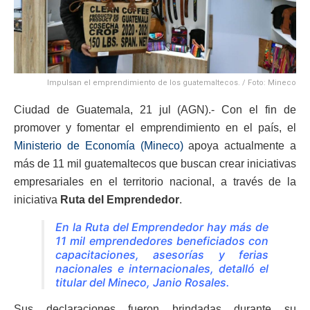
Impulsan el emprendimiento de los guatemaltecos. / Foto: Mineco
Ciudad de Guatemala, 21 jul (AGN).- Con el fin de
promover y fomentar el emprendimiento en el país, el
Ministerio de Economía (Mineco)
apoya actualmente a
más de 11 mil guatemaltecos que buscan crear iniciativas
empresariales en el territorio nacional, a través de la
iniciativa
Ruta del Emprendedor
.
En la Ruta del Emprendedor hay más de
11 mil emprendedores beneficiados con
capacitaciones, asesorías y ferias
nacionales e internacionales
, detalló el
titular del Mineco, Janio Rosales.
Sus declaraciones fueron brindadas durante su