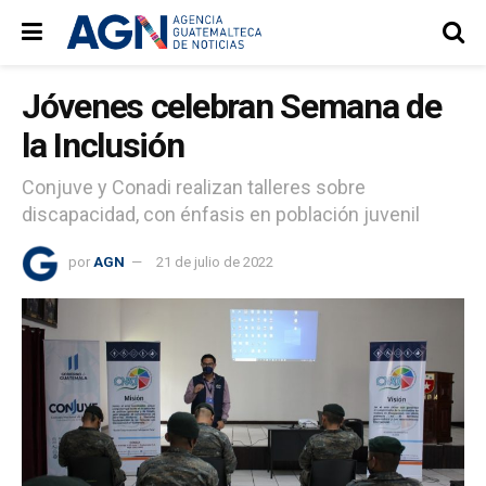
Jóvenes celebran Semana de
la Inclusión
Conjuve y Conadi realizan talleres sobre
discapacidad, con énfasis en población juvenil
por
AGN
21 de julio de 2022