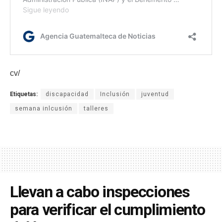
cv/
Etiquetas:
discapacidad
Inclusión
juventud
semana inlcusión
talleres
Llevan a cabo inspecciones
para verificar el cumplimiento