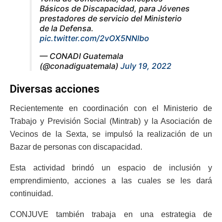
Básicos de Discapacidad, para Jóvenes
prestadores de servicio del Ministerio
de la Defensa.
pic.twitter.com/2vOX5NNlbo
— CONADI Guatemala
(@conadiguatemala)
July 19, 2022
Diversas acciones
Recientemente en coordinación con el Ministerio de
Trabajo y Previsión Social (Mintrab) y la Asociación de
Vecinos de la Sexta, se impulsó la realización de un
Bazar de personas con discapacidad.
Esta actividad brindó un espacio de inclusión y
emprendimiento, acciones a las cuales se les dará
continuidad.
CONJUVE también trabaja en una estrategia de