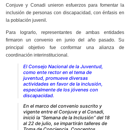
Conjuve y Conadi unieron esfuerzos para fomentar la
inclusión de personas con discapacidad, con énfasis en
la población juvenil.
Para lograrlo, representantes de ambas entidades
firmaron un convenio en junio del año pasado. Su
principal objetivo fue conformar una alianza de
coordinación interinstitucional.
El Consejo Nacional de la Juventud,
como ente rector en el tema de
juventud, promueve diversas
actividades en favor de la inclusión,
especialmente de los jóvenes con
discapacidad.
En el marco del convenio suscrito y
vigente entre el Conjuve y el Conadi,
inició la “Semana de la Inclusión” del 18
al 22 de julio, se impartirán talleres de
Toma de Conciencia, Conceptos