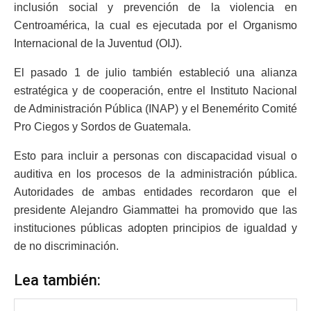
inclusión social y prevención de la violencia en
Centroamérica, la cual es ejecutada por el Organismo
Internacional de la Juventud (OIJ).
El pasado 1 de julio también estableció una alianza
estratégica y de cooperación, entre el Instituto Nacional
de Administración Pública (INAP) y el Benemérito Comité
Pro Ciegos y Sordos de Guatemala.
Esto para incluir a personas con discapacidad visual o
auditiva en los procesos de la administración pública.
Autoridades de ambas entidades recordaron que el
presidente Alejandro Giammattei ha promovido que las
instituciones públicas adopten principios de igualdad y
de no discriminación.
Lea también: