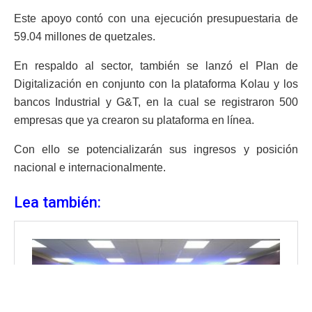
Este apoyo contó con una ejecución presupuestaria de
59.04 millones de quetzales.
En respaldo al sector, también se lanzó el Plan de
Digitalización en conjunto con la plataforma Kolau y los
bancos Industrial y G&T, en la cual se registraron 500
empresas que ya crearon su plataforma en línea.
Con ello se potencializarán sus ingresos y posición
nacional e internacionalmente.
Lea también: