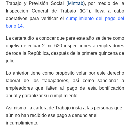
Trabajo y Previsión Social (
Mintrab
), por medio de la
Inspección General de Trabajo (IGT), lleva a cabo
operativos para verificar el
cumplimiento del pago del
bono 14.
La cartera dio a conocer que para este año se tiene como
objetivo efectuar 2 mil 620 inspecciones a empleadores
de toda la República, después de la primera quincena de
julio.
Lo anterior tiene como propósito velar por este derecho
laboral de los trabajadores, así como sancionar a
empleadores que falten al pago de esta bonificación
anual y garantizar su cumplimiento.
Asimismo, la cartera de Trabajo insta a las personas que
aún no han recibido ese pago a denunciar el
incumplimiento.