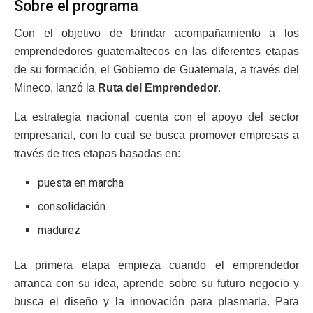
Sobre el programa
Con el objetivo de brindar acompañamiento a los
emprendedores guatemaltecos en las diferentes etapas
de su formación, el Gobierno de Guatemala, a través del
Mineco, lanzó la
Ruta del Emprendedor
.
La estrategia nacional cuenta con el apoyo del sector
empresarial, con lo cual se busca promover empresas a
través de tres etapas basadas en:
puesta en marcha
consolidación
madurez
La primera etapa empieza cuando el emprendedor
arranca con su idea, aprende sobre su futuro negocio y
busca el diseño y la innovación para plasmarla. Para