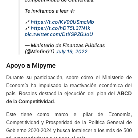
Te invitamos a leer ➕:
🔗
https://t.co/KV90USmcMb
🔗
https://t.co/hDT5L37N1k
pic.twitter.com/DtXSPZGJoU
— Ministerio de Finanzas Públicas
(@MinfinGT)
July 19, 2022
Apoyo a Mipyme
Durante su participación, sobre cómo el Ministerio de
Economía ha impulsado la reactivación económica del
país, Rosales destacó la ejecución del plan del
ABCD
de la Competitividad.
Este tiene como marco el pilar de Economía,
Competitividad y Prosperidad de la Política General de
Gobierno 2020-2024 y busca fortalecer a los más de 500