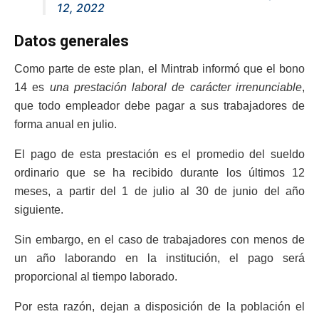
12, 2022
Datos generales
Como parte de este plan, el Mintrab informó que el bono
14 es
una prestación laboral de carácter irrenunciable
,
que todo empleador debe pagar a sus trabajadores de
forma anual en julio.
El pago de esta prestación es el promedio del sueldo
ordinario que se ha recibido durante los últimos 12
meses, a partir del 1 de julio al 30 de junio del año
siguiente.
Sin embargo, en el caso de trabajadores con menos de
un año laborando en la institución, el pago será
proporcional al tiempo laborado.
Por esta razón, dejan a disposición de la población el