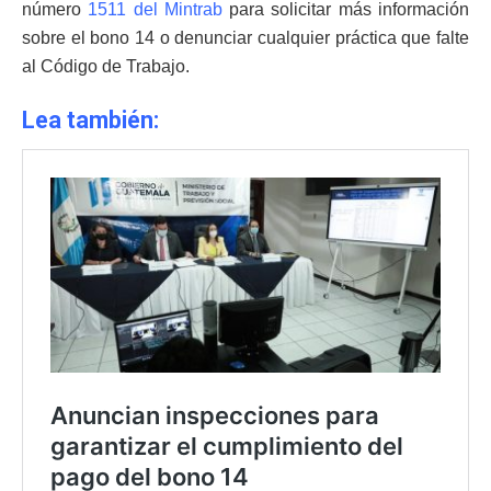
número
1511 del Mintrab
para solicitar más información
sobre el bono 14 o denunciar cualquier práctica que falte
al Código de Trabajo.
Lea también: